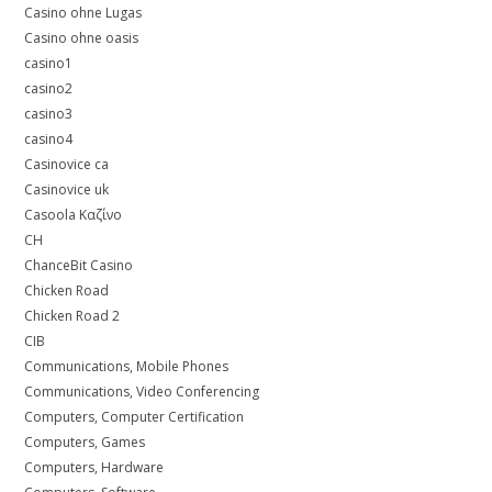
Casino ohne Lugas
Casino ohne oasis
casino1
casino2
casino3
casino4
Casinovice ca
Casinovice uk
Casoola Καζίνο
CH
ChanceBit Casino
Chicken Road
Chicken Road 2
CIB
Communications, Mobile Phones
Communications, Video Conferencing
Computers, Computer Certification
Computers, Games
Computers, Hardware