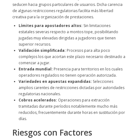
seducen hacia grupos particulares de usuarios. Dicha carencia
de algunas restricciones regulatorias facilita más libertad
creativa para la organización de prestaciones.
Límites para apostadores altos:
Sin limitaciones
estatales severas respecto a montos tope, posibilitando
jugadas muy elevadas dirigidas a jugadores que tienen
superior recursos.
Validación simplificada:
Procesos para alta poco
complejos los que acortan este plazo necesario destinado a
comenzar a jugar.
Entrada mundial:
Presencia para territorios en los cuales
operadores regulados no tienen operación autorizada.
Variedades en apuestas expandidas:
Selecciones
amplios carentes de restricciones dictadas por autoridades
regulatorias nacionales.
Cobros acelerados:
Operaciones para extracción
tramitadas durante períodos notablemente mucho más
reducidos, frecuentemente durante horas en sustitución por
días.
Riesgos con Factores