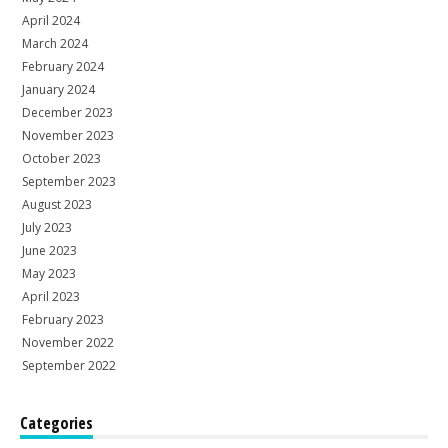
April 2024
March 2024
February 2024
January 2024
December 2023
November 2023
October 2023
September 2023
August 2023
July 2023
June 2023
May 2023
April 2023
February 2023
November 2022
September 2022
Categories