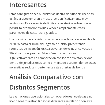
Interesantes
Estas configuraciones publicitarias dentro de sitios sin licencias
estándar acostumbran a mostrarse significativamente muy
ventajosas. Esta carencia de límites regulatorios sobre bonos
posibilita promociones que exceden ampliamente estos
parámetros de sectores regulados.
Los premios para registro son capaces de llegar a niveles desde
el 200% hasta el 400% del ingreso de inicio, presentando
requisitos de inversión los cuales varían de veinticinco veces a
50x el valor del premio. Estas números contrastan
significativamente en comparación con los topes establecidos
dentro de jurisdicciones como el mercado español, donde estas
normativas reducen fuertemente estas ofertas de bonos.
Análisis Comparativo con
Distintos Segmentos
Las variaciones operacionales con operadores reguladas y no
licenciadas muestran filosofías diferentes en relación con esta