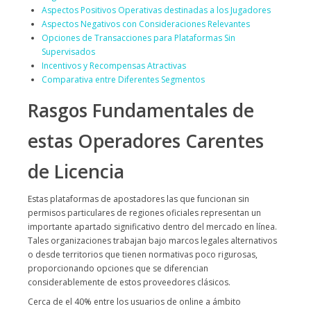
Aspectos Positivos Operativas destinadas a los Jugadores
Aspectos Negativos con Consideraciones Relevantes
Opciones de Transacciones para Plataformas Sin
Supervisados
Incentivos y Recompensas Atractivas
Comparativa entre Diferentes Segmentos
Rasgos Fundamentales de
estas Operadores Carentes
de Licencia
Estas plataformas de apostadores las que funcionan sin
permisos particulares de regiones oficiales representan un
importante apartado significativo dentro del mercado en línea.
Tales organizaciones trabajan bajo marcos legales alternativos
o desde territorios que tienen normativas poco rigurosas,
proporcionando opciones que se diferencian
considerablemente de estos proveedores clásicos.
Cerca de el 40% entre los usuarios de online a ámbito