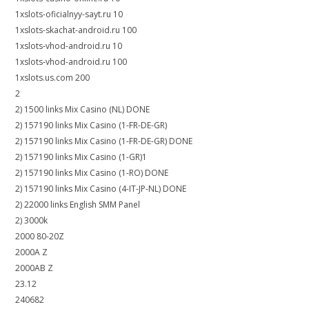
1xslots-oficialnyy-sayt.ru 10
1xslots-skachat-android.ru 100
1xslots-vhod-android.ru 10
1xslots-vhod-android.ru 100
1xslots.us.com 200
2
2) 1500 links Mix Casino (NL) DONE
2) 157190 links Mix Casino (1-FR-DE-GR)
2) 157190 links Mix Casino (1-FR-DE-GR) DONE
2) 157190 links Mix Casino (1-GR)1
2) 157190 links Mix Casino (1-RO) DONE
2) 157190 links Mix Casino (4-IT-JP-NL) DONE
2) 22000 links English SMM Panel
2) 3000k
2000 80-20Z
2000A Z
2000AB Z
23.12
240682