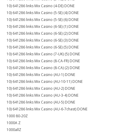
10) 641286 links Mix Casino (4-DE) DONE
10) 641286 links Mix Casino (5-SE) (4) DONE
10) 641286 links Mix Casino (5-SE) (6) DONE
10) 641286 links Mix Casino (6-SE) (1) DONE
10) 641286 links Mix Casino (6-SE) (2) DONE
10) 641286 links Mix Casino (6-SE) (3) DONE
10) 641286 links Mix Casino (6-SE) (5) DONE
10) 641286 links Mix Casino (7-UK) (5) DONE
10) 641286 links Mix Casino (8-CA-FR) DONE
10) 641286 links Mix Casino (8-CA) (2) DONE
10) 641286 links Mix Casino (AU-1) DONE
10) 641286 links Mix Casino (AU-10-11) DONE
10) 641286 links Mix Casino (AU-2) DONE
10) 641286 links Mix Casino (AU-3-4) DONE
10) 641286 links Mix Casino (AU-5) DONE
10) 641286 links Mix Casino (AU-6-7chast) DONE
1000 80-20Z
1000A Z
1000allZ