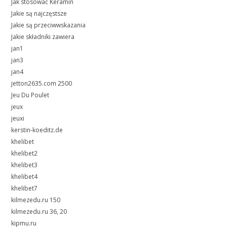
Jak stosować Keramin
Jakie są najczęstsze
Jakie są przeciwwskazania
Jakie składniki zawiera
jan1
jan3
jan4
jetton2635.com 2500
Jeu Du Poulet
jeux
jeuxi
kerstin-koeditz.de
khelibet
khelibet2
khelibet3
khelibet4
khelibet7
kilmezedu.ru 150
kilmezedu.ru 36, 20
kipmu.ru