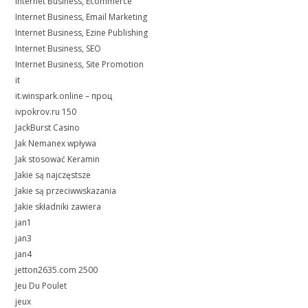
Internet Business, Ecommerce
Internet Business, Email Marketing
Internet Business, Ezine Publishing
Internet Business, SEO
Internet Business, Site Promotion
it
it.winspark.online – проц
ivpokrov.ru 150
JackBurst Casino
Jak Nemanex wpływa
Jak stosować Keramin
Jakie są najczęstsze
Jakie są przeciwwskazania
Jakie składniki zawiera
jan1
jan3
jan4
jetton2635.com 2500
Jeu Du Poulet
jeux