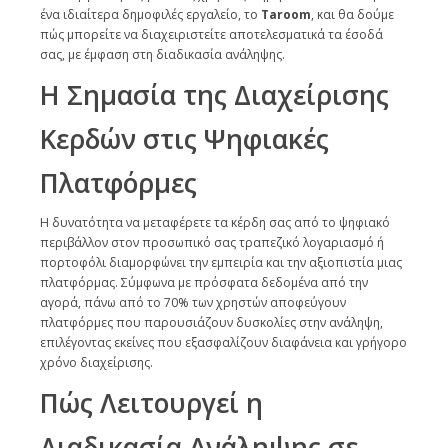
ένα ιδιαίτερα δημοφιλές εργαλείο, το
Taroom
, και θα δούμε
πώς μπορείτε να διαχειριστείτε αποτελεσματικά τα έσοδά
σας, με έμφαση στη διαδικασία ανάληψης.
Η Σημασία της Διαχείρισης
Κερδών στις Ψηφιακές
Πλατφόρμες
Η δυνατότητα να μεταφέρετε τα κέρδη σας από το ψηφιακό
περιβάλλον στον προσωπικό σας τραπεζικό λογαριασμό ή
πορτοφόλι διαμορφώνει την εμπειρία και την αξιοπιστία μιας
πλατφόρμας. Σύμφωνα με πρόσφατα δεδομένα από την
αγορά, πάνω από το 70% των χρηστών αποφεύγουν
πλατφόρμες που παρουσιάζουν δυσκολίες στην ανάληψη,
επιλέγοντας εκείνες που εξασφαλίζουν διαφάνεια και γρήγορο
χρόνο διαχείρισης.
Πώς Λειτουργεί η
Διαδικασία Ανάληψης σε