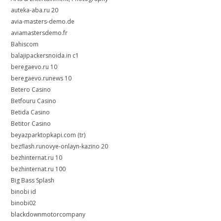
auteka-aba.ru 20
avia-masters-demo.de
aviamastersdemo.fr
Bahiscom
balajipackersnoida.in c1
beregaevo.ru 10
beregaevo.runews 10
Betero Casino
Betfouru Casino
Betida Casino
Betitor Casino
beyazparktopkapi.com (tr)
bezflash.runovye-onlayn-kazino 20
bezhinternat.ru 10
bezhinternat.ru 100
Big Bass Splash
binobi id
binobi02
blackdownmotorcompany