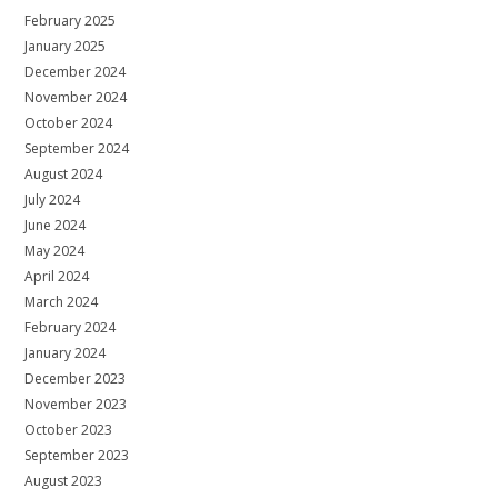
February 2025
January 2025
December 2024
November 2024
October 2024
September 2024
August 2024
July 2024
June 2024
May 2024
April 2024
March 2024
February 2024
January 2024
December 2023
November 2023
October 2023
September 2023
August 2023