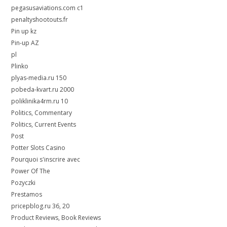
pegasusaviations.com c1
penaltyshootouts.fr
Pin up kz
Pin-up AZ
pl
Plinko
plyas-media.ru 150
pobeda-kvart.ru 2000
poliklinika4rm.ru 10
Politics, Commentary
Politics, Current Events
Post
Potter Slots Casino
Pourquoi s'inscrire avec
Power Of The
Pozyczki
Prestamos
pricepblog.ru 36, 20
Product Reviews, Book Reviews