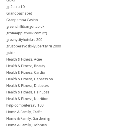
GOX1
gp2ui.ru 10
Grandpashabet
Granpampa Casino
greenchillibangor.co.uk
gronaappletkivik.com (tr)
groznycityhotel.ru 200
gruzoperevozki-lyubertsy.ru 2000
guide
Health & Fitness, Acne
Health & Fitness, Beauty
Health & Fitness, Cardio
Health & Fitness, Depression
Health & Fitness, Diabetes
Health & Fitness, Hair Loss
Health & Fitness, Nutrition
help-computers.ru 100
Home & Family, Crafts
Home & Family, Gardening
Home & Family, Hobbies