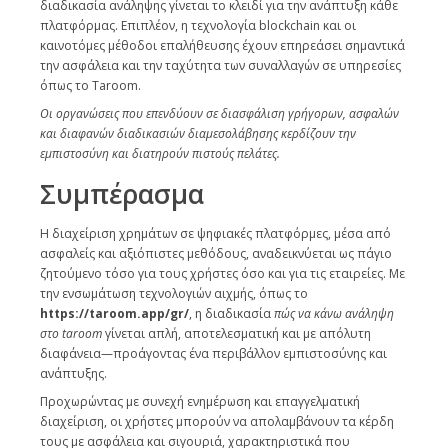
διαδικασία ανάληψης γίνεται το κλειδί για την ανάπτυξη κάθε
πλατφόρμας. Επιπλέον, η τεχνολογία blockchain και οι
καινοτόμες μέθοδοι επαλήθευσης έχουν επηρεάσει σημαντικά
την ασφάλεια και την ταχύτητα των συναλλαγών σε υπηρεσίες
όπως το Taroom.
Οι οργανώσεις που επενδύουν σε διασφάλιση γρήγορων, ασφαλών
και διαφανών διαδικασιών διαμεσολάβησης κερδίζουν την
εμπιστοσύνη και διατηρούν πιστούς πελάτες.
Συμπέρασμα
Η διαχείριση χρημάτων σε ψηφιακές πλατφόρμες, μέσα από
ασφαλείς και αξιόπιστες μεθόδους, αναδεικνύεται ως πάγιο
ζητούμενο τόσο για τους χρήστες όσο και για τις εταιρείες. Με
την ενσωμάτωση τεχνολογιών αιχμής, όπως το
https://taroom.app/gr/
, η διαδικασία
πώς να κάνω ανάληψη
στο taroom
γίνεται απλή, αποτελεσματική και με απόλυτη
διαφάνεια—προάγοντας ένα περιβάλλον εμπιστοσύνης και
ανάπτυξης.
Προχωρώντας με συνεχή ενημέρωση και επαγγελματική
διαχείριση, οι χρήστες μπορούν να απολαμβάνουν τα κέρδη
τους με ασφάλεια και σιγουριά, χαρακτηριστικά που