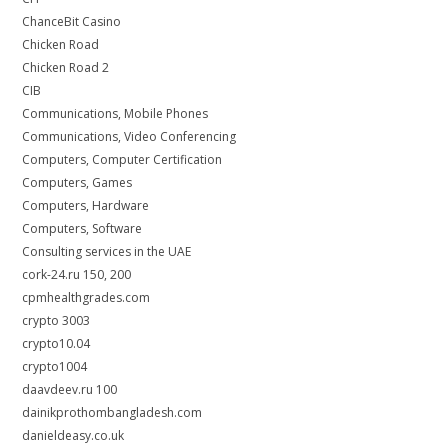
ChanceBit Casino
Chicken Road
Chicken Road 2
CIB
Communications, Mobile Phones
Communications, Video Conferencing
Computers, Computer Certification
Computers, Games
Computers, Hardware
Computers, Software
Consulting services in the UAE
cork-24.ru 150, 200
cpmhealthgrades.com
crypto 3003
crypto10.04
crypto1004
daavdeev.ru 100
dainikprothombangladesh.com
danieldeasy.co.uk