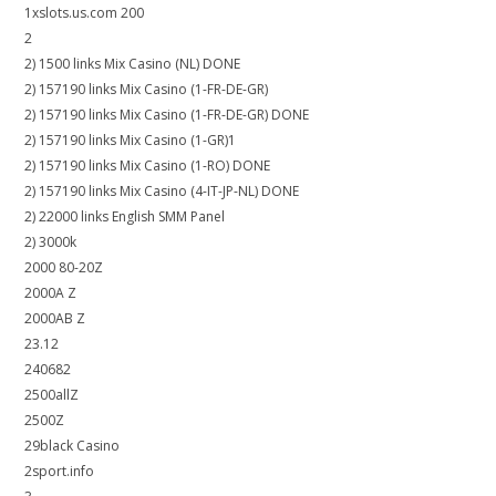
1xslots.us.com 200
2
2) 1500 links Mix Casino (NL) DONE
2) 157190 links Mix Casino (1-FR-DE-GR)
2) 157190 links Mix Casino (1-FR-DE-GR) DONE
2) 157190 links Mix Casino (1-GR)1
2) 157190 links Mix Casino (1-RO) DONE
2) 157190 links Mix Casino (4-IT-JP-NL) DONE
2) 22000 links English SMM Panel
2) 3000k
2000 80-20Z
2000A Z
2000AB Z
23.12
240682
2500allZ
2500Z
29black Casino
2sport.info