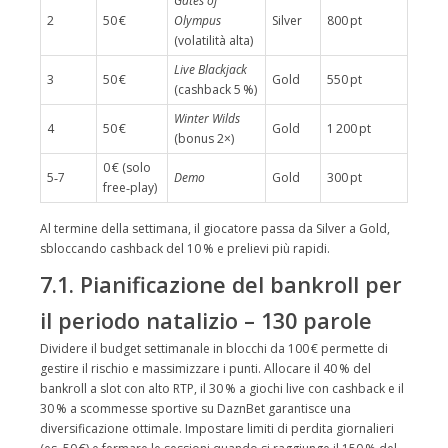
Gates of
2
50 €
Olympus
Silver
800 pt
(volatilità alta)
Live Blackjack
3
50 €
Gold
550 pt
(cashback 5 %)
Winter Wilds
4
50 €
Gold
1 200 pt
(bonus 2×)
0 € (solo
5‑7
Demo
Gold
300 pt
free‑play)
Al termine della settimana, il giocatore passa da Silver a Gold,
sbloccando cashback del 10 % e prelievi più rapidi.
7.1. Pianificazione del bankroll per
il periodo natalizio – 130 parole
Dividere il budget settimanale in blocchi da 100 € permette di
gestire il rischio e massimizzare i punti. Allocare il 40 % del
bankroll a slot con alto RTP, il 30 % a giochi live con cashback e il
30 % a scommesse sportive su DaznBet garantisce una
diversificazione ottimale. Impostare limiti di perdita giornalieri