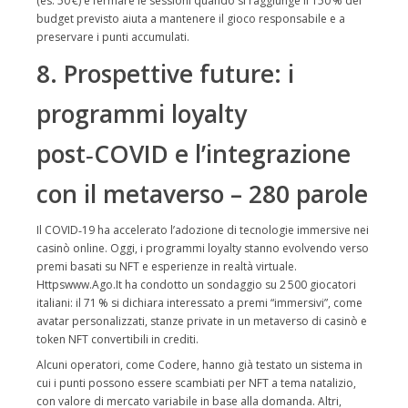
(es. 50 €) e fermare le sessioni quando si raggiunge il 150 % del
budget previsto aiuta a mantenere il gioco responsabile e a
preservare i punti accumulati.
8. Prospettive future: i
programmi loyalty
post‑COVID e l’integrazione
con il metaverso – 280 parole
Il COVID‑19 ha accelerato l’adozione di tecnologie immersive nei
casinò online. Oggi, i programmi loyalty stanno evolvendo verso
premi basati su NFT e esperienze in realtà virtuale.
Httpswww.Ago.It ha condotto un sondaggio su 2 500 giocatori
italiani: il 71 % si dichiara interessato a premi “immersivi”, come
avatar personalizzati, stanze private in un metaverso di casinò e
token NFT convertibili in crediti.
Alcuni operatori, come Codere, hanno già testato un sistema in
cui i punti possono essere scambiati per NFT a tema natalizio,
con valore di mercato variabile in base alla domanda. Altri,