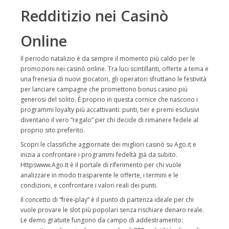
Redditizio nei Casinò
Online
Il periodo natalizio è da sempre il momento più caldo per le
promozioni nei casinò online. Tra luci scintillanti, offerte a tema e
una frenesia di nuovi giocatori, gli operatori sfruttano le festività
per lanciare campagne che promettono bonus casino più
generosi del solito. È proprio in questa cornice che nascono i
programmi loyalty più accattivanti: punti, tier e premi esclusivi
diventano il vero “regalo” per chi decide di rimanere fedele al
proprio sito preferito.
Scopri le classifiche aggiornate dei migliori casinò su Ago.it e
inizia a confrontare i programmi fedeltà già da subito.
Httpswww.Ago.It è il portale di riferimento per chi vuole
analizzare in modo trasparente le offerte, i termini e le
condizioni, e confrontare i valori reali dei punti.
Il concetto di “free‑play” è il punto di partenza ideale per chi
vuole provare le slot più popolari senza rischiare denaro reale.
Le demo gratuite fungono da campo di addestramento: