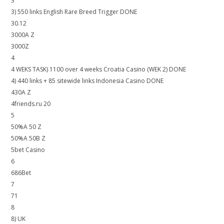
3
3) 550 links English Rare Breed Trigger DONE
30.12
3000A Z
3000Z
4
4 WEKS TASK) 1100 over 4 weeks Croatia Casino (WEK 2) DONE
4) 440 links + 85 sitewide links Indonesia Casino DONE
430A Z
4friends.ru 20
5
50%A 50 Z
50%A 50B Z
5bet Casino
6
686Bet
7
71
8
8) UK