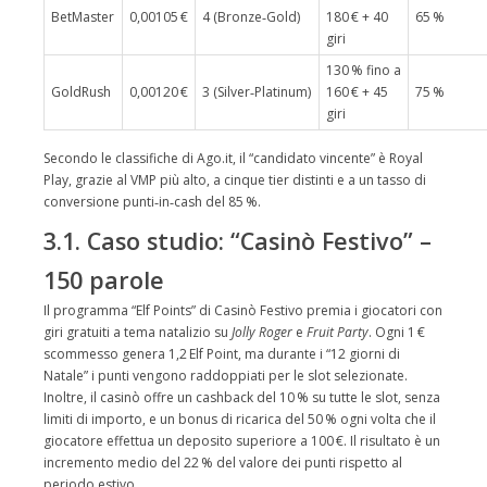
BetMaster
0,00105 €
4 (Bronze‑Gold)
180 € + 40
65 %
giri
130 % fino a
GoldRush
0,00120 €
3 (Silver‑Platinum)
160 € + 45
75 %
giri
Secondo le classifiche di Ago.it, il “candidato vincente” è Royal
Play, grazie al VMP più alto, a cinque tier distinti e a un tasso di
conversione punti‑in‑cash del 85 %.
3.1. Caso studio: “Casinò Festivo” –
150 parole
Il programma “Elf Points” di Casinò Festivo premia i giocatori con
giri gratuiti a tema natalizio su
Jolly Roger
e
Fruit Party
. Ogni 1 €
scommesso genera 1,2 Elf Point, ma durante i “12 giorni di
Natale” i punti vengono raddoppiati per le slot selezionate.
Inoltre, il casinò offre un cashback del 10 % su tutte le slot, senza
limiti di importo, e un bonus di ricarica del 50 % ogni volta che il
giocatore effettua un deposito superiore a 100 €. Il risultato è un
incremento medio del 22 % del valore dei punti rispetto al
periodo estivo.