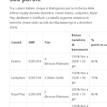
Tra i casinò italiani, cinque si distinguono per la ricchezza delle
offerte loyalty durante dicembre:
Casinò Festivo
,
LuckyStars
,
Royal
Play
,
BetMaster
e
GoldRush
. La tabella seguente sintetizza le
metriche chiave (dati raccolti da Httpswww.Ago.It a dicembre
2024).
Bonus
natalizio
%
Casinò
VMP
Tier
di
punti‑in‑c
benvenuto
150 % fino a
4
Festivo
0,00125 €
200 € + 50
80 %
(Bronze‑Platinum)
giri
100 % fino a
LuckyStars
0,00110 €
3 (Silver‑Gold)
150 € + 30
70 %
giri
200 % fino a
5
Royal Play
0,00130 €
250 € + 70
85 %
(Bronze‑Platinum)
giri
120 % fino a