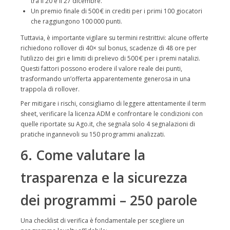
tra il 20 e il 27 dicembre.
Un premio finale di 500 € in crediti per i primi 100 giocatori
che raggiungono 100 000 punti.
Tuttavia, è importante vigilare su termini restrittivi: alcune offerte
richiedono rollover di 40× sul bonus, scadenze di 48 ore per
l’utilizzo dei giri e limiti di prelievo di 500 € per i premi natalizi.
Questi fattori possono erodere il valore reale dei punti,
trasformando un’offerta apparentemente generosa in una
trappola di rollover.
Per mitigare i rischi, consigliamo di leggere attentamente il term
sheet, verificare la licenza ADM e confrontare le condizioni con
quelle riportate su Ago.it, che segnala solo 4 segnalazioni di
pratiche ingannevoli su 150 programmi analizzati.
6. Come valutare la
trasparenza e la sicurezza
dei programmi – 250 parole
Una checklist di verifica è fondamentale per scegliere un