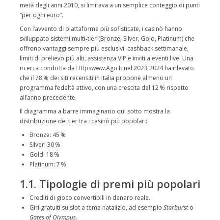
metà degli anni 2010, si limitava a un semplice conteggio di punti
“per ogni euro”.
Con l’avvento di piattaforme più sofisticate, i casinò hanno
sviluppato sistemi multi‑tier (Bronze, Silver, Gold, Platinum) che
offrono vantaggi sempre più esclusivi: cashback settimanale,
limiti di prelievo più alti, assistenza VIP e inviti a eventi live. Una
ricerca condotta da Httpswww.Ago.It nel 2023‑2024 ha rilevato
che il 78 % dei siti recensiti in Italia propone almeno un
programma fedeltà attivo, con una crescita del 12 % rispetto
all’anno precedente.
Il diagramma a barre immaginario qui sotto mostra la
distribuzione dei tier tra i casinò più popolari:
Bronze: 45 %
Silver: 30 %
Gold: 18 %
Platinum: 7 %
1.1. Tipologie di premi più popolari
Crediti di gioco convertibili in denaro reale.
Giri gratuiti su slot a tema natalizio, ad esempio
Starburst
o
Gates of Olympus
.