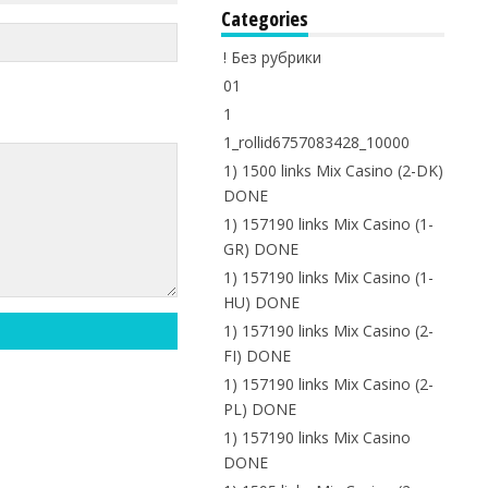
Categories
! Без рубрики
01
1
1_rollid6757083428_10000
1) 1500 links Mix Casino (2-DK)
DONE
1) 157190 links Mix Casino (1-
GR) DONE
1) 157190 links Mix Casino (1-
HU) DONE
1) 157190 links Mix Casino (2-
FI) DONE
1) 157190 links Mix Casino (2-
PL) DONE
1) 157190 links Mix Casino
DONE