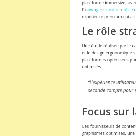
plateforme immersive, avec
l’
topwagerz casino mobile
c
expérience premium qui allie
Le rôle st
Une étude réalisée par le ca
et le design ergonomique son
plateformes optimisées pou
optimisés.
“L’expérience utilisate
seconde compte pour en
Focus sur l
Les fournisseurs de contenu
graphismes optimisés, une 