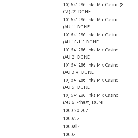
10) 641286 links Mix Casino (8-
CA) (2) DONE
10) 641286 links Mix Casino
(AU-1) DONE
10) 641286 links Mix Casino
(AU-10-11) DONE
10) 641286 links Mix Casino
(AU-2) DONE
10) 641286 links Mix Casino
(AU-3-4) DONE
10) 641286 links Mix Casino
(AU-5) DONE
10) 641286 links Mix Casino
(AU-6-7chast) DONE
1000 80-20Z
1000A Z
1000allZ
1000Z