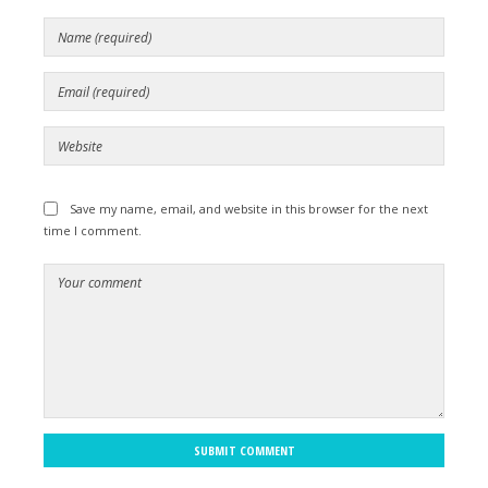
Save my name, email, and website in this browser for the next
time I comment.
SUBMIT COMMENT