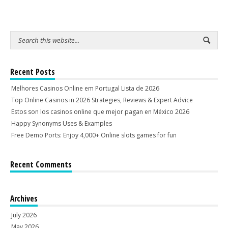
Recent Posts
Melhores Casinos Online em Portugal Lista de 2026
Top Online Casinos in 2026 Strategies, Reviews & Expert Advice
Estos son los casinos online que mejor pagan en México 2026
Happy Synonyms Uses & Examples
Free Demo Ports: Enjoy 4,000+ Online slots games for fun
Recent Comments
Archives
July 2026
May 2026