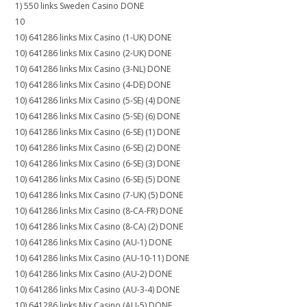
1) 550 links Sweden Casino DONE
10
10) 641286 links Mix Casino (1-UK) DONE
10) 641286 links Mix Casino (2-UK) DONE
10) 641286 links Mix Casino (3-NL) DONE
10) 641286 links Mix Casino (4-DE) DONE
10) 641286 links Mix Casino (5-SE) (4) DONE
10) 641286 links Mix Casino (5-SE) (6) DONE
10) 641286 links Mix Casino (6-SE) (1) DONE
10) 641286 links Mix Casino (6-SE) (2) DONE
10) 641286 links Mix Casino (6-SE) (3) DONE
10) 641286 links Mix Casino (6-SE) (5) DONE
10) 641286 links Mix Casino (7-UK) (5) DONE
10) 641286 links Mix Casino (8-CA-FR) DONE
10) 641286 links Mix Casino (8-CA) (2) DONE
10) 641286 links Mix Casino (AU-1) DONE
10) 641286 links Mix Casino (AU-10-11) DONE
10) 641286 links Mix Casino (AU-2) DONE
10) 641286 links Mix Casino (AU-3-4) DONE
10) 641286 links Mix Casino (AU-5) DONE