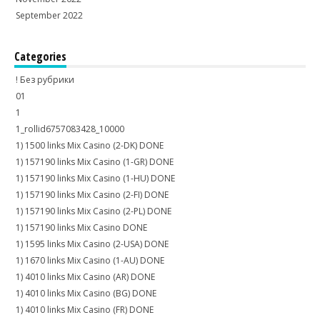
September 2022
Categories
! Без рубрики
01
1
1_rollid6757083428_10000
1) 1500 links Mix Casino (2-DK) DONE
1) 157190 links Mix Casino (1-GR) DONE
1) 157190 links Mix Casino (1-HU) DONE
1) 157190 links Mix Casino (2-FI) DONE
1) 157190 links Mix Casino (2-PL) DONE
1) 157190 links Mix Casino DONE
1) 1595 links Mix Casino (2-USA) DONE
1) 1670 links Mix Casino (1-AU) DONE
1) 4010 links Mix Casino (AR) DONE
1) 4010 links Mix Casino (BG) DONE
1) 4010 links Mix Casino (FR) DONE