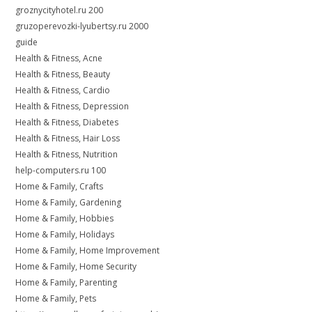
groznycityhotel.ru 200
gruzoperevozki-lyubertsy.ru 2000
guide
Health & Fitness, Acne
Health & Fitness, Beauty
Health & Fitness, Cardio
Health & Fitness, Depression
Health & Fitness, Diabetes
Health & Fitness, Hair Loss
Health & Fitness, Nutrition
help-computers.ru 100
Home & Family, Crafts
Home & Family, Gardening
Home & Family, Hobbies
Home & Family, Holidays
Home & Family, Home Improvement
Home & Family, Home Security
Home & Family, Parenting
Home & Family, Pets