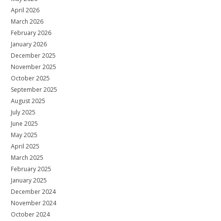
April 2026
March 2026
February 2026
January 2026
December 2025
November 2025
October 2025
September 2025
August 2025
July 2025
June 2025
May 2025
April 2025
March 2025
February 2025
January 2025
December 2024
November 2024
October 2024