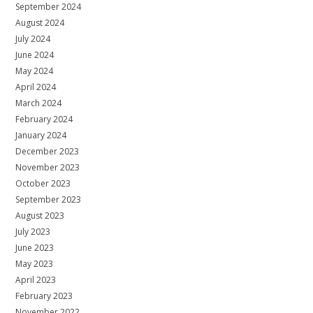
September 2024
August 2024
July 2024
June 2024
May 2024
April 2024
March 2024
February 2024
January 2024
December 2023
November 2023
October 2023
September 2023
August 2023
July 2023
June 2023
May 2023
April 2023
February 2023
November 2022