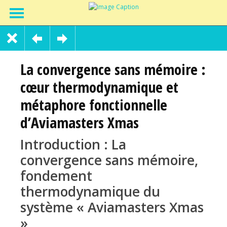
La convergence sans mémoire :
cœur thermodynamique et
métaphore fonctionnelle
d’Aviamasters Xmas
Introduction : La
convergence sans mémoire,
fondement
thermodynamique du
système « Aviamasters Xmas
»