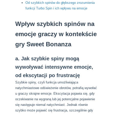
Od szybkich spinów do głębszego zrozumienia
funkcji Turbo Spin i ich wpływu na emocje
Wpływ szybkich spinów na
emocje graczy w kontekście
gry Sweet Bonanza
a. Jak szybkie spiny mogą
wywoływać intensywne emocje,
od ekscytacji po frustrację
Szybkie spiny, czyli funkcja umożliwiająca
natychmiastowe odświeżenie obrotów, potrafią wywołać
u graczy skrajne emocje. Ekscytacja pojawia się, gdy
oczekiwanie na wygraną lub jej potencjalne pojawienie
się następuje niemal natychmiast. Jednak równie
szybko może pojawić się frustracja, szczególnie gdy