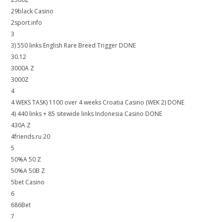
29black Casino
2sport.info
3
3) 550 links English Rare Breed Trigger DONE
30.12
3000A Z
3000Z
4
4 WEKS TASK) 1100 over 4 weeks Croatia Casino (WEK 2) DONE
4) 440 links + 85 sitewide links Indonesia Casino DONE
430A Z
4friends.ru 20
5
50%A 50 Z
50%A 50B Z
5bet Casino
6
686Bet
7