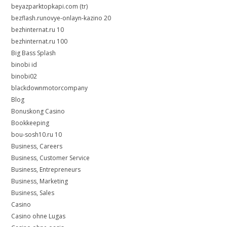
beyazparktopkapi.com (tr)
bezflash.runovye-onlayn-kazino 20
bezhinternat.ru 10
bezhinternat.ru 100
Big Bass Splash
binobi id
binobi02
blackdownmotorcompany
Blog
Bonuskong Casino
Bookkeeping
bou-sosh10.ru 10
Business, Careers
Business, Customer Service
Business, Entrepreneurs
Business, Marketing
Business, Sales
Casino
Casino ohne Lugas