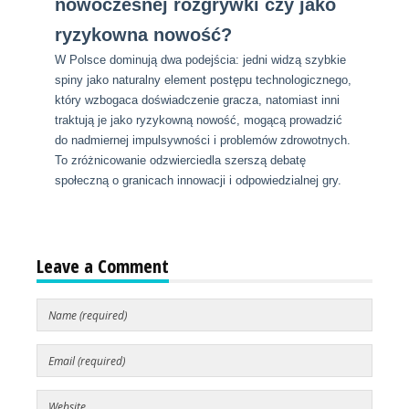
nowoczesnej rozgrywki czy jako
ryzykowna nowość?
W Polsce dominują dwa podejścia: jedni widzą szybkie
spiny jako naturalny element postępu technologicznego,
który wzbogaca doświadczenie gracza, natomiast inni
traktują je jako ryzykowną nowość, mogącą prowadzić
do nadmiernej impulsywności i problemów zdrowotnych.
To zróżnicowanie odzwierciedla szerszą debatę
społeczną o granicach innowacji i odpowiedzialnej gry.
Leave a Comment