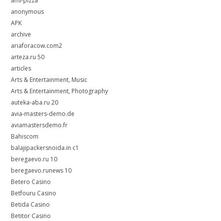
ami-pizza
anonymous
APK
archive
ariaforacow.com2
arteza.ru 50
articles
Arts & Entertainment, Music
Arts & Entertainment, Photography
auteka-aba.ru 20
avia-masters-demo.de
aviamastersdemo.fr
Bahiscom
balajipackersnoida.in c1
beregaevo.ru 10
beregaevo.runews 10
Betero Casino
Betfouru Casino
Betida Casino
Betitor Casino