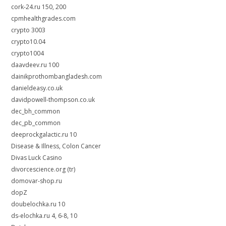
cork-24.ru 150, 200
cpmhealthgrades.com
crypto 3003
crypto10.04
crypto1004
daavdeev.ru 100
dainikprothombangladesh.com
danieldeasy.co.uk
davidpowell-thompson.co.uk
dec_bh_common
dec_pb_common
deeprockgalactic.ru 10
Disease & Illness, Colon Cancer
Divas Luck Casino
divorcescience.org (tr)
domovar-shop.ru
dopZ
doubelochka.ru 10
ds-elochka.ru 4, 6-8, 10