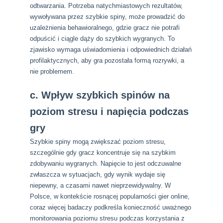
odtwarzania. Potrzeba natychmiastowych rezultatów,
wywoływana przez szybkie spiny, może prowadzić do
uzależnienia behawioralnego, gdzie gracz nie potrafi
odpuścić i ciągle dąży do szybkich wygranych. To
zjawisko wymaga uświadomienia i odpowiednich działań
profilaktycznych, aby gra pozostała formą rozrywki, a
nie problemem.
c. Wpływ szybkich spinów na
poziom stresu i napięcia podczas
gry
Szybkie spiny mogą zwiększać poziom stresu,
szczególnie gdy gracz koncentruje się na szybkim
zdobywaniu wygranych. Napięcie to jest odczuwalne
zwłaszcza w sytuacjach, gdy wynik wydaje się
niepewny, a czasami nawet nieprzewidywalny. W
Polsce, w kontekście rosnącej popularności gier online,
coraz więcej badaczy podkreśla konieczność uważnego
monitorowania poziomu stresu podczas korzystania z