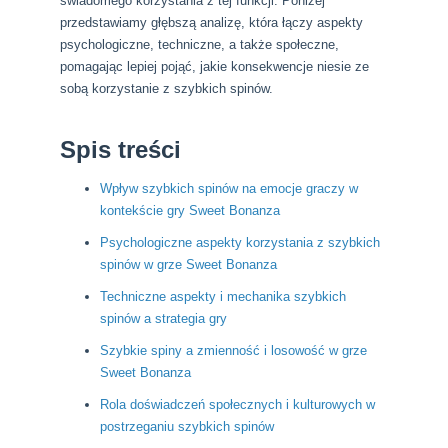
świadomego korzystania z tej funkcji. Poniżej
przedstawiamy głębszą analizę, która łączy aspekty
psychologiczne, techniczne, a także społeczne,
pomagając lepiej pojąć, jakie konsekwencje niesie ze
sobą korzystanie z szybkich spinów.
Spis treści
Wpływ szybkich spinów na emocje graczy w
kontekście gry Sweet Bonanza
Psychologiczne aspekty korzystania z szybkich
spinów w grze Sweet Bonanza
Techniczne aspekty i mechanika szybkich
spinów a strategia gry
Szybkie spiny a zmienność i losowość w grze
Sweet Bonanza
Rola doświadczeń społecznych i kulturowych w
postrzeganiu szybkich spinów