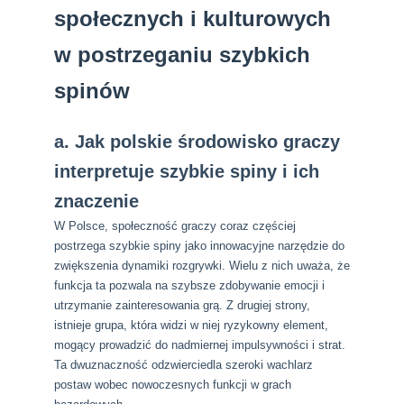
społecznych i kulturowych
w postrzeganiu szybkich
spinów
a. Jak polskie środowisko graczy
interpretuje szybkie spiny i ich
znaczenie
W Polsce, społeczność graczy coraz częściej
postrzega szybkie spiny jako innowacyjne narzędzie do
zwiększenia dynamiki rozgrywki. Wielu z nich uważa, że
funkcja ta pozwala na szybsze zdobywanie emocji i
utrzymanie zainteresowania grą. Z drugiej strony,
istnieje grupa, która widzi w niej ryzykowny element,
mogący prowadzić do nadmiernej impulsywności i strat.
Ta dwuznaczność odzwierciedla szeroki wachlarz
postaw wobec nowoczesnych funkcji w grach