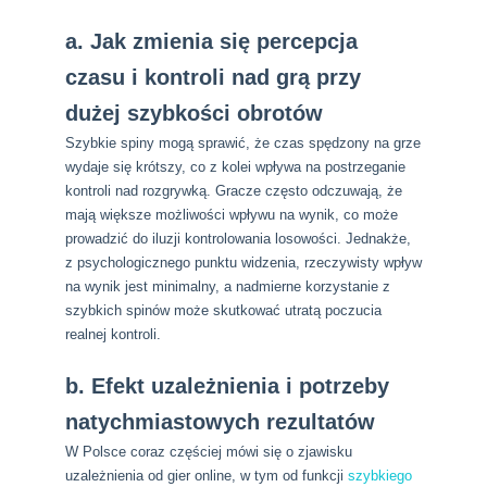
a. Jak zmienia się percepcja
czasu i kontroli nad grą przy
dużej szybkości obrotów
Szybkie spiny mogą sprawić, że czas spędzony na grze
wydaje się krótszy, co z kolei wpływa na postrzeganie
kontroli nad rozgrywką. Gracze często odczuwają, że
mają większe możliwości wpływu na wynik, co może
prowadzić do iluzji kontrolowania losowości. Jednakże,
z psychologicznego punktu widzenia, rzeczywisty wpływ
na wynik jest minimalny, a nadmierne korzystanie z
szybkich spinów może skutkować utratą poczucia
realnej kontroli.
b. Efekt uzależnienia i potrzeby
natychmiastowych rezultatów
W Polsce coraz częściej mówi się o zjawisku
uzależnienia od gier online, w tym od funkcji
szybkiego