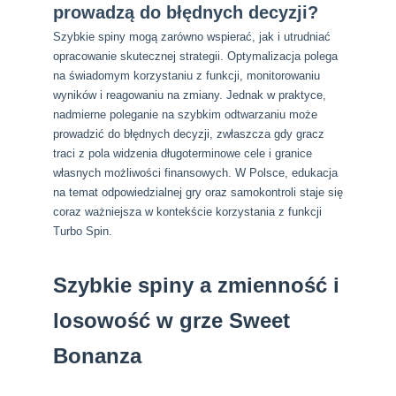
prowadzą do błędnych decyzji?
Szybkie spiny mogą zarówno wspierać, jak i utrudniać
opracowanie skutecznej strategii. Optymalizacja polega
na świadomym korzystaniu z funkcji, monitorowaniu
wyników i reagowaniu na zmiany. Jednak w praktyce,
nadmierne poleganie na szybkim odtwarzaniu może
prowadzić do błędnych decyzji, zwłaszcza gdy gracz
traci z pola widzenia długoterminowe cele i granice
własnych możliwości finansowych. W Polsce, edukacja
na temat odpowiedzialnej gry oraz samokontroli staje się
coraz ważniejsza w kontekście korzystania z funkcji
Turbo Spin.
Szybkie spiny a zmienność i
losowość w grze Sweet
Bonanza