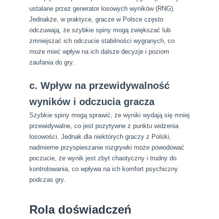
ustalane przez generator losowych wyników (RNG).
Jednakże, w praktyce, gracze w Polsce często
odczuwają, że szybkie spiny mogą zwiększać lub
zmniejszać ich odczucie stabilności wygranych, co
może mieć wpływ na ich dalsze decyzje i poziom
zaufania do gry.
c. Wpływ na przewidywalność
wyników i odczucia gracza
Szybkie spiny mogą sprawić, że wyniki wydają się mniej
przewidywalne, co jest pozytywne z punktu widzenia
losowości. Jednak dla niektórych graczy z Polski,
nadmierne przyspieszanie rozgrywki może powodować
poczucie, że wynik jest zbyt chaotyczny i trudny do
kontrolowania, co wpływa na ich komfort psychiczny
podczas gry.
Rola doświadczeń