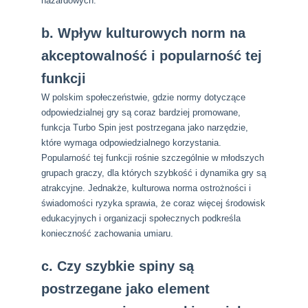
hazardowych.
b. Wpływ kulturowych norm na
akceptowalność i popularność tej
funkcji
W polskim społeczeństwie, gdzie normy dotyczące
odpowiedzialnej gry są coraz bardziej promowane,
funkcja Turbo Spin jest postrzegana jako narzędzie,
które wymaga odpowiedzialnego korzystania.
Popularność tej funkcji rośnie szczególnie w młodszych
grupach graczy, dla których szybkość i dynamika gry są
atrakcyjne. Jednakże, kulturowa norma ostrożności i
świadomości ryzyka sprawia, że coraz więcej środowisk
edukacyjnych i organizacji społecznych podkreśla
konieczność zachowania umiaru.
c. Czy szybkie spiny są
postrzegane jako element