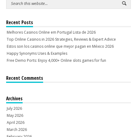
Recent Posts
Melhores Casinos Online em Portugal Lista de 2026
Top Online Casinos in 2026 Strategies, Reviews & Expert Advice
Estos son los casinos online que mejor pagan en México 2026
Happy Synonyms Uses & Examples
Free Demo Ports: Enjoy 4,000+ Online slots games for fun
Recent Comments
Archives
July 2026
May 2026
April 2026
March 2026
February 2026