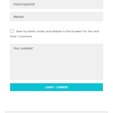
Save my name, email, and website in this browser for the next
time I comment.
SUBMIT COMMENT