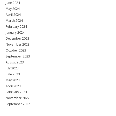
June 2024
May 2024
April 2024
March 2024
February 2024
January 2024
December 2023
November 2023
October 2023
September 2023
August 2023
July 2023
June 2023
May 2023
April 2023
February 2023
November 2022
September 2022