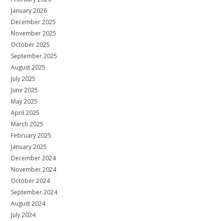
January 2026
December 2025
November 2025
October 2025
September 2025
August 2025
July 2025
June 2025
May 2025
April 2025
March 2025
February 2025
January 2025
December 2024
November 2024
October 2024
September 2024
August 2024
July 2024