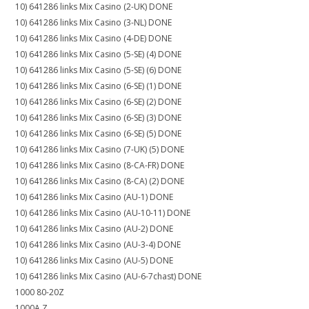
10) 641286 links Mix Casino (2-UK) DONE
10) 641286 links Mix Casino (3-NL) DONE
10) 641286 links Mix Casino (4-DE) DONE
10) 641286 links Mix Casino (5-SE) (4) DONE
10) 641286 links Mix Casino (5-SE) (6) DONE
10) 641286 links Mix Casino (6-SE) (1) DONE
10) 641286 links Mix Casino (6-SE) (2) DONE
10) 641286 links Mix Casino (6-SE) (3) DONE
10) 641286 links Mix Casino (6-SE) (5) DONE
10) 641286 links Mix Casino (7-UK) (5) DONE
10) 641286 links Mix Casino (8-CA-FR) DONE
10) 641286 links Mix Casino (8-CA) (2) DONE
10) 641286 links Mix Casino (AU-1) DONE
10) 641286 links Mix Casino (AU-10-11) DONE
10) 641286 links Mix Casino (AU-2) DONE
10) 641286 links Mix Casino (AU-3-4) DONE
10) 641286 links Mix Casino (AU-5) DONE
10) 641286 links Mix Casino (AU-6-7chast) DONE
1000 80-20Z
1000A Z