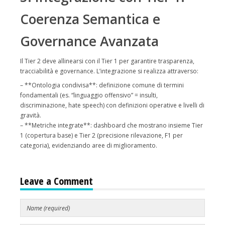
Coerenza Semantica e
Governance Avanzata
Il Tier 2 deve allinearsi con il Tier 1 per garantire trasparenza,
tracciabilità e governance. L’integrazione si realizza attraverso:
– **Ontologia condivisa**: definizione comune di termini
fondamentali (es. “linguaggio offensivo” = insulti,
discriminazione, hate speech) con definizioni operative e livelli di
gravità.
– **Metriche integrate**: dashboard che mostrano insieme Tier
1 (copertura base) e Tier 2 (precisione rilevazione, F1 per
categoria), evidenziando aree di miglioramento.
Leave a Comment