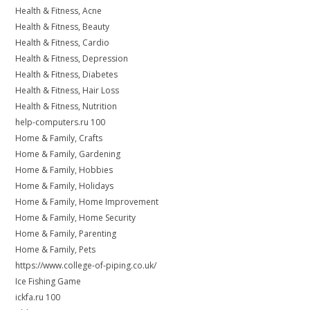
Health & Fitness, Acne
Health & Fitness, Beauty
Health & Fitness, Cardio
Health & Fitness, Depression
Health & Fitness, Diabetes
Health & Fitness, Hair Loss
Health & Fitness, Nutrition
help-computers.ru 100
Home & Family, Crafts
Home & Family, Gardening
Home & Family, Hobbies
Home & Family, Holidays
Home & Family, Home Improvement
Home & Family, Home Security
Home & Family, Parenting
Home & Family, Pets
https://www.college-of-piping.co.uk/
Ice Fishing Game
ickfa.ru 100