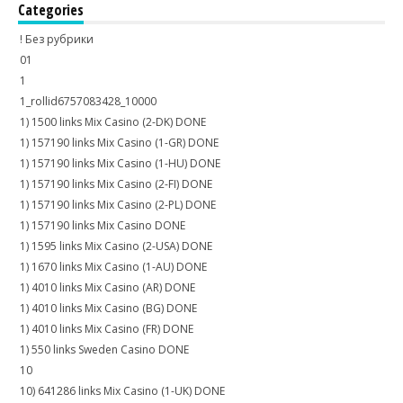
Categories
! Без рубрики
01
1
1_rollid6757083428_10000
1) 1500 links Mix Casino (2-DK) DONE
1) 157190 links Mix Casino (1-GR) DONE
1) 157190 links Mix Casino (1-HU) DONE
1) 157190 links Mix Casino (2-FI) DONE
1) 157190 links Mix Casino (2-PL) DONE
1) 157190 links Mix Casino DONE
1) 1595 links Mix Casino (2-USA) DONE
1) 1670 links Mix Casino (1-AU) DONE
1) 4010 links Mix Casino (AR) DONE
1) 4010 links Mix Casino (BG) DONE
1) 4010 links Mix Casino (FR) DONE
1) 550 links Sweden Casino DONE
10
10) 641286 links Mix Casino (1-UK) DONE