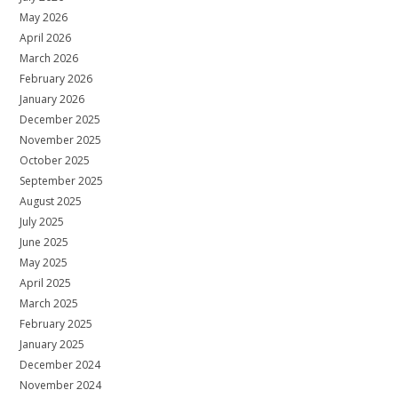
May 2026
April 2026
March 2026
February 2026
January 2026
December 2025
November 2025
October 2025
September 2025
August 2025
July 2025
June 2025
May 2025
April 2025
March 2025
February 2025
January 2025
December 2024
November 2024