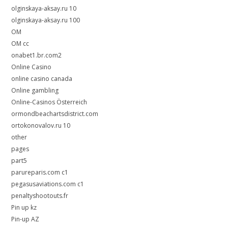
olginskaya-aksay.ru 10
olginskaya-aksay.ru 100
OM
OM cc
onabet1.br.com2
Online Casino
online casino canada
Online gambling
Online-Casinos Österreich
ormondbeachartsdistrict.com
ortokonovalov.ru 10
other
pages
part5
parureparis.com c1
pegasusaviations.com c1
penaltyshootouts.fr
Pin up kz
Pin-up AZ