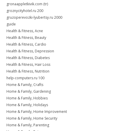
gronaappletkivik.com (tr)
groznycityhotel.ru 200
gruzoperevozki-lyubertsy.ru 2000
guide
Health & Fitness, Acne
Health & Fitness, Beauty
Health & Fitness, Cardio
Health & Fitness, Depression
Health & Fitness, Diabetes
Health & Fitness, Hair Loss
Health & Fitness, Nutrition
help-computers.ru 100
Home & Family, Crafts
Home & Family, Gardening
Home & Family, Hobbies
Home & Family, Holidays
Home & Family, Home Improvement
Home & Family, Home Security
Home & Family, Parenting