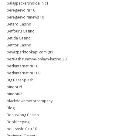
balajipackersnoida.in c1
beregaevo.ru 10
beregaevo.runews 10
Betero Casino
Betfouru Casino
Betida Casino
Betitor Casino
beyazparktopkapi.com (tr)
bezflash.runovye-onlayn-kazino 20
bezhinternat.ru 10
bezhinternat.ru 100
Big Bass Splash
binobi id
binobi02
blackdownmotorcompany
Blog
Bonuskong Casino
Bookkeeping
bou-sosh10.ru 10
Business, Careers