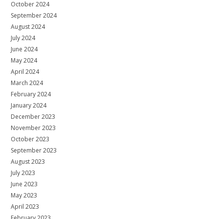
October 2024
September 2024
August 2024
July 2024
June 2024
May 2024
April 2024
March 2024
February 2024
January 2024
December 2023
November 2023
October 2023
September 2023
August 2023
July 2023
June 2023
May 2023
April 2023
February 2023