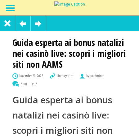
Guida esperta ai bonus natalizi
nei casinò live: scopri i migliori
siti non AAMS
November 20, 2025
Uncategorized
by quadminm
No comments
Guida esperta ai bonus
natalizi nei casinò live:
scopri i migliori siti non