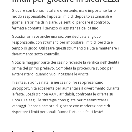
Giocare con bonus natalizi è divertente, ma è importante farlo in
modo responsabile. Imposta limiti di deposito settimanali e
giornalieri prima di iniziare. Se senti di perdere il controllo,
fermati e contatta il servizio di assistenza del casinò.
Gcca.Eu fornisce anche una sezione dedicata al gioco
responsabile, con strumenti per impostare limiti di perdita e
tempo di gioco. Utilizzare questi strumenti ti aiuta a mantenere il
divertimento sotto controllo.
Nota: la maggior parte dei casinò richiede la verifica dell’identità
prima del primo prelievo. Completa la procedura subito per
evitare ritardi quando vuoi incassare le vincite.
In sintesi, i bonus natalizi nei casinò live rappresentano
un’opportunità eccellente per aumentare il divertimento durante
le feste. Scegli siti non AAMS affidabili, confronta le offerte su
Gcca.Eu e segui le strategie consigliate per massimizzare i
vantaggi. Ricorda sempre di giocare con moderazione e di
rispettare i limiti personali. Buona fortuna e felici feste!