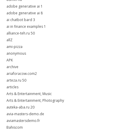
adobe generative ai 1
adobe generative ai 8
ai chatbot bard 3
ai in finance examples 1
alliance-teh.ru 50
allZ
ami-pizza
anonymous
APK
archive
ariaforacow.com2
arteza.ru 50
articles
Arts & Entertainment, Music
Arts & Entertainment, Photography
auteka-aba.ru 20
avia-masters-demo.de
aviamastersdemo.fr
Bahiscom