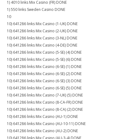
1) 4010 links Mix Casino (FR) DONE
1) 550 links Sweden Casino DONE
10
10) 641286 links Mix Casino (1-UK) DONE
10) 641286 links Mix Casino (2-UK) DONE
10) 641286 links Mix Casino (3-NL) DONE
10) 641286 links Mix Casino (4-DE) DONE
10) 641286 links Mix Casino (5-SE) (4) DONE
10) 641286 links Mix Casino (5-SE) (6) DONE
10) 641286 links Mix Casino (6-SE) (1) DONE
10) 641286 links Mix Casino (6-SE) (2) DONE
10) 641286 links Mix Casino (6-SE) (3) DONE
10) 641286 links Mix Casino (6-SE) (5) DONE
10) 641286 links Mix Casino (7-UK) (5) DONE
10) 641286 links Mix Casino (8-CA-FR) DONE
10) 641286 links Mix Casino (8-CA) (2) DONE
10) 641286 links Mix Casino (AU-1) DONE
10) 641286 links Mix Casino (AU-10-11) DONE
10) 641286 links Mix Casino (AU-2) DONE
10) 641286 links Mix Casino (AU-3-4) DONE