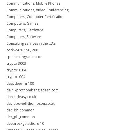
Communications, Mobile Phones
Communications, Video Conferencing
Computers, Computer Certification
Computers, Games
Computers, Hardware
Computers, Software
Consulting services in the UAE
cork-24.ru 150, 200
cpmhealthgrades.com
crypto 3003
crypto10.04
crypto1004
daavdeev.ru 100
dainikprothombangladesh.com
danieldeasy.co.uk
davidpowell-thompson.co.uk
dec_bh_common
dec_pb_common
deeprockgalactic.ru 10