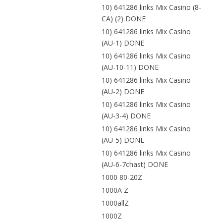
10) 641286 links Mix Casino (8-
CA) (2) DONE
10) 641286 links Mix Casino
(AU-1) DONE
10) 641286 links Mix Casino
(AU-10-11) DONE
10) 641286 links Mix Casino
(AU-2) DONE
10) 641286 links Mix Casino
(AU-3-4) DONE
10) 641286 links Mix Casino
(AU-5) DONE
10) 641286 links Mix Casino
(AU-6-7chast) DONE
1000 80-20Z
1000A Z
1000allZ
1000Z