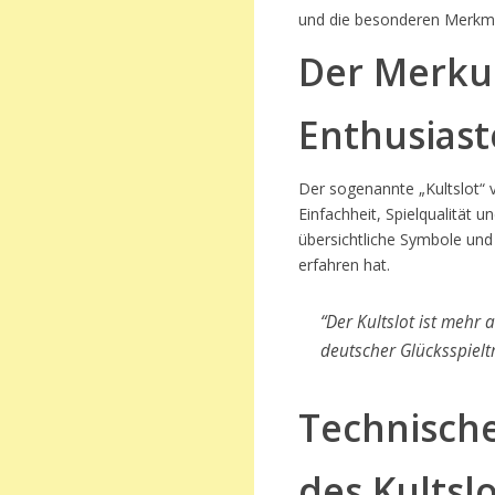
und die besonderen Merkma
Der Merkur
Enthusias
Der sogenannte „Kultslot“ v
Einfachheit, Spielqualität 
übersichtliche Symbole und
erfahren hat.
“Der Kultslot ist mehr 
deutscher Glücksspieltr
Technisch
des Kultsl