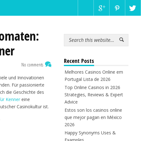
tomaten:
nner
Recent Posts
No comments
Melhores Casinos Online em
piele und Innovationen
Portugal Lista de 2026
nden. Für passionierte
Top Online Casinos in 2026
rch die Geschichte des
Strategies, Reviews & Expert
für Kenner
eine
Advice
tscher Casinokultur ist.
Estos son los casinos online
r
que mejor pagan en México
2026
Happy Synonyms Uses &
Examples