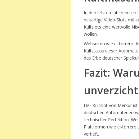
In den letzten Jahrzehnten 
neuartige Video-Slots mit 
Kultslots eine wertvolle N
wollen.
Webseiten wie el-torrero.de
Kultstatus dieser Automaten
das Erbe deutscher Spielku
Fazit: War
unverzicht
Der Kultslot von Merkur ist 
deutschen Automatenentwick
technischer Perfektion. Wer
Plattformen wie el-torrero.
vertieft.