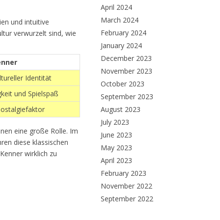
April 2024
March 2024
en und intuitive
February 2024
ltur verwurzelt sind, wie
January 2024
December 2023
enner
November 2023
tureller Identität
October 2023
keit und Spielspaß
September 2023
ostalgiefaktor
August 2023
July 2023
inen eine große Rolle. Im
June 2023
ren diese klassischen
May 2023
Kenner wirklich zu
April 2023
February 2023
November 2022
September 2022