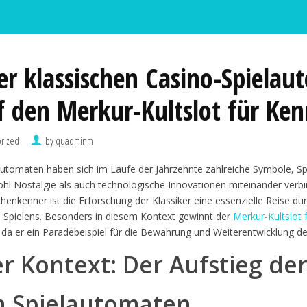
er klassischen Casino-Spielau
uf den Merkur-Kultslot für Ke
rized
by quadminm
lautomaten haben sich im Laufe der Jahrzehnte zahlreiche Symbole, S
owohl Nostalgie als auch technologische Innovationen miteinander verbi
enkenner ist die Erforschung der Klassiker eine essenzielle Reise du
 Spielens. Besonders in diesem Kontext gewinnt der
Merkur-Kultslot 
a er ein Paradebeispiel für die Bewahrung und Weiterentwicklung deu
er Kontext: Der Aufstieg de
n Spielautomaten