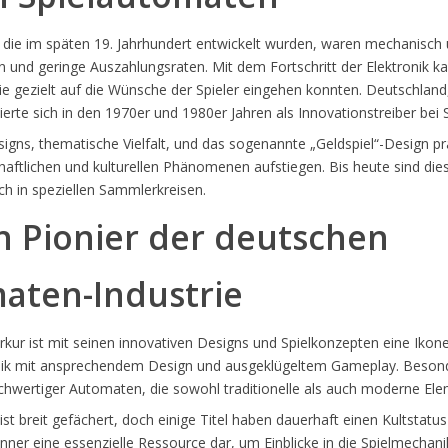
 die im späten 19. Jahrhundert entwickelt wurden, waren mechanisch 
n und geringe Auszahlungsraten. Mit dem Fortschritt der Elektroni
e gezielt auf die Wünsche der Spieler eingehen konnten. Deutschland
lierte sich in den 1970er und 1980er Jahren als Innovationstreiber bei
gns, thematische Vielfalt, und das sogenannte „Geldspiel“-Design prä
haftlichen und kulturellen Phänomenen aufstiegen. Bis heute sind di
uch in speziellen Sammlerkreisen.
n Pionier der deutschen
aten-Industrie
rkur ist mit seinen innovativen Designs und Spielkonzepten eine Ikon
nik mit ansprechendem Design und ausgeklügeltem Gameplay. Besond
ochwertiger Automaten, die sowohl traditionelle als auch moderne Ele
ist breit gefächert, doch einige Titel haben dauerhaft einen Kultstatus
Kenner eine essenzielle Ressource dar, um Einblicke in die Spielmechan