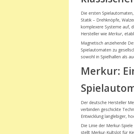
Die ersten Spielautomaten,
Statik – Drehknöpfe, Walze
komplexere Systeme auf, di
Hersteller wie
Merkur
, etab
Magnetisch anziehende Desi
Spielautomaten zu gesellsc
sowohl in Spielhallen als a
Merkur: Ei
Spielautom
Der deutsche Hersteller Me
verbinden geschickte Tech
Entwicklung langlebiger, h
Die Linie der Merkur-Spiele 
stellt Merkur-Kultslot für 