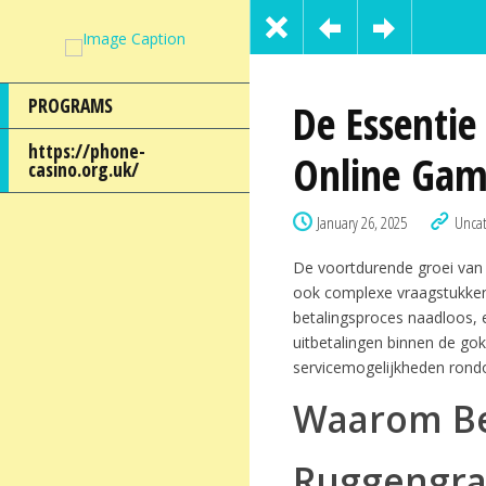
PROGRAMS
De Essentie
https://phone-
Online Gam
casino.org.uk/
January 26, 2025
Uncat
De voortdurende groei van
ook complexe vraagstukken 
betalingsproces naadloos, ee
uitbetalingen binnen de gok
servicemogelijkheden ron
Waarom Be
Ruggengra