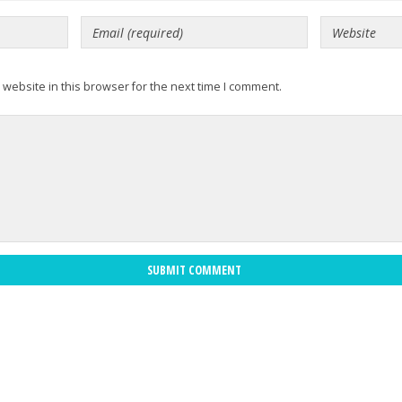
website in this browser for the next time I comment.
SUBMIT COMMENT