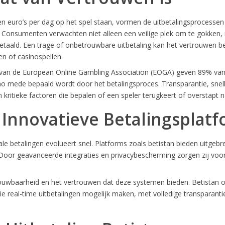
en euro’s per dag op het spel staan, vormen de uitbetalingsprocesse
Consumenten verwachten niet alleen een veilige plek om te gokken,
betaald. Een trage of onbetrouwbare uitbetaling kan het vertrouwen b
n of casinospellen.
 van de European Online Gambling Association (EOGA) geven 89% van
no mede bepaald wordt door het betalingsproces. Transparantie, snel
n kritieke factoren die bepalen of een speler terugkeert of overstapt 
 Innovatieve Betalingsplat
ale betalingen evolueert snel. Platforms zoals betistan bieden uitgeb
 Door geavanceerde integraties en privacybescherming zorgen zij voor 
trouwbaarheid en het vertrouwen dat deze systemen bieden. Betistan 
ie real-time uitbetalingen mogelijk maken, met volledige transparant