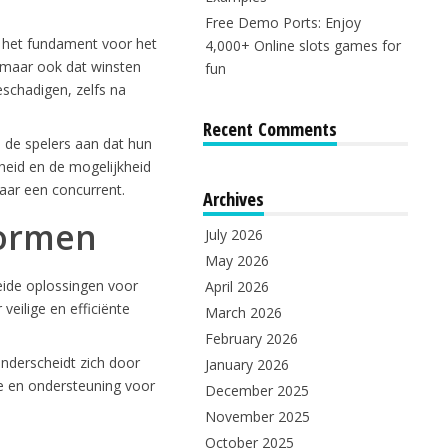
Free Demo Ports: Enjoy
n het fundament voor het
4,000+ Online slots games for
 maar ook dat winsten
fun
eschadigen, zelfs na
Recent Comments
 de spelers aan dat hun
heid en de mogelijkheid
naar een concurrent.
Archives
formen
July 2026
May 2026
reide oplossingen voor
April 2026
veilige en efficiënte
March 2026
February 2026
onderscheidt zich door
January 2026
ie en ondersteuning voor
December 2025
November 2025
October 2025