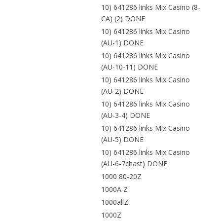
10) 641286 links Mix Casino (8-
CA) (2) DONE
10) 641286 links Mix Casino
(AU-1) DONE
10) 641286 links Mix Casino
(AU-10-11) DONE
10) 641286 links Mix Casino
(AU-2) DONE
10) 641286 links Mix Casino
(AU-3-4) DONE
10) 641286 links Mix Casino
(AU-5) DONE
10) 641286 links Mix Casino
(AU-6-7chast) DONE
1000 80-20Z
1000A Z
1000allZ
1000Z