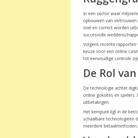
In een sector waar miljoen
opbouwen van vertrouwen. 
snel en correct worden uit
succesvolle weddenschappe
Volgens recente rapporten
keuze voor een online casi
tot eenvoudige controle zij
De Rol van
De technologie achter digit
online goksites en spelers.
uitbetalingen.
Het kernpunt ligt in de be
schaalbare technologieën d
meerdere betaalmethoden.