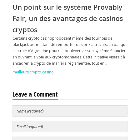
Un point sur le système Provably
Fair, un des avantages de casinos
cryptos
Certains crypto casinoproposent même des tournois de
blackjack permettant de remporter des prix attractifs. La banque
centrale d’Argentine pourrait bouleverser son système financier
en ouvrant la voie aux cryptomonnaies. Cette initiative viserait à
encadrer la crypto de manière réglementée, tout en…
meilleurs crypto casino
Leave a Comment