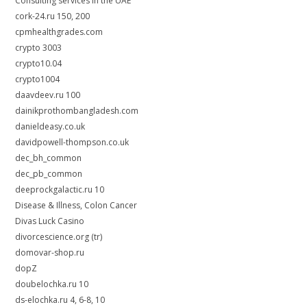
Consulting services in the UAE
cork-24.ru 150, 200
cpmhealthgrades.com
crypto 3003
crypto10.04
crypto1004
daavdeev.ru 100
dainikprothombangladesh.com
danieldeasy.co.uk
davidpowell-thompson.co.uk
dec_bh_common
dec_pb_common
deeprockgalactic.ru 10
Disease & Illness, Colon Cancer
Divas Luck Casino
divorcescience.org (tr)
domovar-shop.ru
dopZ
doubelochka.ru 10
ds-elochka.ru 4, 6-8, 10