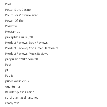
Post
Potter Slots Casino
Pourquoi s'inscrire avec
Power Of The
Pozyczki
Prestamos
pricepblog.ru 36, 20
Product Reviews, Book Reviews
Product Reviews, Consumer Electronics
Product Reviews, Music Reviews
propulsion2012.com 20
Psot
pt
Public
pucenkoclinic.ru 20
quantum ai
RainBetSplash Casino
rb_siralanhaselhurst.net
ready text