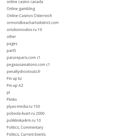
online casino canada
Online gambling
Online-Casinos Österreich
ormondbeachartsdistrict.com
ortokonovalov.ru 10
other
pages
part5
parureparis.com c1
pegasusaviations.com c1
penaltyshootouts.fr
Pin up kz
Pin-up AZ
pl
Plinko
plyas-media.ru 150
pobeda-kvart.ru 2000
poliklinika4rm.ru 10
Politics, Commentary
Politics, Current Events