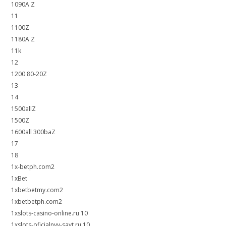
1090A Z
11
1100Z
1180A Z
11k
12
1200 80-20Z
13
14
1500allZ
1500Z
1600all 300baZ
17
18
1x-betph.com2
1xBet
1xbetbetmy.com2
1xbetbetph.com2
1xslots-casino-online.ru 10
1xslots-oficialnyy-sayt.ru 10