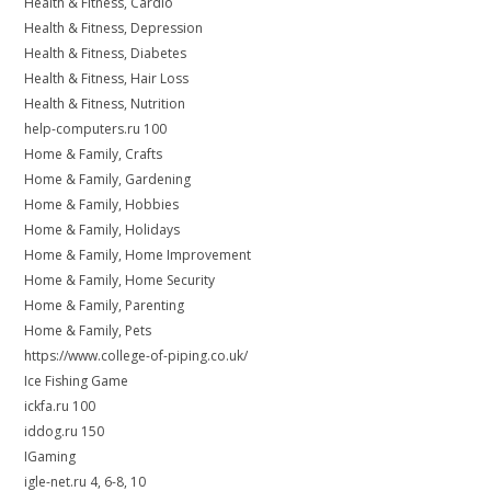
Health & Fitness, Cardio
Health & Fitness, Depression
Health & Fitness, Diabetes
Health & Fitness, Hair Loss
Health & Fitness, Nutrition
help-computers.ru 100
Home & Family, Crafts
Home & Family, Gardening
Home & Family, Hobbies
Home & Family, Holidays
Home & Family, Home Improvement
Home & Family, Home Security
Home & Family, Parenting
Home & Family, Pets
https://www.college-of-piping.co.uk/
Ice Fishing Game
ickfa.ru 100
iddog.ru 150
IGaming
igle-net.ru 4, 6-8, 10