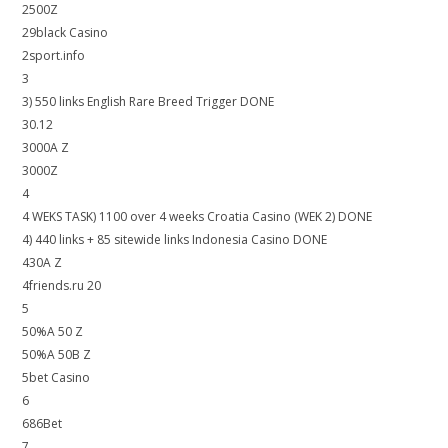
2500Z
29black Casino
2sport.info
3
3) 550 links English Rare Breed Trigger DONE
30.12
3000A Z
3000Z
4
4 WEKS TASK) 1100 over 4 weeks Croatia Casino (WEK 2) DONE
4) 440 links + 85 sitewide links Indonesia Casino DONE
430A Z
4friends.ru 20
5
50%A 50 Z
50%A 50B Z
5bet Casino
6
686Bet
7