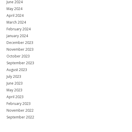
June 2024
May 2024
April 2024
March 2024
February 2024
January 2024
December 2023
November 2023
October 2023
September 2023
August 2023
July 2023
June 2023
May 2023
April 2023
February 2023
November 2022
September 2022