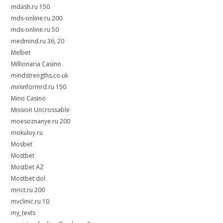
mdash.ru 150
mds-online.ru 200
mds-online.ru 50
medmind.ru 36, 20
Melbet
Millionaria Casino
mindstrengths.co.uk
mininformrd.ru 150
Mino Casino
Mission Uncrossable
moesoznanye.ru 200
mokuloy.ru
Mosbet
Mostbet
Mostbet AZ
Mostbet dol
mrict.ru 200
mvclinic.ru 10
my_texts