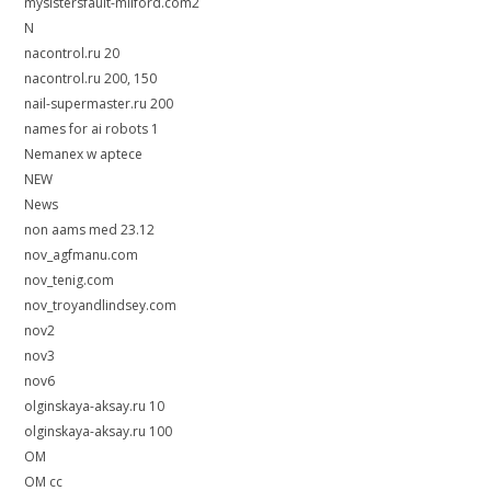
mysistersfault-milford.com2
N
nacontrol.ru 20
nacontrol.ru 200, 150
nail-supermaster.ru 200
names for ai robots 1
Nemanex w aptece
NEW
News
non aams med 23.12
nov_agfmanu.com
nov_tenig.com
nov_troyandlindsey.com
nov2
nov3
nov6
olginskaya-aksay.ru 10
olginskaya-aksay.ru 100
OM
OM cc