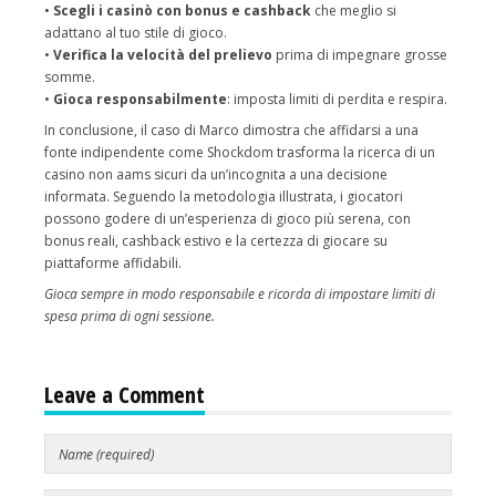
•
Scegli i casinò con bonus e cashback
che meglio si
adattano al tuo stile di gioco.
•
Verifica la velocità del prelievo
prima di impegnare grosse
somme.
•
Gioca responsabilmente
: imposta limiti di perdita e respira.
In conclusione, il caso di Marco dimostra che affidarsi a una
fonte indipendente come Shockdom trasforma la ricerca di un
casino non aams sicuri da un’incognita a una decisione
informata. Seguendo la metodologia illustrata, i giocatori
possono godere di un’esperienza di gioco più serena, con
bonus reali, cashback estivo e la certezza di giocare su
piattaforme affidabili.
Gioca sempre in modo responsabile e ricorda di impostare limiti di
spesa prima di ogni sessione.
Leave a Comment