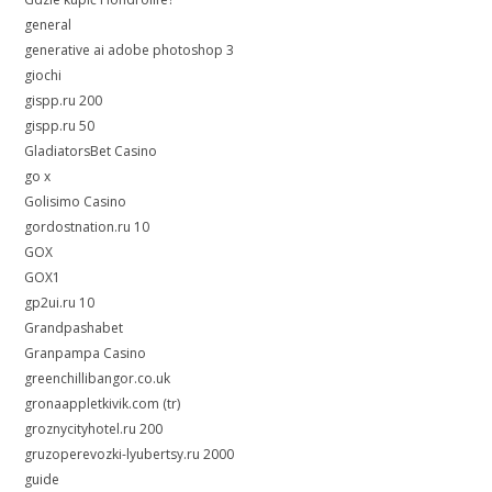
general
generative ai adobe photoshop 3
giochi
gispp.ru 200
gispp.ru 50
GladiatorsBet Casino
go x
Golisimo Casino
gordostnation.ru 10
GOX
GOX1
gp2ui.ru 10
Grandpashabet
Granpampa Casino
greenchillibangor.co.uk
gronaappletkivik.com (tr)
groznycityhotel.ru 200
gruzoperevozki-lyubertsy.ru 2000
guide