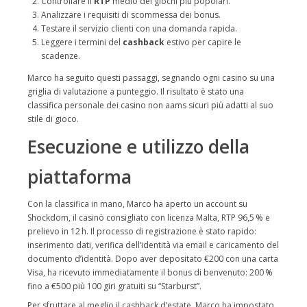
Controllare il
RTP
medio dei giochi più popolari.
Analizzare i requisiti di scommessa dei bonus.
Testare il servizio clienti con una domanda rapida.
Leggere i termini del
cashback
estivo per capire le
scadenze.
Marco ha seguito questi passaggi, segnando ogni casino su una
griglia di valutazione a punteggio. Il risultato è stato una
classifica personale dei casino non aams sicuri più adatti al suo
stile di gioco.
Esecuzione e utilizzo della
piattaforma
Con la classifica in mano, Marco ha aperto un account su
Shockdom, il casinò consigliato con licenza Malta, RTP 96,5 % e
prelievo in 12 h. Il processo di registrazione è stato rapido:
inserimento dati, verifica dell’identità via email e caricamento del
documento d’identità. Dopo aver depositato €200 con una carta
Visa, ha ricevuto immediatamente il bonus di benvenuto: 200 %
fino a €500 più 100 giri gratuiti su “Starburst”.
Per sfruttare al meglio il cashback d’estate, Marco ha impostato