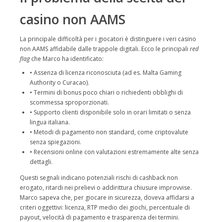
casino non AAMS
La principale difficoltà per i giocatori è distinguere i veri casino
non AAMS affidabile dalle trappole digitali. Ecco le principali
red
flag
che Marco ha identificato:
• Assenza di licenza riconosciuta (ad es. Malta Gaming
Authority o Curacao).
• Termini di bonus poco chiari o richiedenti obblighi di
scommessa sproporzionati.
• Supporto clienti disponibile solo in orari limitati o senza
lingua italiana.
• Metodi di pagamento non standard, come criptovalute
senza spiegazioni.
• Recensioni online con valutazioni estremamente alte senza
dettagli.
Questi segnali indicano potenziali rischi di cashback non
erogato, ritardi nei prelievi o addirittura chiusure improvvise.
Marco sapeva che, per giocare in sicurezza, doveva affidarsi a
criteri oggettivi: licenza, RTP medio dei giochi, percentuale di
payout, velocità di pagamento e trasparenza dei termini.