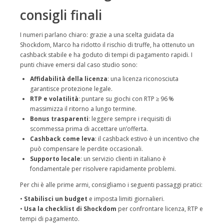
consigli finali
I numeri parlano chiaro: grazie a una scelta guidata da
Shockdom, Marco ha ridotto il rischio di truffe, ha ottenuto un
cashback stabile e ha goduto di tempi di pagamento rapidi. I
punti chiave emersi dal caso studio sono:
Affidabilità della licenza
: una licenza riconosciuta
garantisce protezione legale.
RTP e volatilità
: puntare su giochi con RTP ≥ 96 %
massimizza il ritorno a lungo termine.
Bonus trasparenti
: leggere sempre i requisiti di
scommessa prima di accettare un’offerta.
Cashback come leva
: il cashback estivo è un incentivo che
può compensare le perdite occasionali.
Supporto locale
: un servizio clienti in italiano è
fondamentale per risolvere rapidamente problemi.
Per chi è alle prime armi, consigliamo i seguenti passaggi pratici:
•
Stabilisci un budget
e imposta limiti giornalieri.
•
Usa la checklist di Shockdom
per confrontare licenza, RTP e
tempi di pagamento.