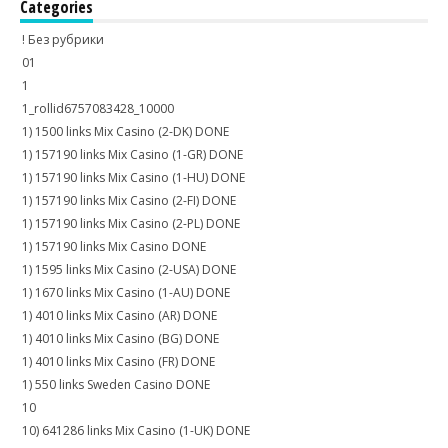
Categories
! Без рубрики
01
1
1_rollid6757083428_10000
1) 1500 links Mix Casino (2-DK) DONE
1) 157190 links Mix Casino (1-GR) DONE
1) 157190 links Mix Casino (1-HU) DONE
1) 157190 links Mix Casino (2-FI) DONE
1) 157190 links Mix Casino (2-PL) DONE
1) 157190 links Mix Casino DONE
1) 1595 links Mix Casino (2-USA) DONE
1) 1670 links Mix Casino (1-AU) DONE
1) 4010 links Mix Casino (AR) DONE
1) 4010 links Mix Casino (BG) DONE
1) 4010 links Mix Casino (FR) DONE
1) 550 links Sweden Casino DONE
10
10) 641286 links Mix Casino (1-UK) DONE