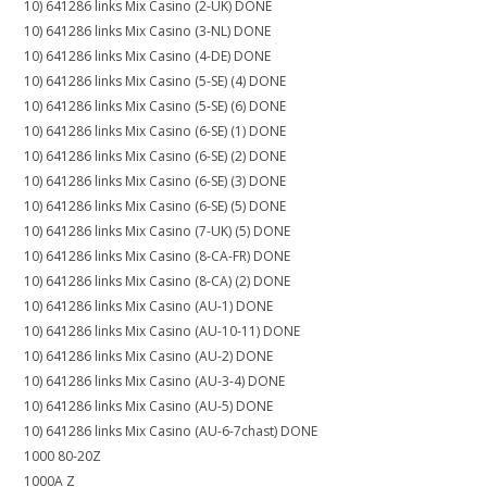
10) 641286 links Mix Casino (2-UK) DONE
10) 641286 links Mix Casino (3-NL) DONE
10) 641286 links Mix Casino (4-DE) DONE
10) 641286 links Mix Casino (5-SE) (4) DONE
10) 641286 links Mix Casino (5-SE) (6) DONE
10) 641286 links Mix Casino (6-SE) (1) DONE
10) 641286 links Mix Casino (6-SE) (2) DONE
10) 641286 links Mix Casino (6-SE) (3) DONE
10) 641286 links Mix Casino (6-SE) (5) DONE
10) 641286 links Mix Casino (7-UK) (5) DONE
10) 641286 links Mix Casino (8-CA-FR) DONE
10) 641286 links Mix Casino (8-CA) (2) DONE
10) 641286 links Mix Casino (AU-1) DONE
10) 641286 links Mix Casino (AU-10-11) DONE
10) 641286 links Mix Casino (AU-2) DONE
10) 641286 links Mix Casino (AU-3-4) DONE
10) 641286 links Mix Casino (AU-5) DONE
10) 641286 links Mix Casino (AU-6-7chast) DONE
1000 80-20Z
1000A Z