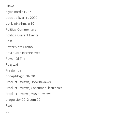
pl
Plinko
plyas-media.ru 150
pobeda-kvart.ru 2000
poliklinika4rm.ru 10
Politics, Commentary
Politics, Current Events
Post
Potter Slots Casino
Pourquoi s'inscrire avec
Power Of The
Pozyczki
Prestamos
pricepblog.ru 36, 20
Product Reviews, Book Reviews
Product Reviews, Consumer Electronics
Product Reviews, Music Reviews
propulsion2012.com 20
Psot
pt