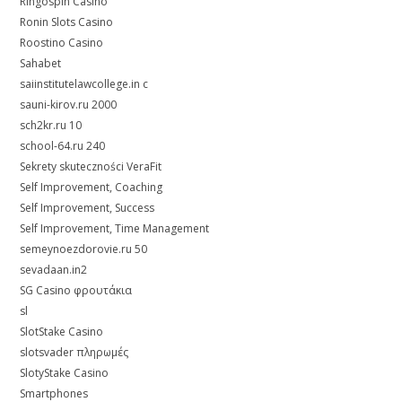
Ringospin Casino
Ronin Slots Casino
Roostino Casino
Sahabet
saiinstitutelawcollege.in c
sauni-kirov.ru 2000
sch2kr.ru 10
school-64.ru 240
Sekrety skuteczności VeraFit
Self Improvement, Coaching
Self Improvement, Success
Self Improvement, Time Management
semeynoezdorovie.ru 50
sevadaan.in2
SG Casino φρουτάκια
sl
SlotStake Casino
slotsvader πληρωμές
SlotyStake Casino
Smartphones