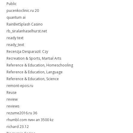
Public
pucenkoclinic.ru 20
quantum ai
RainBetSplash Casino
rb_siralanhaselhurst.net
ready text
ready_text
Recenzja Desparazil: Czy
Recreation & Sports, Martial Arts
Reference & Education, Homeschooling
Reference & Education, Language
Reference & Education, Science
remont-epos.ru
Reuse
review
reviews
rezume2016.ru 36
rhumbl.com пин ап 3500 kz
richard 23.12