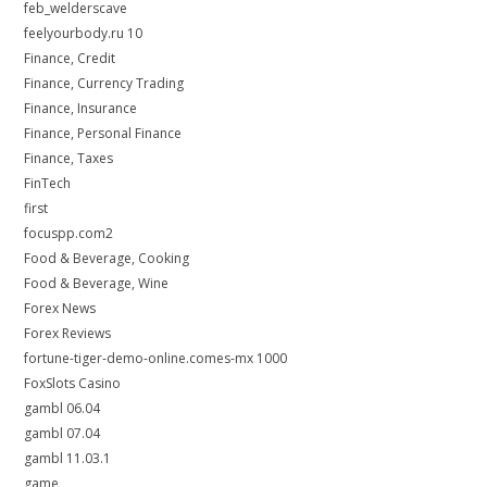
feb_welderscave
feelyourbody.ru 10
Finance, Credit
Finance, Currency Trading
Finance, Insurance
Finance, Personal Finance
Finance, Taxes
FinTech
first
focuspp.com2
Food & Beverage, Cooking
Food & Beverage, Wine
Forex News
Forex Reviews
fortune-tiger-demo-online.comes-mx 1000
FoxSlots Casino
gambl 06.04
gambl 07.04
gambl 11.03.1
game