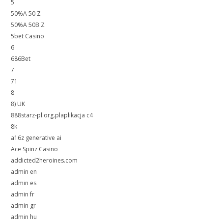
5
50%A 50 Z
50%A 50B Z
5bet Casino
6
686Bet
7
71
8
8) UK
888starz-pl.org.plaplikacja c4
8k
a16z generative ai
Ace Spinz Casino
addicted2heroines.com
admin en
admin es
admin fr
admin gr
admin hu