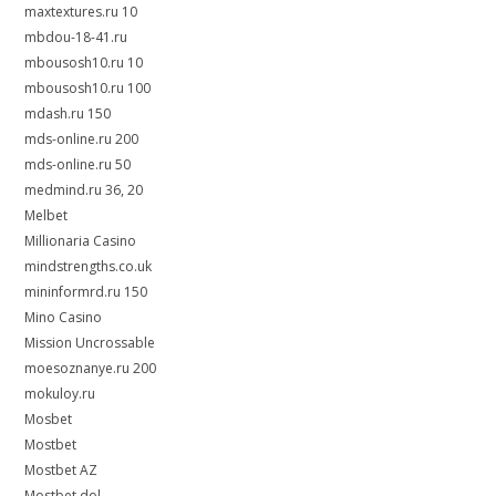
maxtextures.ru 10
mbdou-18-41.ru
mbousosh10.ru 10
mbousosh10.ru 100
mdash.ru 150
mds-online.ru 200
mds-online.ru 50
medmind.ru 36, 20
Melbet
Millionaria Casino
mindstrengths.co.uk
mininformrd.ru 150
Mino Casino
Mission Uncrossable
moesoznanye.ru 200
mokuloy.ru
Mosbet
Mostbet
Mostbet AZ
Mostbet dol