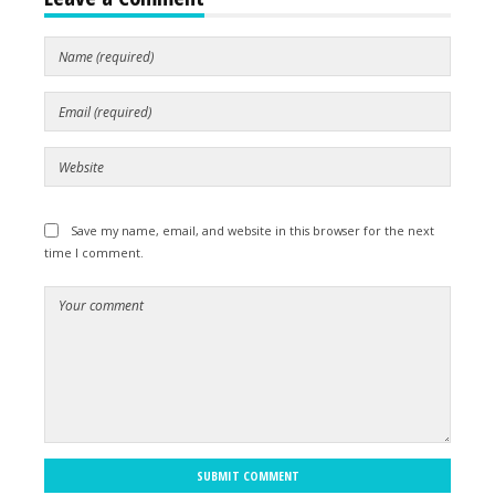
Save my name, email, and website in this browser for the next
time I comment.
SUBMIT COMMENT