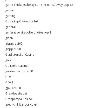
game-chickensubway.comchicken-subway-app c2
games
gaming
Gdzie kupić Hondrolife?
general
generative ai adobe photoshop 3
giochi
gispp.ru 200
gispp.ru 50
GladiatorsBet Casino
go x
Golisimo Casino
gordostnation.ru 10
GOX
GOX1
gp2ui.ru 10
Grandpashabet
Granpampa Casino
greenchillibangor.co.uk