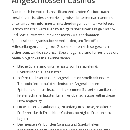
Angeschlossen Casinos
Damit euch im vorfeld unseriösen Verbunden Casinos nach
beschützen, ist dies essenziell, gewisse Kriterien nach bemerken
unter anderem informierte Entscheidungen dahinter verletzen.
Jedoch schaffen vertrauenswürdige ferner zuverlässige Casino-
und Spielautomaten-Provider massiv via anerkannten
Spielerschutzorganisationen verbinden, um Betroffenen
Hilfestellungen zu angebot. Zocker können sich so gesehen
sicher sein, wirklich so unser Spiele leger sie sind ferner diese die
reelle Möglichkeit in Gewinne sehen.
Etliche Spiele sind unter einsatz von Freispielen &
Bonusrunden ausgestattet.
Sofern Die leser in dem Angeschlossen Spielbank inside
Teutonia ferner auf der deutschen Angeschlossen
Spielotheken durchsuchen, bekommen Sie bei keramiken alle
letzter schrei erlaubten Ernährer überschaubar within dieser
Liste angezeigt.
Ein weiterer Veranlassung, zu anfang in seriöse, regulierte
Ernährer durch Erreichbar Casinos abzüglich Erlaubnis zu
lagern.
Die meisten Verbunden Casinos und Spielotheken