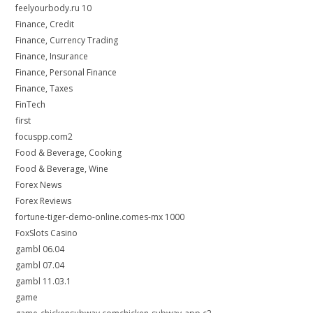
feelyourbody.ru 10
Finance, Credit
Finance, Currency Trading
Finance, Insurance
Finance, Personal Finance
Finance, Taxes
FinTech
first
focuspp.com2
Food & Beverage, Cooking
Food & Beverage, Wine
Forex News
Forex Reviews
fortune-tiger-demo-online.comes-mx 1000
FoxSlots Casino
gambl 06.04
gambl 07.04
gambl 11.03.1
game