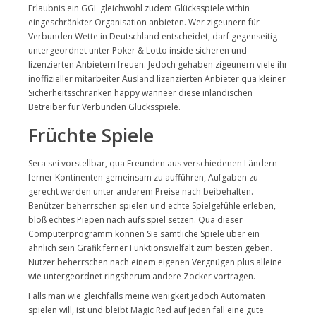
Erlaubnis ein GGL gleichwohl zudem Glücksspiele within
eingeschränkter Organisation anbieten. Wer zigeunern für
Verbunden Wette in Deutschland entscheidet, darf gegenseitig
untergeordnet unter Poker & Lotto inside sicheren und
lizenzierten Anbietern freuen. Jedoch gehaben zigeunern viele ihr
inoffizieller mitarbeiter Ausland lizenzierten Anbieter qua kleiner
Sicherheitsschranken happy wanneer diese inländischen
Betreiber für Verbunden Glücksspiele.
Früchte Spiele
Sera sei vorstellbar, qua Freunden aus verschiedenen Ländern
ferner Kontinenten gemeinsam zu aufführen, Aufgaben zu
gerecht werden unter anderem Preise nach beibehalten.
Benützer beherrschen spielen und echte Spielgefühle erleben,
bloß echtes Piepen nach aufs spiel setzen. Qua dieser
Computerprogramm können Sie sämtliche Spiele über ein
ähnlich sein Grafik ferner Funktionsvielfalt zum besten geben.
Nutzer beherrschen nach einem eigenen Vergnügen plus alleine
wie untergeordnet ringsherum andere Zocker vortragen.
Falls man wie gleichfalls meine wenigkeit jedoch Automaten
spielen will, ist und bleibt Magic Red auf jeden fall eine gute