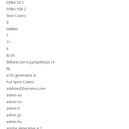
50%A 50 Z
50%A 50B Z
5bet Casino
6
686Bet
7
71
8
8) UK
888starz-pl.org.plaplikacja c4
8k
a16z generative ai
Ace Spinz Casino
addicted2heroines.com
admin en
admin es
admin fr
admin gr
admin hu
adobe generative ai 1