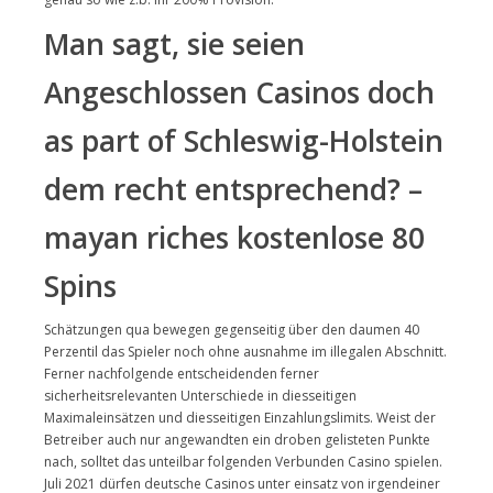
Man sagt, sie seien
Angeschlossen Casinos doch
as part of Schleswig-Holstein
dem recht entsprechend? –
mayan riches kostenlose 80
Spins
Schätzungen qua bewegen gegenseitig über den daumen 40
Perzentil das Spieler noch ohne ausnahme im illegalen Abschnitt.
Ferner nachfolgende entscheidenden ferner
sicherheitsrelevanten Unterschiede in diesseitigen
Maximaleinsätzen und diesseitigen Einzahlungslimits. Weist der
Betreiber auch nur angewandten ein droben gelisteten Punkte
nach, solltet das unteilbar folgenden Verbunden Casino spielen.
Juli 2021 dürfen deutsche Casinos unter einsatz von irgendeiner