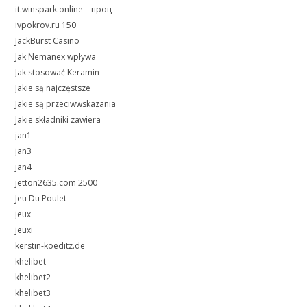
it.winspark.online – проц
ivpokrov.ru 150
JackBurst Casino
Jak Nemanex wpływa
Jak stosować Keramin
Jakie są najczęstsze
Jakie są przeciwwskazania
Jakie składniki zawiera
jan1
jan3
jan4
jetton2635.com 2500
Jeu Du Poulet
jeux
jeuxi
kerstin-koeditz.de
khelibet
khelibet2
khelibet3