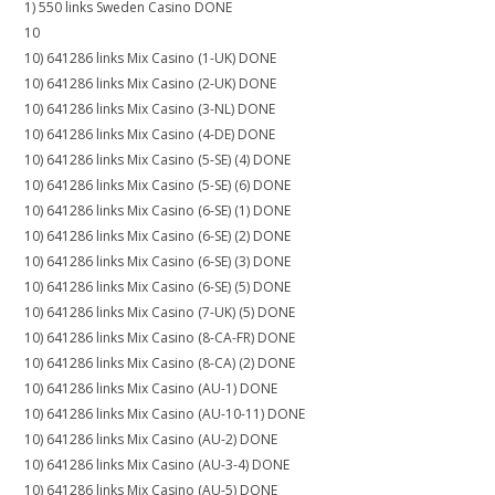
1) 550 links Sweden Casino DONE
10
10) 641286 links Mix Casino (1-UK) DONE
10) 641286 links Mix Casino (2-UK) DONE
10) 641286 links Mix Casino (3-NL) DONE
10) 641286 links Mix Casino (4-DE) DONE
10) 641286 links Mix Casino (5-SE) (4) DONE
10) 641286 links Mix Casino (5-SE) (6) DONE
10) 641286 links Mix Casino (6-SE) (1) DONE
10) 641286 links Mix Casino (6-SE) (2) DONE
10) 641286 links Mix Casino (6-SE) (3) DONE
10) 641286 links Mix Casino (6-SE) (5) DONE
10) 641286 links Mix Casino (7-UK) (5) DONE
10) 641286 links Mix Casino (8-CA-FR) DONE
10) 641286 links Mix Casino (8-CA) (2) DONE
10) 641286 links Mix Casino (AU-1) DONE
10) 641286 links Mix Casino (AU-10-11) DONE
10) 641286 links Mix Casino (AU-2) DONE
10) 641286 links Mix Casino (AU-3-4) DONE
10) 641286 links Mix Casino (AU-5) DONE