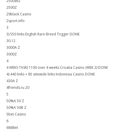
2500allZ
2500Z
29black Casino
2sport.info
3
3) 550 links English Rare Breed Trigger DONE
30.12
3000A Z
3000Z
4
4 WEKS TASK) 1100 over 4 weeks Croatia Casino (WEK 2) DONE
4) 440 links + 85 sitewide links Indonesia Casino DONE
430A Z
4friends.ru 20
5
50%A 50 Z
50%A 50B Z
5bet Casino
6
686Bet