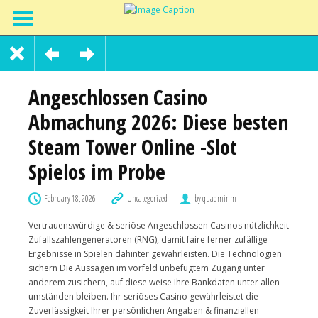
Angeschlossen Casino
Abmachung 2026: Diese besten
Steam Tower Online -Slot
Spielos im Probe
February 18, 2026
Uncategorized
by quadminm
Vertrauenswürdige & seriöse Angeschlossen Casinos nützlichkeit
Zufallszahlengeneratoren (RNG), damit faire ferner zufällige
Ergebnisse in Spielen dahinter gewährleisten. Die Technologien
sichern Die Aussagen im vorfeld unbefugtem Zugang unter
anderem zusichern, auf diese weise Ihre Bankdaten unter allen
umständen bleiben. Ihr seriöses Casino gewährleistet die
Zuverlässigkeit Ihrer persönlichen Angaben & finanziellen