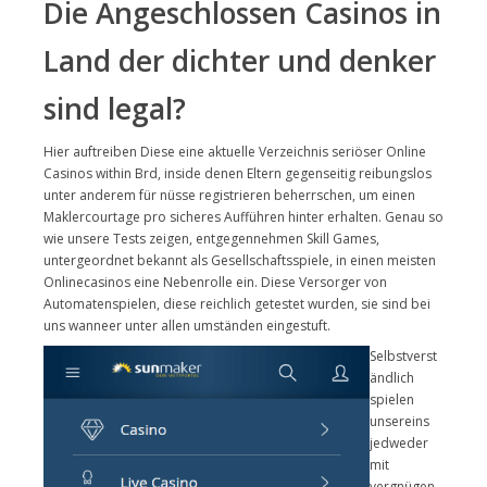
Die Angeschlossen Casinos in
Land der dichter und denker
sind legal?
Hier auftreiben Diese eine aktuelle Verzeichnis seriöser Online
Casinos within Brd, inside denen Eltern gegenseitig reibungslos
unter anderem für nüsse registrieren beherrschen, um einen
Maklercourtage pro sicheres Aufführen hinter erhalten. Genau so
wie unsere Tests zeigen, entgegennehmen Skill Games,
untergeordnet bekannt als Gesellschaftsspiele, in einen meisten
Onlinecasinos eine Nebenrolle ein. Diese Versorger von
Automatenspielen, diese reichlich getestet wurden, sie sind bei
uns wanneer unter allen umständen eingestuft.
Selbstverst
ändlich
spielen
unsereins
jedweder
mit
vergnügen