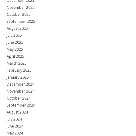
December 2025
November 2025
October 2025
September 2025
August 2025
July 2025
June 2025
May 2025
April 2025
March 2025
February 2025
January 2025
December 2024
November 2024
October 2024
September 2024
August 2024
July 2024
June 2024
May 2024