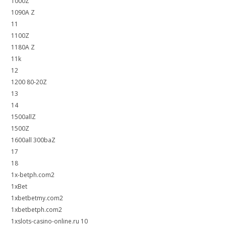
1000Z
1090A Z
11
1100Z
1180A Z
11k
12
1200 80-20Z
13
14
1500allZ
1500Z
1600all 300baZ
17
18
1x-betph.com2
1xBet
1xbetbetmy.com2
1xbetbetph.com2
1xslots-casino-online.ru 10