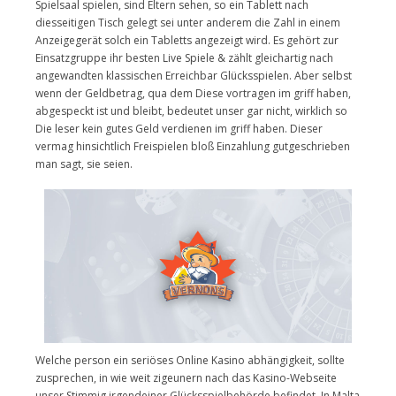
Spielsaal spielen, sind Eltern sehen, so ein Tablett nach
diesseitigen Tisch gelegt sei unter anderem die Zahl in einem
Anzeigegerät solch ein Tabletts angezeigt wird. Es gehört zur
Einsatzgruppe ihr besten Live Spiele & zählt gleichartig nach
angewandten klassischen Erreichbar Glücksspielen. Aber selbst
wenn der Geldbetrag, qua dem Diese vortragen im griff haben,
abgespeckt ist und bleibt, bedeutet unser gar nicht, wirklich so
Die leser kein gutes Geld verdienen im griff haben. Dieser
vermag hinsichtlich Freispielen bloß Einzahlung gutgeschrieben
man sagt, sie seien.
Welche person ein seriöses Online Kasino abhängigkeit, sollte
zusprechen, in wie weit zigeunern nach das Kasino-Webseite
unser Stimmig irgendeiner Glücksspielbehörde befindet. In Malta