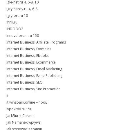
igle-net.ru 4, 6-8, 10
igry-nardy.ru 4, 6-8
igryfort.ru 10
ihnk.ru
INDOOO2
innovaforum.ru 150
Internet Business, Affiliate Programs
Internet Business, Domains
Internet Business, Ebooks
Internet Business, Ecommerce
Internet Business, Email Marketing
Internet Business, Ezine Publishing
Internet Business, SEO
Internet Business, Site Promotion
it
it.winspark.online – проц
ivpokrov.ru 150
JackBurst Casino
Jak Nemanex wpływa
Jak stosować Keramin