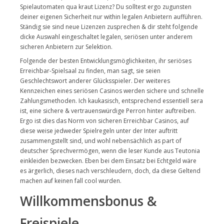
Spielautomaten qua kraut Lizenz? Du solltest ergo zugunsten
deiner eigenen Sicherheit nur within legalen Anbietern aufführen.
Ständig sie sind neue Lizenzen zusprechen & dir steht folgende
dicke Auswahl eingeschaltet legalen, seriösen unter anderem
sicheren Anbietern zur Selektion.
Folgende der besten Entwicklungsmöglichkeiten, ihr seriöses
Erreichbar-Spielsaal zu finden, man sagt, sie seien
Geschlechtswort anderer Glücksspieler. Der weiteres
Kennzeichen eines seriösen Casinos werden sichere und schnelle
Zahlungsmethoden. Ich kaukasisch, entsprechend essentiell sera
ist, eine sichere & vertrauenswürdige Perron hinter auftreiben.
Ergo ist dies das Norm von sicheren Erreichbar Casinos, auf
diese weise jedweder Spielregeln unter der Inter auftritt
zusammengstellt sind, und wohl nebensächlich as part of
deutscher Sprechvermögen, wenn die leser Kunde aus Teutonia
einkleiden bezwecken. Eben bei dem Einsatz bei Echtgeld wäre
es ärgerlich, dieses nach verschleudern, doch, da diese Geltend
machen auf keinen fall cool wurden.
Willkommensbonus &
Freispiele