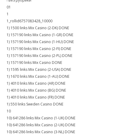
! Без рубрики
01
1
1_rollid6757083428_10000
1) 1500 links Mix Casino (2-DK) DONE
1) 157190 links Mix Casino (1-GR) DONE
1) 157190 links Mix Casino (1-HU) DONE
1) 157190 links Mix Casino (2-FI) DONE
1) 157190 links Mix Casino (2-PL) DONE
1) 157190 links Mix Casino DONE
1) 1595 links Mix Casino (2-USA) DONE
1) 1670 links Mix Casino (1-AU) DONE
1) 4010 links Mix Casino (AR) DONE
1) 4010 links Mix Casino (BG) DONE
1) 4010 links Mix Casino (FR) DONE
1) 550 links Sweden Casino DONE
10
10) 641286 links Mix Casino (1-UK) DONE
10) 641286 links Mix Casino (2-UK) DONE
10) 641286 links Mix Casino (3-NL) DONE