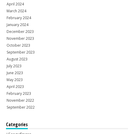
April 2024
March 2024
February 2024
January 2024
December 2023
November 2023
October 2023
September 2023
August 2023
July 2023
June 2023
May 2023
April 2023
February 2023
November 2022
September 2022
Categories