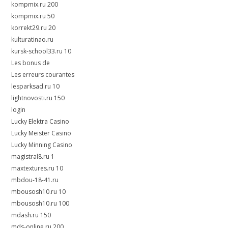
kompmix.ru 200
kompmix.ru 50
korrekt29.ru 20
kulturatinao.ru
kursk-school33.ru 10
Les bonus de
Les erreurs courantes
lesparksad.ru 10
lightnovosti.ru 150
login
Lucky Elektra Casino
Lucky Meister Casino
Lucky Minning Casino
magistral8.ru 1
maxtextures.ru 10
mbdou-18-41.ru
mbousosh10.ru 10
mbousosh10.ru 100
mdash.ru 150
mds-online.ru 200