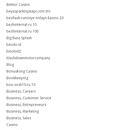
Betitor Casino
beyazparktopkapi.com (tr)
bezflash.runovye-onlayn-kazino 20
bezhinternat.ru 10
bezhinternat.ru 100
Big Bass Splash
binobi id
binobi02
blackdownmotorcompany
Blog
Bonuskong Casino
Bookkeeping
bou-sosh10.ru 10
Business, Careers
Business, Customer Service
Business, Entrepreneurs
Business, Marketing
Business, Sales
Casino