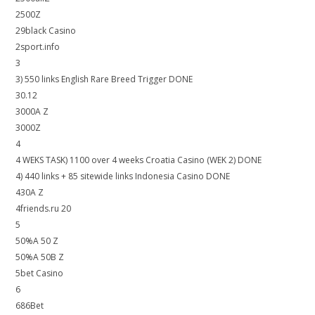
2500Z
29black Casino
2sport.info
3
3) 550 links English Rare Breed Trigger DONE
30.12
3000A Z
3000Z
4
4 WEKS TASK) 1100 over 4 weeks Croatia Casino (WEK 2) DONE
4) 440 links + 85 sitewide links Indonesia Casino DONE
430A Z
4friends.ru 20
5
50%A 50 Z
50%A 50B Z
5bet Casino
6
686Bet