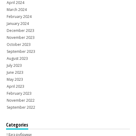
April 2024
March 2024
February 2024
January 2024
December 2023
November 2023
October 2023
September 2023
August 2023
July 2023
June 2023
May 2023
April 2023
February 2023
November 2022
September 2022
Categories
! Без рубрики