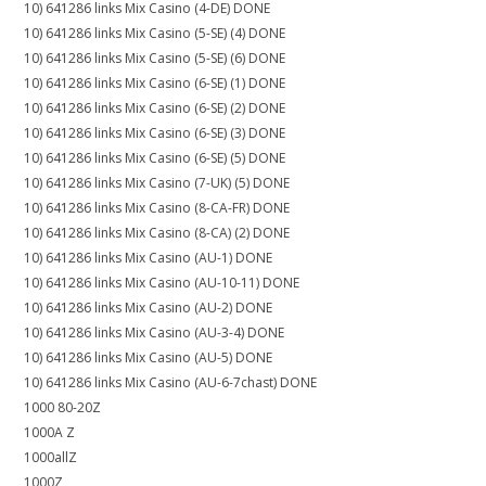
10) 641286 links Mix Casino (4-DE) DONE
10) 641286 links Mix Casino (5-SE) (4) DONE
10) 641286 links Mix Casino (5-SE) (6) DONE
10) 641286 links Mix Casino (6-SE) (1) DONE
10) 641286 links Mix Casino (6-SE) (2) DONE
10) 641286 links Mix Casino (6-SE) (3) DONE
10) 641286 links Mix Casino (6-SE) (5) DONE
10) 641286 links Mix Casino (7-UK) (5) DONE
10) 641286 links Mix Casino (8-CA-FR) DONE
10) 641286 links Mix Casino (8-CA) (2) DONE
10) 641286 links Mix Casino (AU-1) DONE
10) 641286 links Mix Casino (AU-10-11) DONE
10) 641286 links Mix Casino (AU-2) DONE
10) 641286 links Mix Casino (AU-3-4) DONE
10) 641286 links Mix Casino (AU-5) DONE
10) 641286 links Mix Casino (AU-6-7chast) DONE
1000 80-20Z
1000A Z
1000allZ
1000Z