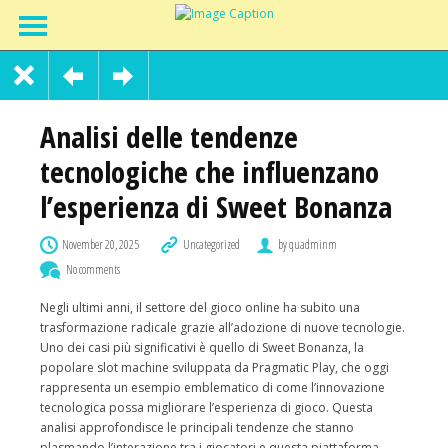
Analisi delle tendenze
tecnologiche che influenzano
l’esperienza di Sweet Bonanza
November 20, 2025
Uncategorized
by quadminm
No comments
Negli ultimi anni, il settore del gioco online ha subito una
trasformazione radicale grazie all’adozione di nuove tecnologie.
Uno dei casi più significativi è quello di Sweet Bonanza, la
popolare slot machine sviluppata da Pragmatic Play, che oggi
rappresenta un esempio emblematico di come l’innovazione
tecnologica possa migliorare l’esperienza di gioco. Questa
analisi approfondisce le principali tendenze che stanno
plasmando l’interazione tra i giocatori e questa piattaforma,