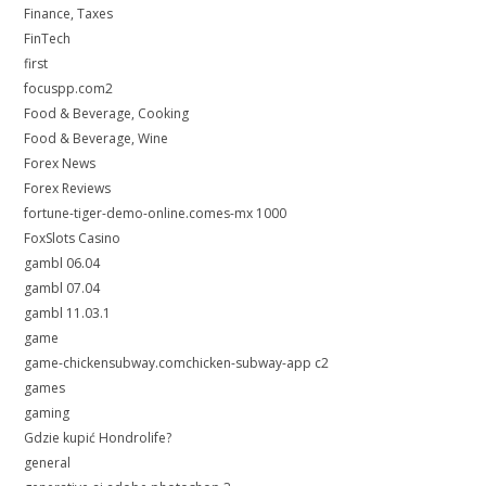
Finance, Taxes
FinTech
first
focuspp.com2
Food & Beverage, Cooking
Food & Beverage, Wine
Forex News
Forex Reviews
fortune-tiger-demo-online.comes-mx 1000
FoxSlots Casino
gambl 06.04
gambl 07.04
gambl 11.03.1
game
game-chickensubway.comchicken-subway-app c2
games
gaming
Gdzie kupić Hondrolife?
general