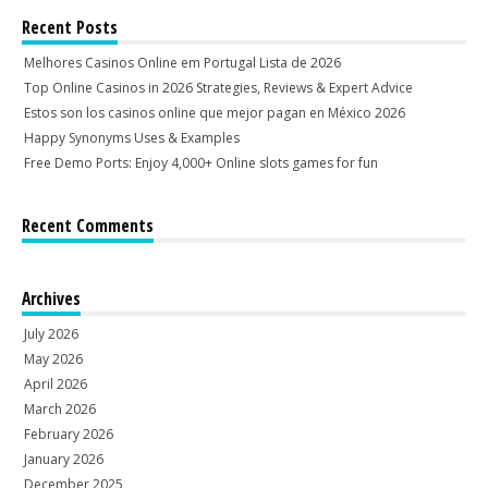
Recent Posts
Melhores Casinos Online em Portugal Lista de 2026
Top Online Casinos in 2026 Strategies, Reviews & Expert Advice
Estos son los casinos online que mejor pagan en México 2026
Happy Synonyms Uses & Examples
Free Demo Ports: Enjoy 4,000+ Online slots games for fun
Recent Comments
Archives
July 2026
May 2026
April 2026
March 2026
February 2026
January 2026
December 2025