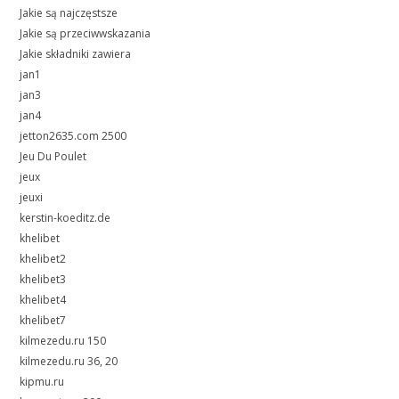
Jakie są najczęstsze
Jakie są przeciwwskazania
Jakie składniki zawiera
jan1
jan3
jan4
jetton2635.com 2500
Jeu Du Poulet
jeux
jeuxi
kerstin-koeditz.de
khelibet
khelibet2
khelibet3
khelibet4
khelibet7
kilmezedu.ru 150
kilmezedu.ru 36, 20
kipmu.ru