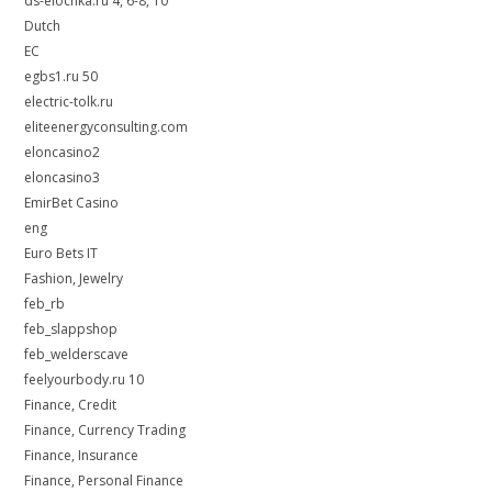
ds-elochka.ru 4, 6-8, 10
Dutch
EC
egbs1.ru 50
electric-tolk.ru
eliteenergyconsulting.com
eloncasino2
eloncasino3
EmirBet Casino
eng
Euro Bets IT
Fashion, Jewelry
feb_rb
feb_slappshop
feb_welderscave
feelyourbody.ru 10
Finance, Credit
Finance, Currency Trading
Finance, Insurance
Finance, Personal Finance