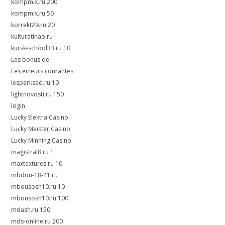
kompmix.ru 200
kompmix.ru 50
korrekt29.ru 20
kulturatinao.ru
kursk-school33.ru 10
Les bonus de
Les erreurs courantes
lesparksad.ru 10
lightnovosti.ru 150
login
Lucky Elektra Casino
Lucky Meister Casino
Lucky Minning Casino
magistral8.ru 1
maxtextures.ru 10
mbdou-18-41.ru
mbousosh10.ru 10
mbousosh10.ru 100
mdash.ru 150
mds-online.ru 200