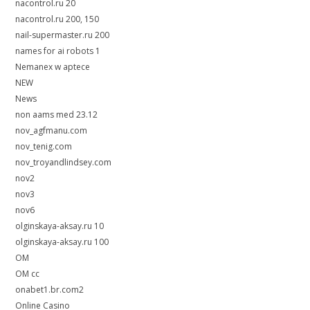
nacontrol.ru 20
nacontrol.ru 200, 150
nail-supermaster.ru 200
names for ai robots 1
Nemanex w aptece
NEW
News
non aams med 23.12
nov_agfmanu.com
nov_tenig.com
nov_troyandlindsey.com
nov2
nov3
nov6
olginskaya-aksay.ru 10
olginskaya-aksay.ru 100
OM
OM cc
onabet1.br.com2
Online Casino