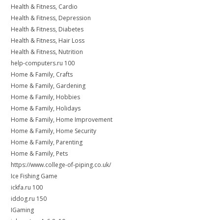
Health & Fitness, Cardio
Health & Fitness, Depression
Health & Fitness, Diabetes
Health & Fitness, Hair Loss
Health & Fitness, Nutrition
help-computers.ru 100
Home & Family, Crafts
Home & Family, Gardening
Home & Family, Hobbies
Home & Family, Holidays
Home & Family, Home Improvement
Home & Family, Home Security
Home & Family, Parenting
Home & Family, Pets
https://www.college-of-piping.co.uk/
Ice Fishing Game
ickfa.ru 100
iddog.ru 150
IGaming