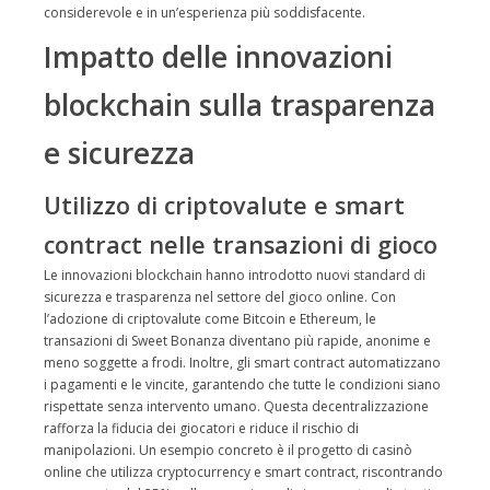
considerevole e in un’esperienza più soddisfacente.
Impatto delle innovazioni
blockchain sulla trasparenza
e sicurezza
Utilizzo di criptovalute e smart
contract nelle transazioni di gioco
Le innovazioni blockchain hanno introdotto nuovi standard di
sicurezza e trasparenza nel settore del gioco online. Con
l’adozione di criptovalute come Bitcoin e Ethereum, le
transazioni di Sweet Bonanza diventano più rapide, anonime e
meno soggette a frodi. Inoltre, gli smart contract automatizzano
i pagamenti e le vincite, garantendo che tutte le condizioni siano
rispettate senza intervento umano. Questa decentralizzazione
rafforza la fiducia dei giocatori e riduce il rischio di
manipolazioni. Un esempio concreto è il progetto di casinò
online che utilizza cryptocurrency e smart contract, riscontrando