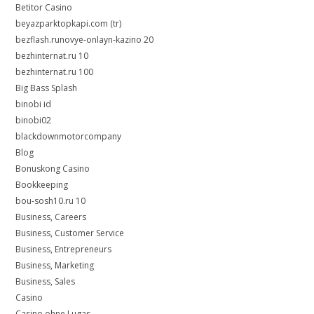
Betitor Casino
beyazparktopkapi.com (tr)
bezflash.runovye-onlayn-kazino 20
bezhinternat.ru 10
bezhinternat.ru 100
Big Bass Splash
binobi id
binobi02
blackdownmotorcompany
Blog
Bonuskong Casino
Bookkeeping
bou-sosh10.ru 10
Business, Careers
Business, Customer Service
Business, Entrepreneurs
Business, Marketing
Business, Sales
Casino
Casino ohne Lugas