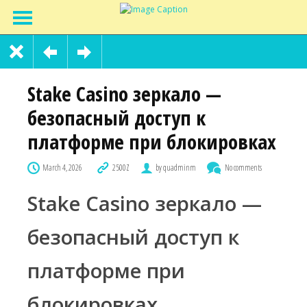
Stake Casino зеркало —
безопасный доступ к
платформе при блокировках
March 4, 2026
2500Z
by quadminm
No comments
Stake Casino зеркало —
безопасный доступ к
платформе при
блокировках