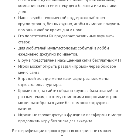
компания вычтет ее из текущего баланса или выставит
долг.
Наша служба технической поддержки работает
круглосуточно, без выходных, чтобы вы могли получить
помощь в любое время дня и ночи.
Его посетителям БК предлагает различные варианты
ставок.
Для любителей мультистоловых событий в лобби
ежедневно доступно по ивентов.
В руме представлена насыщенная сетка бесплатных MTT.
Игрок может открыть раздел «Промо» через боковое
меню сайта.
В третьей вкладке меню навигации расположены
одностоловые турниры.
Кроме того, на сайте собрана крупная база знаний по
разным темам, поэтому со многими вопросами игрок
может разобраться даже без помощи сотрудника
казино.
Игроки не теряют доступ к функциям платформы и могут
продолжать игру без риска для аккаунта.
Без верификации первого уровня покерист не сможет