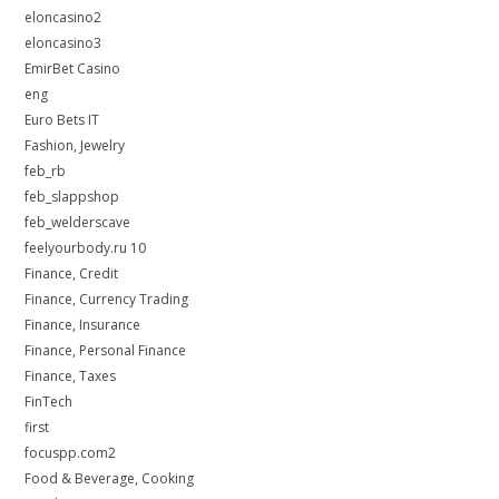
eloncasino2
eloncasino3
EmirBet Casino
eng
Euro Bets IT
Fashion, Jewelry
feb_rb
feb_slappshop
feb_welderscave
feelyourbody.ru 10
Finance, Credit
Finance, Currency Trading
Finance, Insurance
Finance, Personal Finance
Finance, Taxes
FinTech
first
focuspp.com2
Food & Beverage, Cooking