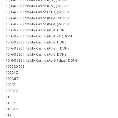
10) 641286 links Mix Casino (6-SE) (5) DONE
10) 641286 links Mix Casino (7-UK) (5) DONE
10) 641286 links Mix Casino (8-CA-FR) DONE
10) 641286 links Mix Casino (8-CA) (2) DONE
10) 641286 links Mix Casino (AU-1) DONE
10) 641286 links Mix Casino (AU-10-11) DONE
10) 641286 links Mix Casino (AU-2) DONE
10) 641286 links Mix Casino (AU-3-4) DONE
10) 641286 links Mix Casino (AU-5) DONE
10) 641286 links Mix Casino (AU-6-7chast) DONE
1000 80-20Z
1000A Z
1000allZ
1000Z
1090A Z
11
1100Z
1180A Z
11k