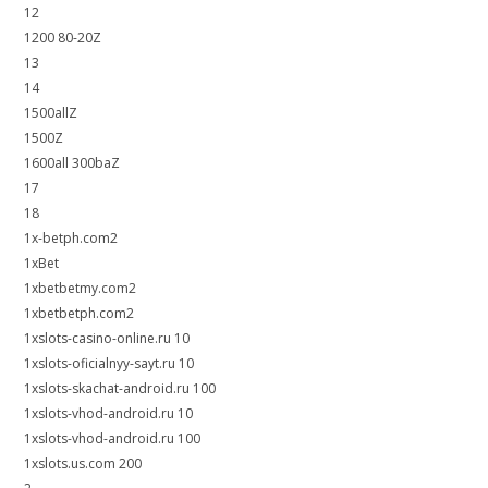
12
1200 80-20Z
13
14
1500allZ
1500Z
1600all 300baZ
17
18
1x-betph.com2
1xBet
1xbetbetmy.com2
1xbetbetph.com2
1xslots-casino-online.ru 10
1xslots-oficialnyy-sayt.ru 10
1xslots-skachat-android.ru 100
1xslots-vhod-android.ru 10
1xslots-vhod-android.ru 100
1xslots.us.com 200