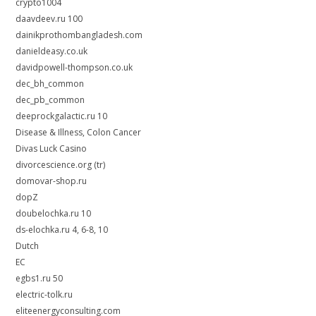
crypto1004
daavdeev.ru 100
dainikprothombangladesh.com
danieldeasy.co.uk
davidpowell-thompson.co.uk
dec_bh_common
dec_pb_common
deeprockgalactic.ru 10
Disease & Illness, Colon Cancer
Divas Luck Casino
divorcescience.org (tr)
domovar-shop.ru
dopZ
doubelochka.ru 10
ds-elochka.ru 4, 6-8, 10
Dutch
EC
egbs1.ru 50
electric-tolk.ru
eliteenergyconsulting.com