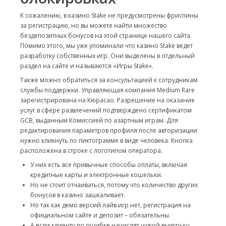
К сожалению, в казино Stake не предусмотрены фриспины
за регистрацию, но вы можете найти множество
бездепозитных бонусов на этой странице нашего сайта.
Помимо этого, мы уже упоминали что казино Stake ведет
разработку собственных игр. Они выделены в отдельный
раздел на сайте и называются «Игры Stake».
Также можно обратиться за консультацией к сотрудникам
службы поддержки. Управляющая компания Medium Rare
зарегистрирована на Кюрасао. Разрешение на оказание
услуг в сфере развлечений подтверждено сертификатом
GCB, выданным Комиссией по азартным играм. Для
редактирования параметров профиля после авторизации
нужно кликнуть по пиктограмме в виде человека. Кнопка
расположена в строке с логотипом оператора.
У них есть все привычные способы оплаты, включая
кредитные карты и электронные кошельки.
Но не стоит отчаиваться, потому что количество других
бонусов в казино зашкаливает.
Но так как демо версий лайв игр нет, регистрация на
официальном сайте и депозит – обязательны.
А если клиенту по ошибке начислят чужой выигрыш,