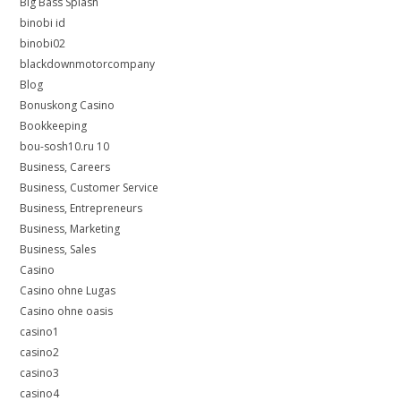
Big Bass Splash
binobi id
binobi02
blackdownmotorcompany
Blog
Bonuskong Casino
Bookkeeping
bou-sosh10.ru 10
Business, Careers
Business, Customer Service
Business, Entrepreneurs
Business, Marketing
Business, Sales
Casino
Casino ohne Lugas
Casino ohne oasis
casino1
casino2
casino3
casino4