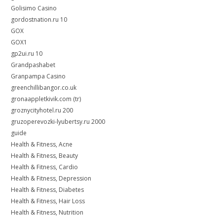
Golisimo Casino
gordostnation.ru 10
GOX
GOX1
gp2ui.ru 10
Grandpashabet
Granpampa Casino
greenchillibangor.co.uk
gronaappletkivik.com (tr)
groznycityhotel.ru 200
gruzoperevozki-lyubertsy.ru 2000
guide
Health & Fitness, Acne
Health & Fitness, Beauty
Health & Fitness, Cardio
Health & Fitness, Depression
Health & Fitness, Diabetes
Health & Fitness, Hair Loss
Health & Fitness, Nutrition