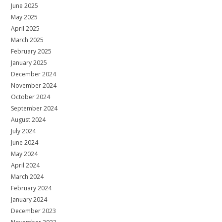
June 2025
May 2025
April 2025
March 2025
February 2025
January 2025
December 2024
November 2024
October 2024
September 2024
August 2024
July 2024
June 2024
May 2024
April 2024
March 2024
February 2024
January 2024
December 2023