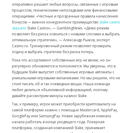
оперативно решают любые вопросы, связанные с игровым
процессом, техническими неполадками или финансовыми
операциями. «Честные и прозрачные правила начисления
бонусов — важное конкурентное преимущество
stake casino
зеркало
Stake Casino», — GamblingNews. «Демо режим
позволяет без риска освоиться с новыми слотами и выбрать
оптимальную стратегию», — Александр Рыжов, эксперт
Casino.ru. Тренировочный режим позволяет проверить
отдачу и выбрать стратегию без риска потерь.
Пока что ассортимент собственных игр не велик, но он
регулярно обновляется и пополняется. Мы уверены, что в
будущем Stake выпустит собственные игровые автоматы с
уникальными игровыми механиками. Но мы решили, что не
стоит писать об и так очевидных вещах. Наша команда
любит делиться объективной информацией, поэтому
давайте рассмотрим минусы казино Stake.
Так, к примеру, игрок может приобрести криптовалюту на
самой платформе казино с помощью Mastercard, ApplePay,
GooglePay или SamsungPay. Новая зарубежная комната
начала работать в конце уходящего года. Покерная
платформа, созданная компанией Stake, принимает