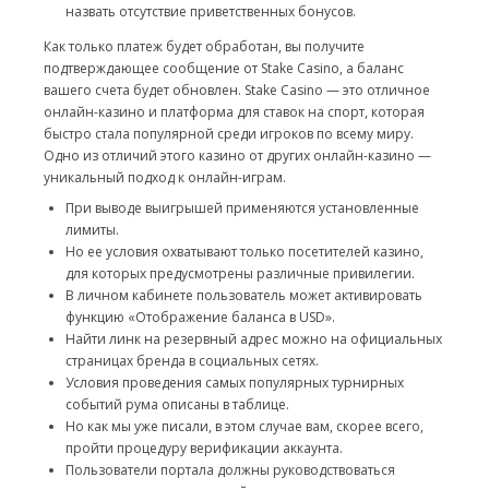
назвать отсутствие приветственных бонусов.
Как только платеж будет обработан, вы получите
подтверждающее сообщение от Stake Casino, а баланс
вашего счета будет обновлен. Stake Casino — это отличное
онлайн-казино и платформа для ставок на спорт, которая
быстро стала популярной среди игроков по всему миру.
Одно из отличий этого казино от других онлайн-казино —
уникальный подход к онлайн-играм.
При выводе выигрышей применяются установленные
лимиты.
Но ее условия охватывают только посетителей казино,
для которых предусмотрены различные привилегии.
В личном кабинете пользователь может активировать
функцию «Отображение баланса в USD».
Найти линк на резервный адрес можно на официальных
страницах бренда в социальных сетях.
Условия проведения самых популярных турнирных
событий рума описаны в таблице.
Но как мы уже писали, в этом случае вам, скорее всего,
пройти процедуру верификации аккаунта.
Пользователи портала должны руководствоваться