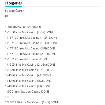
Categories
! Без рубрики
01
1
1_rollid6757083428_10000
1) 1500 links Mix Casino (2-DK) DONE
1) 157190 links Mix Casino (1-GR) DONE
1) 157190 links Mix Casino (1-HU) DONE
1) 157190 links Mix Casino (2-FI) DONE
1) 157190 links Mix Casino (2-PL) DONE
1) 157190 links Mix Casino DONE
1) 1595 links Mix Casino (2-USA) DONE
1) 1670 links Mix Casino (1-AU) DONE
1) 4010 links Mix Casino (AR) DONE
1) 4010 links Mix Casino (BG) DONE
1) 4010 links Mix Casino (FR) DONE
1) 550 links Sweden Casino DONE
10
10) 641286 links Mix Casino (1-UK) DONE