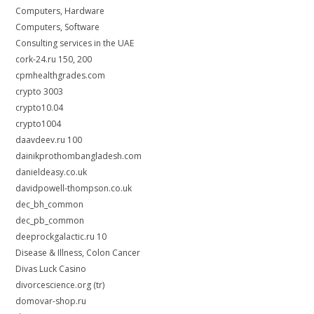
Computers, Hardware
Computers, Software
Consulting services in the UAE
cork-24.ru 150, 200
cpmhealthgrades.com
crypto 3003
crypto10.04
crypto1004
daavdeev.ru 100
dainikprothombangladesh.com
danieldeasy.co.uk
davidpowell-thompson.co.uk
dec_bh_common
dec_pb_common
deeprockgalactic.ru 10
Disease & Illness, Colon Cancer
Divas Luck Casino
divorcescience.org (tr)
domovar-shop.ru