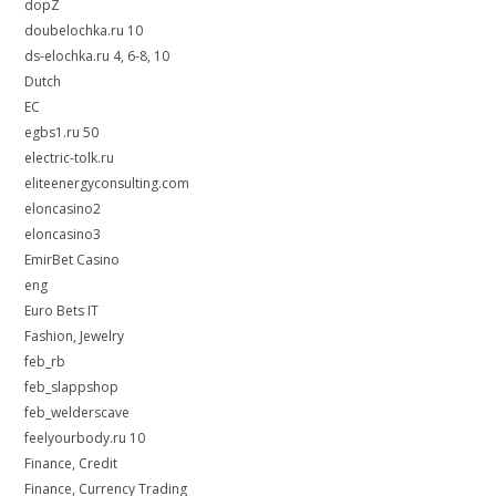
dopZ
doubelochka.ru 10
ds-elochka.ru 4, 6-8, 10
Dutch
EC
egbs1.ru 50
electric-tolk.ru
eliteenergyconsulting.com
eloncasino2
eloncasino3
EmirBet Casino
eng
Euro Bets IT
Fashion, Jewelry
feb_rb
feb_slappshop
feb_welderscave
feelyourbody.ru 10
Finance, Credit
Finance, Currency Trading