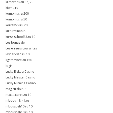
kilmezedu.ru 36, 20
kipmu.ru
kompmix.ru 200
kompmix.ru 50
korrekt29.ru 20
kulturatinao.ru
kursk-school33.ru 10
Les bonus de
Les erreurs courantes
lesparksad.ru 10
lightnovosti.ru 150
login
Lucky Elektra Casino
Lucky Meister Casino
Lucky Minning Casino
magistral8.ru 1
maxtextures.ru 10
mbdou-18-41.ru
mbousosh10.ru 10
mbousosh10.ru 100