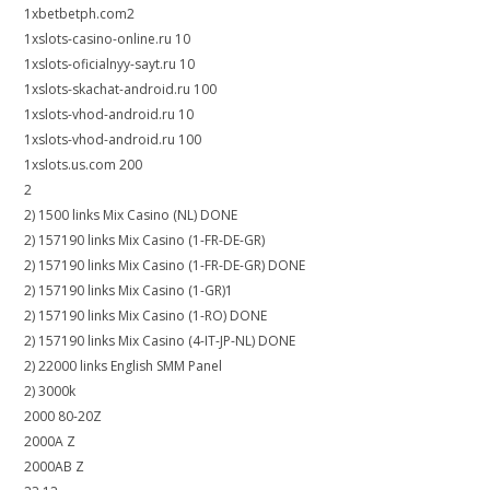
1xbetbetph.com2
1xslots-casino-online.ru 10
1xslots-oficialnyy-sayt.ru 10
1xslots-skachat-android.ru 100
1xslots-vhod-android.ru 10
1xslots-vhod-android.ru 100
1xslots.us.com 200
2
2) 1500 links Mix Casino (NL) DONE
2) 157190 links Mix Casino (1-FR-DE-GR)
2) 157190 links Mix Casino (1-FR-DE-GR) DONE
2) 157190 links Mix Casino (1-GR)1
2) 157190 links Mix Casino (1-RO) DONE
2) 157190 links Mix Casino (4-IT-JP-NL) DONE
2) 22000 links English SMM Panel
2) 3000k
2000 80-20Z
2000A Z
2000AB Z