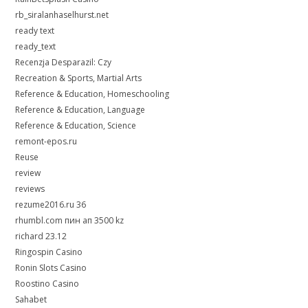
rb_siralanhaselhurst.net
ready text
ready_text
Recenzja Desparazil: Czy
Recreation & Sports, Martial Arts
Reference & Education, Homeschooling
Reference & Education, Language
Reference & Education, Science
remont-epos.ru
Reuse
review
reviews
rezume2016.ru 36
rhumbl.com пин ап 3500 kz
richard 23.12
Ringospin Casino
Ronin Slots Casino
Roostino Casino
Sahabet