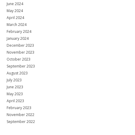
June 2024
May 2024
April 2024
March 2024
February 2024
January 2024
December 2023
November 2023
October 2023
September 2023
August 2023
July 2023
June 2023
May 2023
April 2023
February 2023
November 2022
September 2022