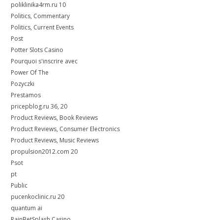
poliklinika4rm.ru 10
Politics, Commentary
Politics, Current Events
Post
Potter Slots Casino
Pourquoi s'inscrire avec
Power Of The
Pozyczki
Prestamos
pricepblog.ru 36, 20
Product Reviews, Book Reviews
Product Reviews, Consumer Electronics
Product Reviews, Music Reviews
propulsion2012.com 20
Psot
pt
Public
pucenkoclinic.ru 20
quantum ai
RainBetSplash Casino