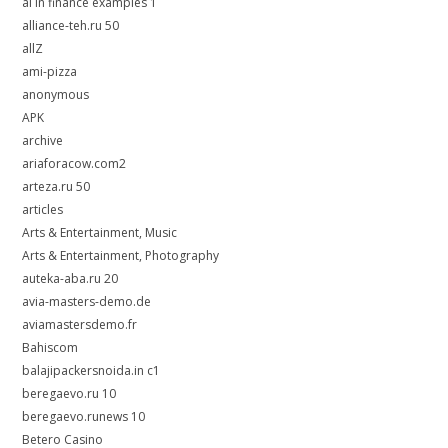
ai in finance examples 1
alliance-teh.ru 50
allZ
ami-pizza
anonymous
APK
archive
ariaforacow.com2
arteza.ru 50
articles
Arts & Entertainment, Music
Arts & Entertainment, Photography
auteka-aba.ru 20
avia-masters-demo.de
aviamastersdemo.fr
Bahiscom
balajipackersnoida.in c1
beregaevo.ru 10
beregaevo.runews 10
Betero Casino