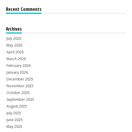
Recent Comments
Archives
July 2026
May 2026
April 2026
March 2026
February 2026
January 2026
December 2025
November 2025
October 2025
September 2025
August 2025
July 2025
June 2025
May 2025