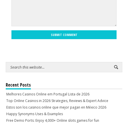
SUBMIT COMMENT
Recent Posts
Melhores Casinos Online em Portugal Lista de 2026
Top Online Casinos in 2026 Strategies, Reviews & Expert Advice
Estos son los casinos online que mejor pagan en México 2026
Happy Synonyms Uses & Examples
Free Demo Ports: Enjoy 4,000+ Online slots games for fun