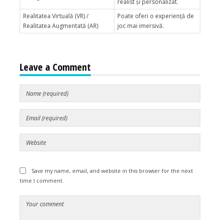
realist și personalizat.
Realitatea Virtuală (VR) /
Poate oferi o experiență de
Realitatea Augmentată (AR)
joc mai imersivă.
Leave a Comment
Save my name, email, and website in this browser for the next
time I comment.