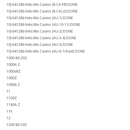
10) 641286 links Mix Casino (8-CA-FR) DONE
10) 641286 links Mix Casino (8-CA) (2) DONE
10) 641286 links Mix Casino (AU-1) DONE
10) 641286 links Mix Casino (AU-10-11) DONE
10) 641286 links Mix Casino (AU-2) DONE
10) 641286 links Mix Casino (AU-3-4) DONE
10) 641286 links Mix Casino (AU-5) DONE
10) 641286 links Mix Casino (AU-6-7chast) DONE
1000 80-20Z
1000A Z
1000allZ
1000Z
1090A Z
11
1100Z
1180A Z
11k
12
1200 80-20Z