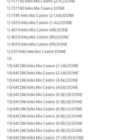
1) 157190 links Mix Casino (2-PL) DONE
1) 157190 links Mix Casino DONE
1) 1595 links Mix Casino (2-USA) DONE
1) 1670 links Mix Casino (1-AU) DONE
1) 4010 links Mix Casino (AR) DONE
1) 4010 links Mix Casino (BG) DONE
1) 4010 links Mix Casino (FR) DONE
1) 550 links Sweden Casino DONE
10
10) 641286 links Mix Casino (1-UK) DONE
10) 641286 links Mix Casino (2-UK) DONE
10) 641286 links Mix Casino (3-NL) DONE
10) 641286 links Mix Casino (4-DE) DONE
10) 641286 links Mix Casino (5-SE) (4) DONE
10) 641286 links Mix Casino (5-SE) (6) DONE
10) 641286 links Mix Casino (6-SE) (1) DONE
10) 641286 links Mix Casino (6-SE) (2) DONE
10) 641286 links Mix Casino (6-SE) (3) DONE
10) 641286 links Mix Casino (6-SE) (5) DONE
10) 641286 links Mix Casino (7-UK) (5) DONE