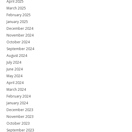
April 2025
March 2025
February 2025
January 2025
December 2024
November 2024
October 2024
September 2024
August 2024
July 2024
June 2024
May 2024
April 2024
March 2024
February 2024
January 2024
December 2023
November 2023
October 2023
September 2023