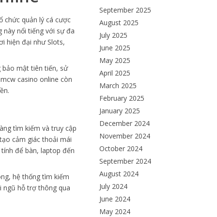
September 2025
ổ chức quản lý cá cược
August 2025
 này nổi tiếng với sự đa
July 2025
i hiện đại như Slots,
June 2025
May 2025
 bảo mật tiên tiến, sử
April 2025
 mcw casino online còn
March 2025
ền.
February 2025
January 2025
December 2024
àng tìm kiếm và truy cập
November 2024
 tạo cảm giác thoải mái
October 2024
 tính để bàn, laptop đến
September 2024
August 2024
óng, hệ thống tìm kiếm
July 2024
ội ngũ hỗ trợ thông qua
June 2024
May 2024