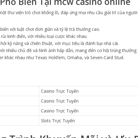
 Phổ Biến Tại mcw casino online
t thư viện trò chơi khổng lồ, đáp ứng mọi nhu cầu giải trí của người 
biến với luật chơi đơn giản và tỷ lệ trả thưởng cao.
ủi kinh điển, với nhiều loại cược khác nhau.
hỏi kỹ năng và chiến thuật, với mục tiêu là đánh bại nhà cái.
 với nhiều chủ đề và hình ảnh hấp dẫn, mang đến cơ hội trúng thưởng 
er khác nhau như Texas Hold’em, Omaha, và Seven-Card Stud.
Casino Trực Tuyến
Casino Trực Tuyến
Casino Trực Tuyến
Slots Trực Tuyến