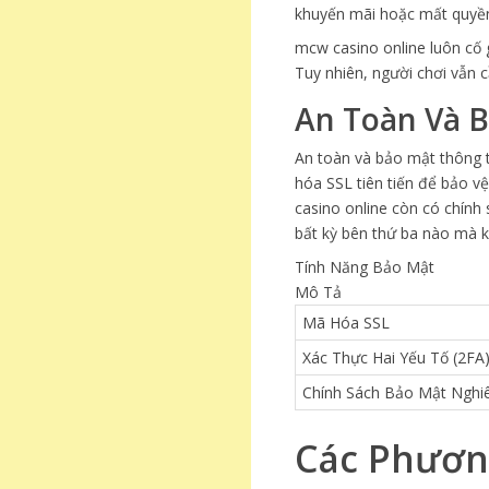
khuyến mãi hoặc mất quyền 
mcw casino online luôn cố 
Tuy nhiên, người chơi vẫn 
An Toàn Và 
An toàn và bảo mật thông 
hóa SSL tiên tiến để bảo v
casino online còn có chính
bất kỳ bên thứ ba nào mà k
Tính Năng Bảo Mật
Mô Tả
Mã Hóa SSL
Xác Thực Hai Yếu Tố (2FA
Chính Sách Bảo Mật Nghi
Các Phươn