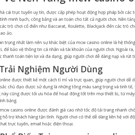
hà cái trực tuyến uy tín, được cấp phép hoạt động hợp pháp bởi các t
tính minh bạch, công bằng và an toàn cho tất cả người chơi. Nền tảng
 các trò chơi cổ điển như Baccarat, Roulette, Blackjack đến các trò chơ
hao ảo.
n trọng nhất làm nên sự khác biệt của mcw casino online là hệ thống
để bảo vệ thông tin cá nhân và tài khoản của người chơi. Ngoài ra,
thanh toán tiện lợi và đa dạng, giúp người chơi dễ dàng nạp và rút ti
 Trải Nghiệm Người Dùng
line được thiết kế một cách tỉ mỉ và trực quan, giúp người chơi dễ d
u sắc chủ đạo được sử dụng là những tông màu sang trọng và tinh tế,
 này cũng được tối ưu hóa để hoạt động tốt trên mọi thiết bị, từ máy
ính bảng.
 mcw casino online được đánh giá cao nhờ tốc độ tải trang nhanh ch
 hỗ trợ khách hàng tận tình. Người chơi có thể dễ dàng liên hệ với đ
hat trực tuyến, email hoặc điện thoại.