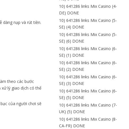
10) 641286 links Mix Casino (4-
DE) DONE
10) 641286 links Mix Casino (5-
 dàng nạp và rút tiền.
SE) (4) DONE
10) 641286 links Mix Casino (5-
SE) (6) DONE
10) 641286 links Mix Casino (6-
SE) (1) DONE
10) 641286 links Mix Casino (6-
SE) (2) DONE
10) 641286 links Mix Casino (6-
 làm theo các bước
SE) (3) DONE
 xử lý giao dịch có thể
10) 641286 links Mix Casino (6-
SE) (5) DONE
 bạc của người chơi sẽ
10) 641286 links Mix Casino (7-
UK) (5) DONE
10) 641286 links Mix Casino (8-
CA-FR) DONE