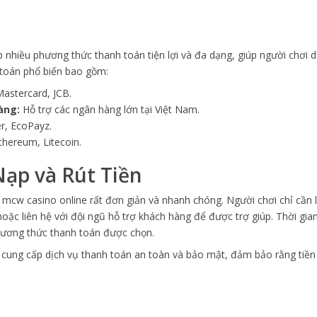
nhiều phương thức thanh toán tiện lợi và đa dạng, giúp người chơi dễ
toán phổ biến bao gồm:
Mastercard, JCB.
àng:
Hỗ trợ các ngân hàng lớn tại Việt Nam.
ler, EcoPayz.
thereum, Litecoin.
ạp và Rút Tiền
ại mcw casino online rất đơn giản và nhanh chóng. Người chơi chỉ cần
ặc liên hệ với đội ngũ hỗ trợ khách hàng để được trợ giúp. Thời gian
hương thức thanh toán được chọn.
cung cấp dịch vụ thanh toán an toàn và bảo mật, đảm bảo rằng tiền