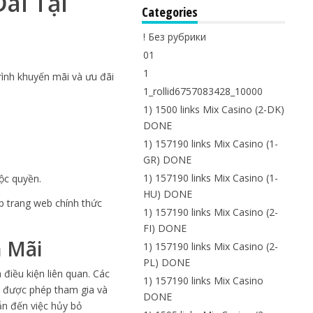
ãi Tại
Categories
! Без рубрики
01
1
rình khuyến mãi và ưu đãi
1_rollid6757083428_10000
1) 1500 links Mix Casino (2-DK)
DONE
1) 157190 links Mix Casino (1-
GR) DONE
1) 157190 links Mix Casino (1-
ộc quyền.
HU) DONE
ập trang web chính thức
1) 157190 links Mix Casino (2-
FI) DONE
n Mãi
1) 157190 links Mix Casino (2-
PL) DONE
điều kiện liên quan. Các
1) 157190 links Mix Casino
ơi được phép tham gia và
DONE
ẫn đến việc hủy bỏ