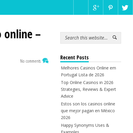
 online –
Recent Posts
No comments
Melhores Casinos Online em
Portugal Lista de 2026
Top Online Casinos in 2026
Strategies, Reviews & Expert
Advice
Estos son los casinos online
que mejor pagan en México
2026
Happy Synonyms Uses &
Examples