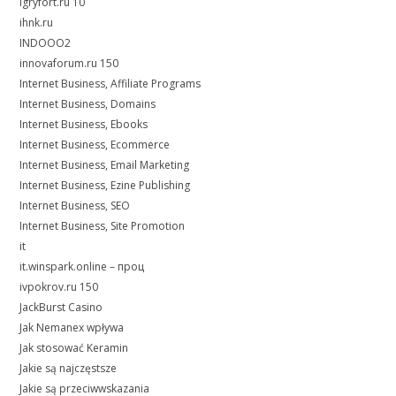
igryfort.ru 10
ihnk.ru
INDOOO2
innovaforum.ru 150
Internet Business, Affiliate Programs
Internet Business, Domains
Internet Business, Ebooks
Internet Business, Ecommerce
Internet Business, Email Marketing
Internet Business, Ezine Publishing
Internet Business, SEO
Internet Business, Site Promotion
it
it.winspark.online – проц
ivpokrov.ru 150
JackBurst Casino
Jak Nemanex wpływa
Jak stosować Keramin
Jakie są najczęstsze
Jakie są przeciwwskazania