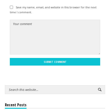
Save my name, email, and website in this browser for the next
time I comment.
SUBMIT COMMENT
Recent Posts