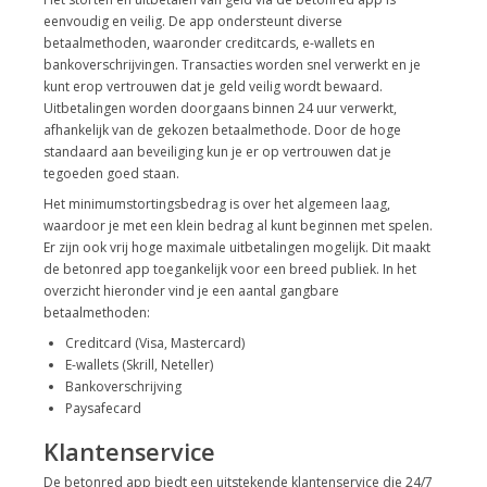
eenvoudig en veilig. De app ondersteunt diverse
betaalmethoden, waaronder creditcards, e-wallets en
bankoverschrijvingen. Transacties worden snel verwerkt en je
kunt erop vertrouwen dat je geld veilig wordt bewaard.
Uitbetalingen worden doorgaans binnen 24 uur verwerkt,
afhankelijk van de gekozen betaalmethode. Door de hoge
standaard aan beveiliging kun je er op vertrouwen dat je
tegoeden goed staan.
Het minimumstortingsbedrag is over het algemeen laag,
waardoor je met een klein bedrag al kunt beginnen met spelen.
Er zijn ook vrij hoge maximale uitbetalingen mogelijk. Dit maakt
de betonred app toegankelijk voor een breed publiek. In het
overzicht hieronder vind je een aantal gangbare
betaalmethoden:
Creditcard (Visa, Mastercard)
E-wallets (Skrill, Neteller)
Bankoverschrijving
Paysafecard
Klantenservice
De betonred app biedt een uitstekende klantenservice die 24/7