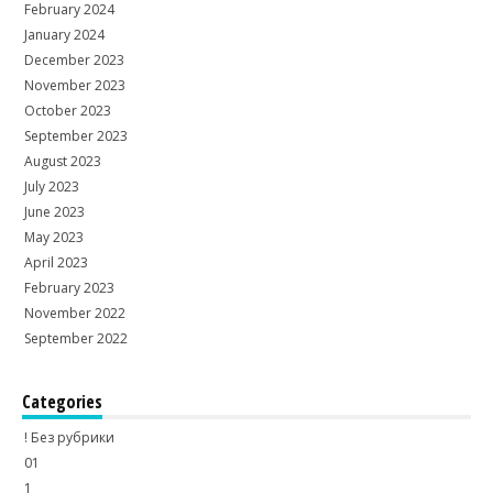
February 2024
January 2024
December 2023
November 2023
October 2023
September 2023
August 2023
July 2023
June 2023
May 2023
April 2023
February 2023
November 2022
September 2022
Categories
! Без рубрики
01
1