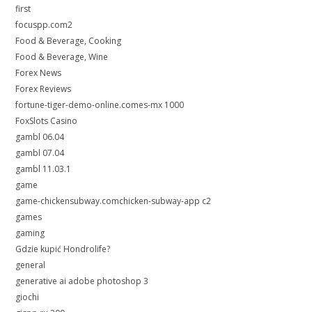
first
focuspp.com2
Food & Beverage, Cooking
Food & Beverage, Wine
Forex News
Forex Reviews
fortune-tiger-demo-online.comes-mx 1000
FoxSlots Casino
gambl 06.04
gambl 07.04
gambl 11.03.1
game
game-chickensubway.comchicken-subway-app c2
games
gaming
Gdzie kupić Hondrolife?
general
generative ai adobe photoshop 3
giochi