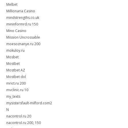
Melbet
Millionaria Casino
mindstrengths.co.uk
mininformrd.ru 150
Mino Casino
Mission Uncrossable
moesoznanye.ru 200
mokuloy.ru
Mosbet
Mostbet
Mostbet AZ
Mostbet dol
mrict.ru 200
mvclinic.ru 10
my_texts
mysistersfault-milford.com2
N
nacontrol.ru 20
nacontrol.ru 200, 150