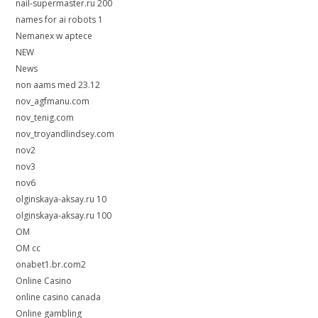
nail-supermaster.ru 200
names for ai robots 1
Nemanex w aptece
NEW
News
non aams med 23.12
nov_agfmanu.com
nov_tenig.com
nov_troyandlindsey.com
nov2
nov3
nov6
olginskaya-aksay.ru 10
olginskaya-aksay.ru 100
OM
OM cc
onabet1.br.com2
Online Casino
online casino canada
Online gambling