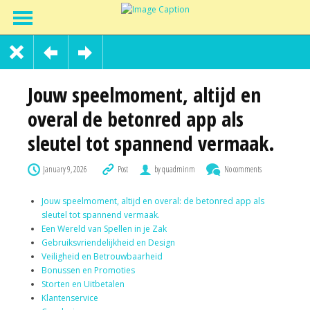
Jouw speelmoment, altijd en
overal de betonred app als
sleutel tot spannend vermaak.
January 9, 2026
Post
by quadminm
No comments
Jouw speelmoment, altijd en overal: de betonred app als
sleutel tot spannend vermaak.
Een Wereld van Spellen in je Zak
Gebruiksvriendelijkheid en Design
Veiligheid en Betrouwbaarheid
Bonussen en Promoties
Storten en Uitbetalen
Klantenservice