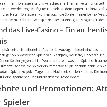
en erinnern. Die Spiele sind in verschiedene Themenwelten unterteilt,
 Dabei werden regelmäßig neue Spiele zu dem Repertoire hinzugefüg
ng zu bieten. Die Spieler können auch die Spiele in einer Demo-Versi
evor sie mit echtem Geld spielen. Dies ist eine gute Möglichkeit des ri
nd das Live-Casino – Ein authenti
nis
osphäre eines traditionellen Casinos bevorzugen, bietet nine casino 
azu gehören klassische Spiele wie Blackjack, Roulette, Baccarat und 
können Spieler gegen echte Dealer antreten, was das Spiel noch authe
estreamt, sodass die Spieler ein immersives Spielerlebnis genießen kö
odass Spieler zu jeder Tages- und Nachtzeit spielen können. Die Inte
t für eine spannende und unterhaltsame Atmosphäre.
bote und Promotionen: Att
 Spieler