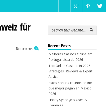
hweiz für
Recent Posts
No comments
Melhores Casinos Online em
Portugal Lista de 2026
Top Online Casinos in 2026
Strategies, Reviews & Expert
Advice
Estos son los casinos online
que mejor pagan en México
2026
Happy Synonyms Uses &
Examples