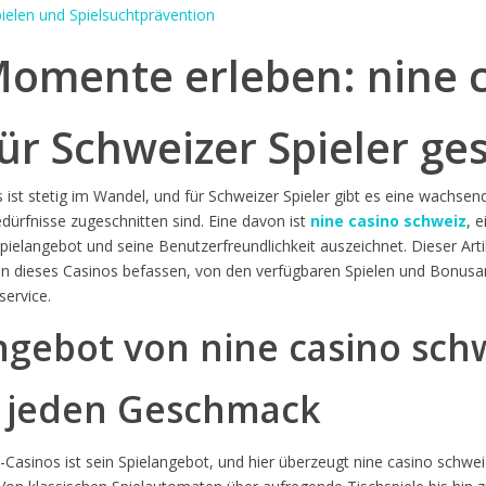
ielen und Spielsuchtprävention
Momente erleben: nine 
ür Schweizer Spieler ge
 ist stetig im Wandel, und für Schweizer Spieler gibt es eine wachse
edürfnisse zugeschnitten sind. Eine davon ist
nine casino schweiz
, e
ielangebot und seine Benutzerfreundlichkeit auszeichnet. Dieser Arti
en dieses Casinos befassen, von den verfügbaren Spielen und Bonusa
ervice.
ngebot von nine casino schw
ür jeden Geschmack
Casinos ist sein Spielangebot, und hier überzeugt nine casino schwei