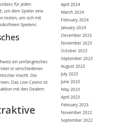
 sodass für jeden
April 2024
t, um dem Spieler eine
March 2024
on testen, um sich mit
February 2024
sikofreien Spielens.
January 2024
sches
December 2023
November 2023
October 2023
September 2023
schweiz ein umfangreiches
August 2023
Poker in verschiedenen
July 2023
ntischer macht. Die
June 2023
nnen. Das Live-Casino ist
raktion mit den Dealern
May 2023
April 2023
February 2023
raktive
November 2022
September 2022