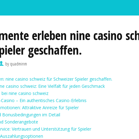
ente erleben nine casino sc
pieler geschaffen.
by quadminm
: nine casino schweiz für Schweizer Spieler geschaffen.
ne casino schweiz: Eine Vielfalt für jeden Geschmack
 bei nine casino schweiz
-Casino – Ein authentisches Casino-Erlebnis
tionen: Attraktive Anreize für Spieler
 Bonusbedingungen im Detail
und Sonderangebote
vice: Vertrauen und Unterstützung für Spieler
Auszahlungsoptionen