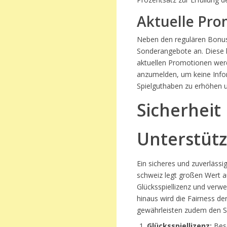
Aktuelle Pr
Neben den regulären Bonus
Sonderangebote an. Diese k
aktuellen Promotionen werd
anzumelden, um keine Info
Spielguthaben zu erhöhen 
Sicherheit
Unterstütz
Ein sicheres und zuverlässi
schweiz legt großen Wert au
Glücksspiellizenz und verw
hinaus wird die Fairness de
gewährleisten zudem den Sp
Glücksspiellizenz:
Besc