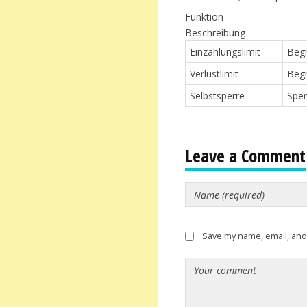
Funktion
Beschreibung
Einzahlungslimit
Begr
Verlustlimit
Begr
Selbstsperre
Sper
Leave a Comment
Save my name, email, and 