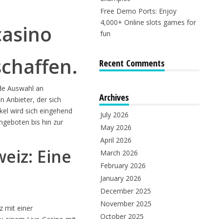
Free Demo Ports: Enjoy
4,000+ Online slots games for
casino
fun
schaffen.
Recent Comments
nde Auswahl an
Archives
in Anbieter, der sich
kel wird sich eingehend
July 2026
ngeboten bis hin zur
May 2026
April 2026
eiz: Eine
March 2026
February 2026
January 2026
December 2025
November 2025
z mit einer
October 2025