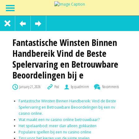
Fantastische Winsten Binnen
Handbereik Vind de Beste
Spelervaring en Betrouwbare
Beoordelingen bij e
January 21, 2026
Post
by quadminm
No comments
Fantastische Winsten Binnen Handbereik: Vind de Beste
Spelervaring en Betrouwbare Beoordelingen bij een nv
casino online.
Wat maakt een nv casino online betrouwbaar?
Het spelaanbod: meer dan alleen gokkasten
Populaire spellen bij een nv casino online
Tips voor het kiezen van de juiste spelen