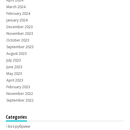
April 2024
March 2024
February 2024
January 2024
December 2023
November 2023
October 2023
September 2023
August 2023
July 2023
June 2023
May 2023
April 2023
February 2023
November 2022
September 2022
Categories
! Без рубрики