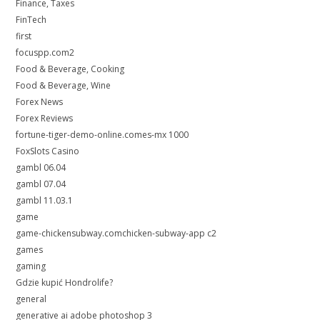
Finance, Taxes
FinTech
first
focuspp.com2
Food & Beverage, Cooking
Food & Beverage, Wine
Forex News
Forex Reviews
fortune-tiger-demo-online.comes-mx 1000
FoxSlots Casino
gambl 06.04
gambl 07.04
gambl 11.03.1
game
game-chickensubway.comchicken-subway-app c2
games
gaming
Gdzie kupić Hondrolife?
general
generative ai adobe photoshop 3