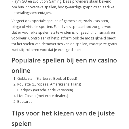
Play’n GO en Evolution Gaming. Deze providers staan bekend
om hun innovatieve spellen, hoogwaardige graphics en eerlijke
uitbetalingspercentages.
Vergeet ook speciale spellen of games niet, zoals krasloten,
bingo of virtuele sporten. Een divers spelaanbod zorgt ervoor
dat er voor elke speler iets te vinden is, ongeacht hun smaak en
voorkeur. Controleer of het platform ook de mogelijkheid biedt
tot het spelen van demoversies van de spellen, zodat je ze gratis
kunt uitproberen voordat je echt geld inzet.
Populaire spellen bij een nv casino
online
Gokkasten (Starburst, Book of Dead)
Roulette (Europees, Amerikaans, Frans)
Blackjack (verschillende varianten)
Live Casino (met echte dealers)
Baccarat
Tips voor het kiezen van de juiste
spelen