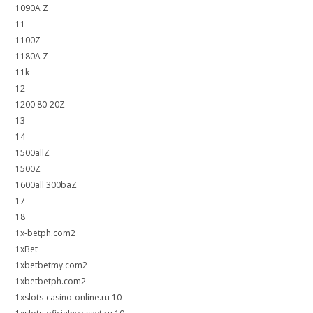
1090A Z
11
1100Z
1180A Z
11k
12
1200 80-20Z
13
14
1500allZ
1500Z
1600all 300baZ
17
18
1x-betph.com2
1xBet
1xbetbetmy.com2
1xbetbetph.com2
1xslots-casino-online.ru 10