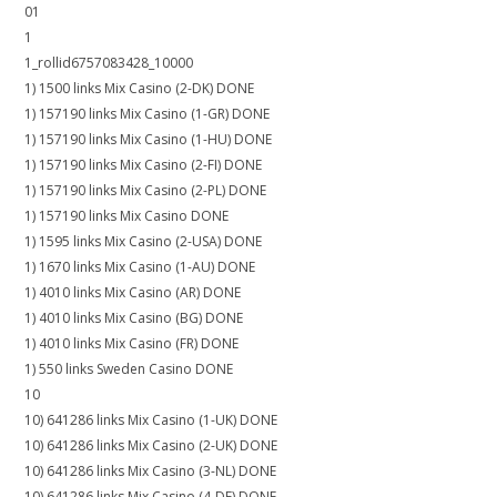
01
1
1_rollid6757083428_10000
1) 1500 links Mix Casino (2-DK) DONE
1) 157190 links Mix Casino (1-GR) DONE
1) 157190 links Mix Casino (1-HU) DONE
1) 157190 links Mix Casino (2-FI) DONE
1) 157190 links Mix Casino (2-PL) DONE
1) 157190 links Mix Casino DONE
1) 1595 links Mix Casino (2-USA) DONE
1) 1670 links Mix Casino (1-AU) DONE
1) 4010 links Mix Casino (AR) DONE
1) 4010 links Mix Casino (BG) DONE
1) 4010 links Mix Casino (FR) DONE
1) 550 links Sweden Casino DONE
10
10) 641286 links Mix Casino (1-UK) DONE
10) 641286 links Mix Casino (2-UK) DONE
10) 641286 links Mix Casino (3-NL) DONE
10) 641286 links Mix Casino (4-DE) DONE