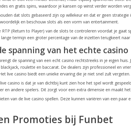
ndes en gratis spins, waardoor je kansen op winst verder worden verg
houden dat slots gebaseerd zijn op willekeur en dat er geen strategie 
ntwoordelijk en beschouw slots als een vorm van entertainment.
RTP (Return to Player) van de slots te controleren voordat je gaat 
 lange termijn een groter percentage van de inzetten terugkeert naar 
 de spanning van het echte casino
brengt de spanning van een echt casino rechtstreeks in je eigen huis. 
s blackjack, roulette en baccarat. De dealers zijn professioneel en vrie
et live casino biedt een unieke ervaring die je niet snel zult vergeten.
ive casino is dat je van dichtbij kunt zien hoe het spel wordt gespeel
 en andere spelers. Dit zorgt voor een extra dimensie en maakt het
imieten van de live casino spellen. Deze kunnen variëren van een paar 
n Promoties bij Funbet