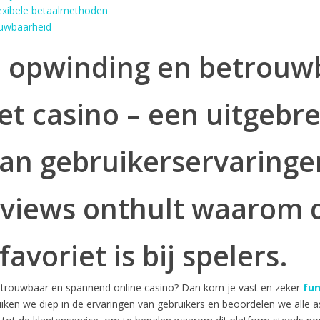
lexibele betaalmethoden
ouwbaarheid
e opwinding en betrouw
t casino – een uitgebr
van gebruikerservaringe
eviews onthult waarom d
avoriet is bij spelers.
etrouwbaar en spannend online casino? Dan kom je vast en zeker
fun
uiken we diep in de ervaringen van gebruikers en beoordelen we alle 