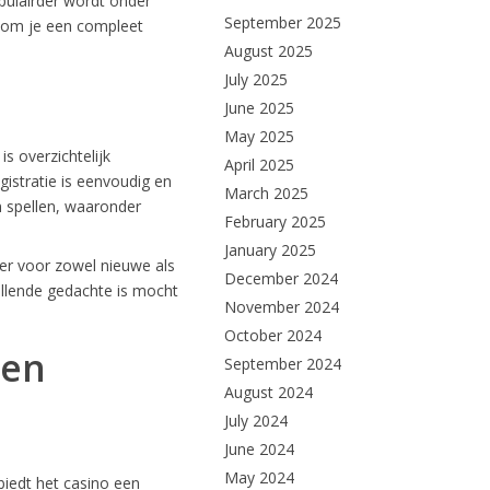
pulairder wordt onder
September 2025
 om je een compleet
August 2025
July 2025
June 2025
May 2025
s overzichtelijk
April 2025
gistratie is eenvoudig en
March 2025
n spellen, waaronder
February 2025
January 2025
er voor zowel nieuwe als
December 2024
tellende gedachte is mocht
November 2024
October 2024
 en
September 2024
August 2024
July 2024
June 2024
May 2024
biedt het casino een