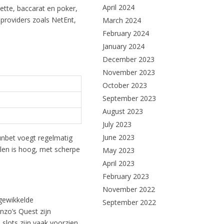
April 2024
lette, baccarat en poker,
lproviders zoals NetEnt,
March 2024
February 2024
January 2024
December 2023
November 2023
October 2023
September 2023
August 2023
July 2023
June 2023
Funbet voegt regelmatig
ellen is hoog, met scherpe
May 2023
April 2023
February 2023
November 2022
ngewikkelde
September 2022
nzo’s Quest zijn
slots zijn vaak voorzien