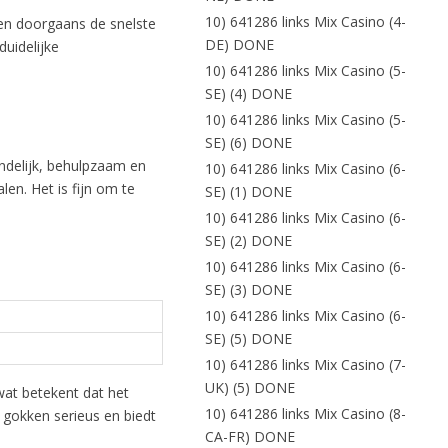
10) 641286 links Mix Casino (4-
den doorgaans de snelste
DE) DONE
duidelijke
10) 641286 links Mix Casino (5-
SE) (4) DONE
10) 641286 links Mix Casino (5-
SE) (6) DONE
endelijk, behulpzaam en
10) 641286 links Mix Casino (6-
en. Het is fijn om te
SE) (1) DONE
10) 641286 links Mix Casino (6-
SE) (2) DONE
10) 641286 links Mix Casino (6-
SE) (3) DONE
10) 641286 links Mix Casino (6-
SE) (5) DONE
10) 641286 links Mix Casino (7-
UK) (5) DONE
wat betekent dat het
10) 641286 links Mix Casino (8-
 gokken serieus en biedt
CA-FR) DONE