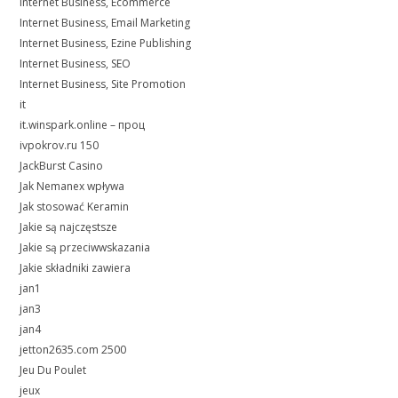
Internet Business, Ecommerce
Internet Business, Email Marketing
Internet Business, Ezine Publishing
Internet Business, SEO
Internet Business, Site Promotion
it
it.winspark.online – проц
ivpokrov.ru 150
JackBurst Casino
Jak Nemanex wpływa
Jak stosować Keramin
Jakie są najczęstsze
Jakie są przeciwwskazania
Jakie składniki zawiera
jan1
jan3
jan4
jetton2635.com 2500
Jeu Du Poulet
jeux