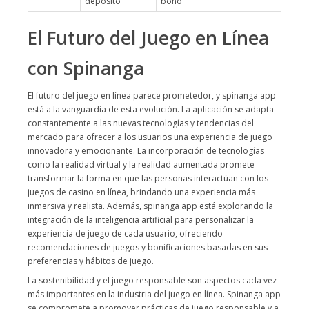
depósito
bono
El Futuro del Juego en Línea
con Spinanga
El futuro del juego en línea parece prometedor, y spinanga app
está a la vanguardia de esta evolución. La aplicación se adapta
constantemente a las nuevas tecnologías y tendencias del
mercado para ofrecer a los usuarios una experiencia de juego
innovadora y emocionante. La incorporación de tecnologías
como la realidad virtual y la realidad aumentada promete
transformar la forma en que las personas interactúan con los
juegos de casino en línea, brindando una experiencia más
inmersiva y realista. Además, spinanga app está explorando la
integración de la inteligencia artificial para personalizar la
experiencia de juego de cada usuario, ofreciendo
recomendaciones de juegos y bonificaciones basadas en sus
preferencias y hábitos de juego.
La sostenibilidad y el juego responsable son aspectos cada vez
más importantes en la industria del juego en línea. Spinanga app
se compromete a promover prácticas de juego responsable y a