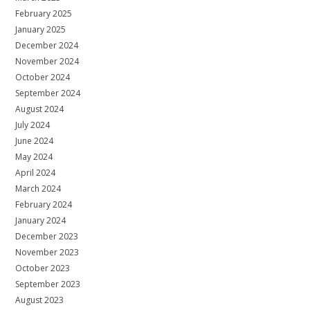
February 2025
January 2025
December 2024
November 2024
October 2024
September 2024
August 2024
July 2024
June 2024
May 2024
April 2024
March 2024
February 2024
January 2024
December 2023
November 2023
October 2023
September 2023
August 2023