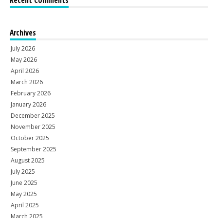
Recent Comments
Archives
July 2026
May 2026
April 2026
March 2026
February 2026
January 2026
December 2025
November 2025
October 2025
September 2025
August 2025
July 2025
June 2025
May 2025
April 2025
March 2025