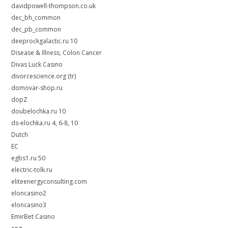
davidpowell-thompson.co.uk
dec_bh_common
dec_pb_common
deeprockgalactic.ru 10
Disease & Illness, Colon Cancer
Divas Luck Casino
divorcescience.org (tr)
domovar-shop.ru
dopZ
doubelochka.ru 10
ds-elochka.ru 4, 6-8, 10
Dutch
EC
egbs1.ru 50
electric-tolk.ru
eliteenergyconsulting.com
eloncasino2
eloncasino3
EmirBet Casino