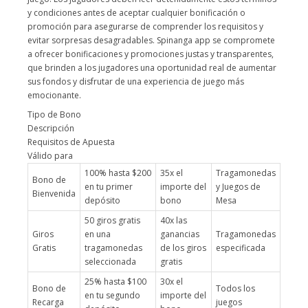
y condiciones antes de aceptar cualquier bonificación o
promoción para asegurarse de comprender los requisitos y
evitar sorpresas desagradables. Spinanga app se compromete
a ofrecer bonificaciones y promociones justas y transparentes,
que brinden a los jugadores una oportunidad real de aumentar
sus fondos y disfrutar de una experiencia de juego más
emocionante.
Tipo de Bono
Descripción
Requisitos de Apuesta
Válido para
100% hasta $200
35x el
Tragamonedas
Bono de
en tu primer
importe del
y Juegos de
Bienvenida
depósito
bono
Mesa
50 giros gratis
40x las
Giros
en una
ganancias
Tragamonedas
Gratis
tragamonedas
de los giros
especificada
seleccionada
gratis
25% hasta $100
30x el
Bono de
Todos los
en tu segundo
importe del
Recarga
juegos