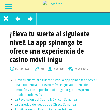
¡Eleva tu suerte al siguiente
nivel! La app spinanga te
ofrece una experiencia de
casino móvil inigu
March 6, 2026
Post
by puradm
No comments
¡Eleva tu suerte al siguiente nivel! La app spinanga te ofrece
una experiencia de casino móvil inigualable, llena de
emoción y con la posibilidad de ganar grandes premios
desde donde estés.
La Revolución del Casino Móvil con Spinanga
La Variedad de Juegos que Ofrece Spinanga
Bonificaciones y Promociones en Spinanga