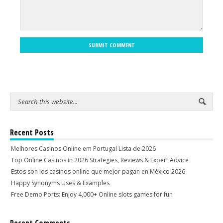
SUBMIT COMMENT
Recent Posts
Melhores Casinos Online em Portugal Lista de 2026
Top Online Casinos in 2026 Strategies, Reviews & Expert Advice
Estos son los casinos online que mejor pagan en México 2026
Happy Synonyms Uses & Examples
Free Demo Ports: Enjoy 4,000+ Online slots games for fun