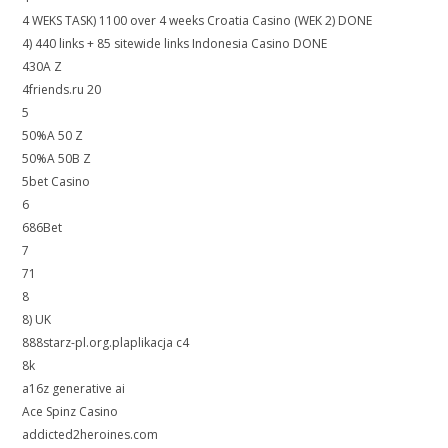
4 WEKS TASK) 1100 over 4 weeks Croatia Casino (WEK 2) DONE
4) 440 links + 85 sitewide links Indonesia Casino DONE
430A Z
4friends.ru 20
5
50%A 50 Z
50%A 50B Z
5bet Casino
6
686Bet
7
71
8
8) UK
888starz-pl.org.plaplikacja c4
8k
a16z generative ai
Ace Spinz Casino
addicted2heroines.com