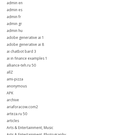
admin en
admin es
admin fr
admin gr
admin hu
adobe generative ai 1
adobe generative ai 8
ai chatbot bard 3
ai in finance examples 1
alliance-teh.ru 50
allZ
ami-pizza
anonymous
APK
archive
ariaforacow.com2
arteza.ru 50
articles
Arts & Entertainment, Music
Arts & Entertainment, Photography