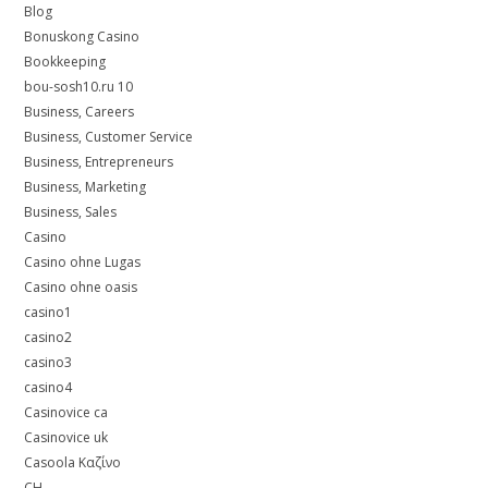
Blog
Bonuskong Casino
Bookkeeping
bou-sosh10.ru 10
Business, Careers
Business, Customer Service
Business, Entrepreneurs
Business, Marketing
Business, Sales
Casino
Casino ohne Lugas
Casino ohne oasis
casino1
casino2
casino3
casino4
Casinovice ca
Casinovice uk
Casoola Καζίνο
CH