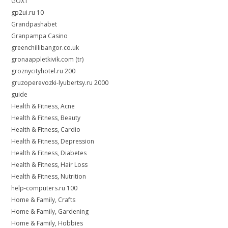
GOX1
gp2ui.ru 10
Grandpashabet
Granpampa Casino
greenchillibangor.co.uk
gronaappletkivik.com (tr)
groznycityhotel.ru 200
gruzoperevozki-lyubertsy.ru 2000
guide
Health & Fitness, Acne
Health & Fitness, Beauty
Health & Fitness, Cardio
Health & Fitness, Depression
Health & Fitness, Diabetes
Health & Fitness, Hair Loss
Health & Fitness, Nutrition
help-computers.ru 100
Home & Family, Crafts
Home & Family, Gardening
Home & Family, Hobbies