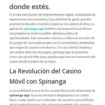
donde estés.
En el vibrante mundo del entretenimiento digital, la búsqueda de
experiencias emocionantes y la posibilidad de ganar grandes
premios ha llevado a muchos a explorar los casinos en línea. La
aplicación
spinanga app
redefine esta experiencia al ofrecer
una plataforma móvil accesible, dinámica y llena de
oportunidades. Este innovador entorno combina la emoción de
los juegos de azar tradicionales con la comodidad y flexibilidad
que exigen los usuarios modernos. Con una interfaz intuitiva y
una amplia selección de juegos, spinanga app se posiciona
como una opción líder para aquellos que buscan la emoción del
casino desde la palma de su mano.
La Revolución del Casino
Móvil con Spinanga
La accesibilidad es una de las características más destacadas de
spinanga app
. Ya no es necesario desplazarse a un casino
físico o estar atado a un ordenador de escritorio para disfrutar
de tus juegos favoritos. Esta aplicación permite a los usuarios