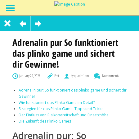
Adrenalin pur So funktioniert
das plinko game und sichert
dir Gewinne!
January 20, 2026
Post
by quadminm
No comments
Adrenalin pur: So funktioniert das plinko game und sichert dir
Gewinne!
Wie funktioniert das Plinko Game im Detail?
Strategien für das Plinko Game: Tipps und Tricks
Der Einfluss von Risikobereitschaft und Einsatzhöhe
Die Zukunft des Plinko Games
Adrenalin pur: So