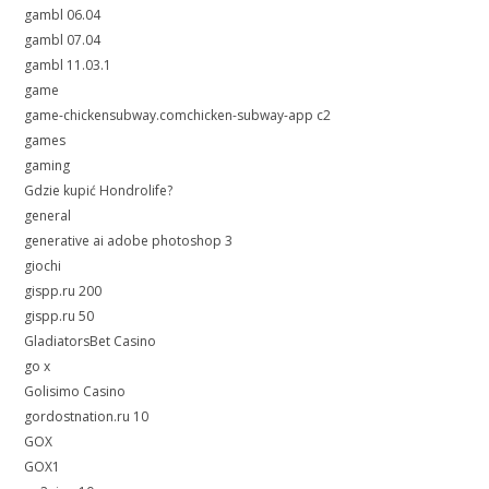
gambl 06.04
gambl 07.04
gambl 11.03.1
game
game-chickensubway.comchicken-subway-app c2
games
gaming
Gdzie kupić Hondrolife?
general
generative ai adobe photoshop 3
giochi
gispp.ru 200
gispp.ru 50
GladiatorsBet Casino
go x
Golisimo Casino
gordostnation.ru 10
GOX
GOX1