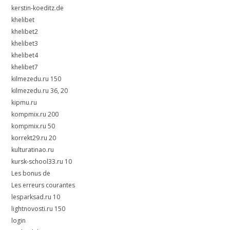
kerstin-koeditz.de
khelibet
khelibet2
khelibet3
khelibet4
khelibet7
kilmezedu.ru 150
kilmezedu.ru 36, 20
kipmu.ru
kompmix.ru 200
kompmix.ru 50
korrekt29.ru 20
kulturatinao.ru
kursk-school33.ru 10
Les bonus de
Les erreurs courantes
lesparksad.ru 10
lightnovosti.ru 150
login