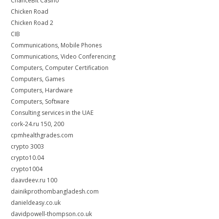
ChanceBit Casino
Chicken Road
Chicken Road 2
CIB
Communications, Mobile Phones
Communications, Video Conferencing
Computers, Computer Certification
Computers, Games
Computers, Hardware
Computers, Software
Consulting services in the UAE
cork-24.ru 150, 200
cpmhealthgrades.com
crypto 3003
crypto10.04
crypto1004
daavdeev.ru 100
dainikprothombangladesh.com
danieldeasy.co.uk
davidpowell-thompson.co.uk