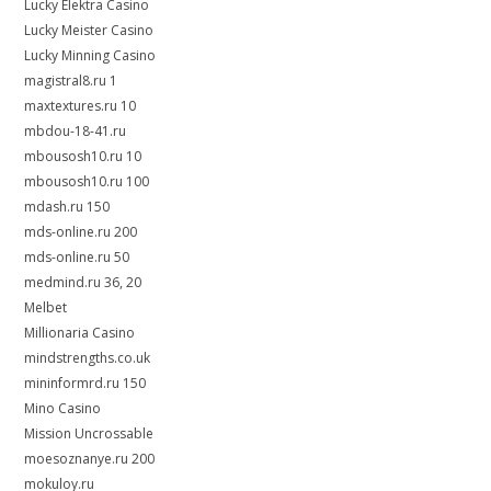
Lucky Elektra Casino
Lucky Meister Casino
Lucky Minning Casino
magistral8.ru 1
maxtextures.ru 10
mbdou-18-41.ru
mbousosh10.ru 10
mbousosh10.ru 100
mdash.ru 150
mds-online.ru 200
mds-online.ru 50
medmind.ru 36, 20
Melbet
Millionaria Casino
mindstrengths.co.uk
mininformrd.ru 150
Mino Casino
Mission Uncrossable
moesoznanye.ru 200
mokuloy.ru