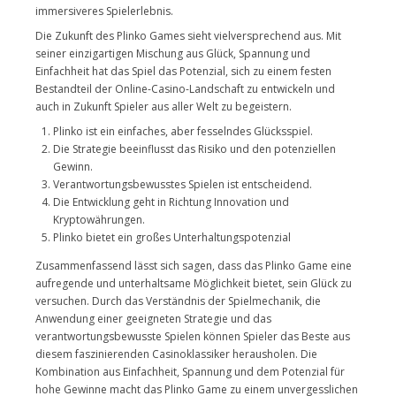
immersiveres Spielerlebnis.
Die Zukunft des Plinko Games sieht vielversprechend aus. Mit
seiner einzigartigen Mischung aus Glück, Spannung und
Einfachheit hat das Spiel das Potenzial, sich zu einem festen
Bestandteil der Online-Casino-Landschaft zu entwickeln und
auch in Zukunft Spieler aus aller Welt zu begeistern.
Plinko ist ein einfaches, aber fesselndes Glücksspiel.
Die Strategie beeinflusst das Risiko und den potenziellen
Gewinn.
Verantwortungsbewusstes Spielen ist entscheidend.
Die Entwicklung geht in Richtung Innovation und
Kryptowährungen.
Plinko bietet ein großes Unterhaltungspotenzial
Zusammenfassend lässt sich sagen, dass das Plinko Game eine
aufregende und unterhaltsame Möglichkeit bietet, sein Glück zu
versuchen. Durch das Verständnis der Spielmechanik, die
Anwendung einer geeigneten Strategie und das
verantwortungsbewusste Spielen können Spieler das Beste aus
diesem faszinierenden Casinoklassiker herausholen. Die
Kombination aus Einfachheit, Spannung und dem Potenzial für
hohe Gewinne macht das Plinko Game zu einem unvergesslichen