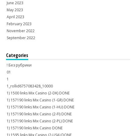
June 2023
May 2023
April 2023
February 2023
November 2022
September 2022
Categories
! Без рубрики
01
1
1_rollid6757083428_10000
1) 1500 links Mix Casino (2-DK) DONE
1) 157190 links Mix Casino (1-GR) DONE
1) 157190 links Mix Casino (1-HU) DONE
1) 157190 links Mix Casino (2-FI) DONE
1) 157190 links Mix Casino (2-PL) DONE
1) 157190 links Mix Casino DONE
1) 1595 links Mix Casino (2-USA) DONE