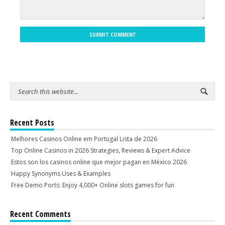
SUBMIT COMMENT
Recent Posts
Melhores Casinos Online em Portugal Lista de 2026
Top Online Casinos in 2026 Strategies, Reviews & Expert Advice
Estos son los casinos online que mejor pagan en México 2026
Happy Synonyms Uses & Examples
Free Demo Ports: Enjoy 4,000+ Online slots games for fun
Recent Comments