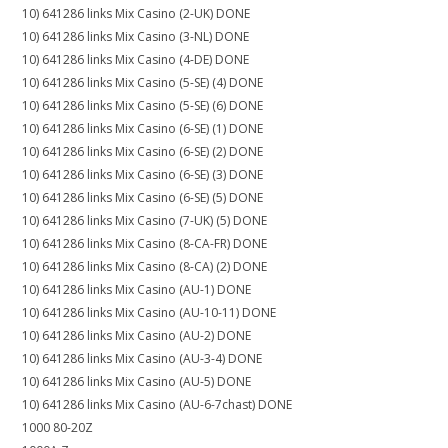
10) 641286 links Mix Casino (2-UK) DONE
10) 641286 links Mix Casino (3-NL) DONE
10) 641286 links Mix Casino (4-DE) DONE
10) 641286 links Mix Casino (5-SE) (4) DONE
10) 641286 links Mix Casino (5-SE) (6) DONE
10) 641286 links Mix Casino (6-SE) (1) DONE
10) 641286 links Mix Casino (6-SE) (2) DONE
10) 641286 links Mix Casino (6-SE) (3) DONE
10) 641286 links Mix Casino (6-SE) (5) DONE
10) 641286 links Mix Casino (7-UK) (5) DONE
10) 641286 links Mix Casino (8-CA-FR) DONE
10) 641286 links Mix Casino (8-CA) (2) DONE
10) 641286 links Mix Casino (AU-1) DONE
10) 641286 links Mix Casino (AU-10-11) DONE
10) 641286 links Mix Casino (AU-2) DONE
10) 641286 links Mix Casino (AU-3-4) DONE
10) 641286 links Mix Casino (AU-5) DONE
10) 641286 links Mix Casino (AU-6-7chast) DONE
1000 80-20Z