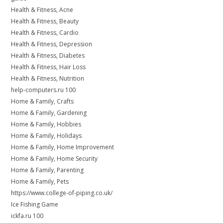
Health & Fitness, Acne
Health & Fitness, Beauty
Health & Fitness, Cardio
Health & Fitness, Depression
Health & Fitness, Diabetes
Health & Fitness, Hair Loss
Health & Fitness, Nutrition
help-computers.ru 100
Home & Family, Crafts
Home & Family, Gardening
Home & Family, Hobbies
Home & Family, Holidays
Home & Family, Home Improvement
Home & Family, Home Security
Home & Family, Parenting
Home & Family, Pets
https://www.college-of-piping.co.uk/
Ice Fishing Game
ickfa.ru 100