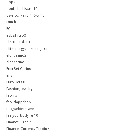
dopZ
doubelochka.ru 10
ds-elochka.ru 4, 6-8, 10
Dutch
EC
egbs1.ru 50
electric-tolk.ru
eliteenergyconsulting.com
eloncasino2
eloncasino3
EmirBet Casino
eng
Euro Bets IT
Fashion, Jewelry
feb_rb
feb_slappshop
feb_welderscave
feelyourbody.ru 10
Finance, Credit
Finance, Currency Trading