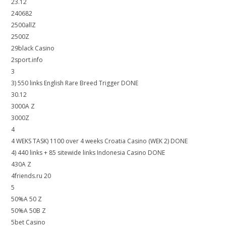
23.12
240682
2500allZ
2500Z
29black Casino
2sport.info
3
3) 550 links English Rare Breed Trigger DONE
30.12
3000A Z
3000Z
4
4 WEKS TASK) 1100 over 4 weeks Croatia Casino (WEK 2) DONE
4) 440 links + 85 sitewide links Indonesia Casino DONE
430A Z
4friends.ru 20
5
50%A 50 Z
50%A 50B Z
5bet Casino