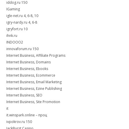
iddog.ru 150
IGaming
igle-net.ru 4, 6-8, 10
igry-nardy.ru 4, 6-8
igryfort.ru 10
ihnk.ru
INDOOO2
innovaforum.ru 150
Internet Business, Affiliate Programs
Internet Business, Domains
Internet Business, Ebooks
Internet Business, Ecommerce
Internet Business, Email Marketing
Internet Business, Ezine Publishing
Internet Business, SEO
Internet Business, Site Promotion
it
it.winspark.online – проц
ivpokrov.ru 150
JackBurst Casino