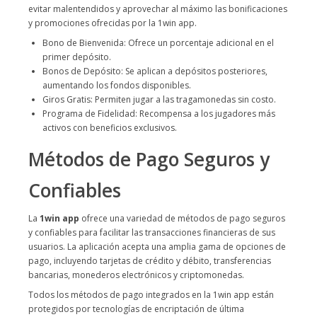
evitar malentendidos y aprovechar al máximo las bonificaciones
y promociones ofrecidas por la 1win app.
Bono de Bienvenida: Ofrece un porcentaje adicional en el
primer depósito.
Bonos de Depósito: Se aplican a depósitos posteriores,
aumentando los fondos disponibles.
Giros Gratis: Permiten jugar a las tragamonedas sin costo.
Programa de Fidelidad: Recompensa a los jugadores más
activos con beneficios exclusivos.
Métodos de Pago Seguros y
Confiables
La
1win app
ofrece una variedad de métodos de pago seguros
y confiables para facilitar las transacciones financieras de sus
usuarios. La aplicación acepta una amplia gama de opciones de
pago, incluyendo tarjetas de crédito y débito, transferencias
bancarias, monederos electrónicos y criptomonedas.
Todos los métodos de pago integrados en la 1win app están
protegidos por tecnologías de encriptación de última