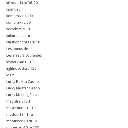
kilmezedu.ru 36, 20
kipmu.ru
kompmix.ru 200
kompmix.ru 50
korrekt29.ru 20
kulturatinao.ru
kursk-school33.ru 10
Les bonus de
Les erreurs courantes
lesparksad.ru 10
lightnovosti.ru 150
login
Lucky Elektra Casino
Lucky Meister Casino
Lucky Minning Casino
magistral8.ru 1
maxtextures.ru 10
mbdou-18-41.ru
mbousosh10.ru 10
mbousosh10.ru 100