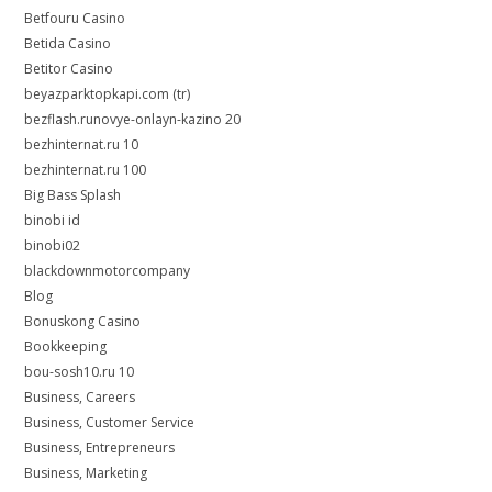
Betfouru Casino
Betida Casino
Betitor Casino
beyazparktopkapi.com (tr)
bezflash.runovye-onlayn-kazino 20
bezhinternat.ru 10
bezhinternat.ru 100
Big Bass Splash
binobi id
binobi02
blackdownmotorcompany
Blog
Bonuskong Casino
Bookkeeping
bou-sosh10.ru 10
Business, Careers
Business, Customer Service
Business, Entrepreneurs
Business, Marketing