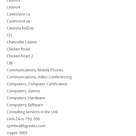
casino3
casino4
Casinovice ca
Casinovice uk
Casoola Καζίνο
CH
ChanceBit Casino
Chicken Road
Chicken Road 2
CIB
Communications, Mobile Phones
Communications, Video Conferencing
Computers, Computer Certification
Computers, Games
Computers, Hardware
Computers, Software
Consulting services in the UAE
cork-24.ru 150, 200
cpmhealthgrades.com
crypto 3003