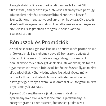
A megbízható online kaszinók általában rendelkeznek SSL
titkosítással, amely biztosítja a játékosok személyes és pénzügyi
adatainak védelmét. Fontos továbbá ellenőrizni a kaszinó
licenszét, hogy megbizonyosodjunk arról, hogy szabályozott és
ellenőrzött környezetben játszunk. A felhasználói vélemények és
értékelések is segíthetnek a megfelelő online kaszinó
kiválasztásában.
Bónuszok és Promóciók
Az online kaszinók gyakran kínálnak bónuszokat és promóciókat
a játékosoknak. Ezek lehetnek üdvözlő bónuszok, befizetési
bónuszok, ingyenes pörgetések vagy hűségprogramok. A
bónuszok vonzó lehetőséget kínálnak a játékosoknak, de fontos
figyelmesen elolvasni a bónuszok feltételeit és szabályait, mielőtt
elfogadod őket. Néhány bónuszhoz fogadási követelmény
kapcsolódik, ami azt jelenti, hogy a befizetett és a bónusz
összeget egy bizonyos számú alkalommal át kell forgatni, mielőtt
a nyereményt kiutalhatod.
A promóciók segíthetnek a játékosoknak növelni a
nyereményeiket és élvezetesebbé tenni a játékélményt. A
hűségprogramok a rendszeres játékosokat jutalmazzák