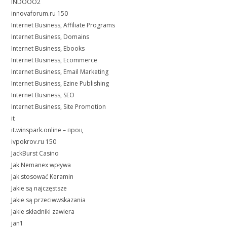
INDOOO2
innovaforum.ru 150
Internet Business, Affiliate Programs
Internet Business, Domains
Internet Business, Ebooks
Internet Business, Ecommerce
Internet Business, Email Marketing
Internet Business, Ezine Publishing
Internet Business, SEO
Internet Business, Site Promotion
it
it.winspark.online – проц
ivpokrov.ru 150
JackBurst Casino
Jak Nemanex wpływa
Jak stosować Keramin
Jakie są najczęstsze
Jakie są przeciwwskazania
Jakie składniki zawiera
jan1