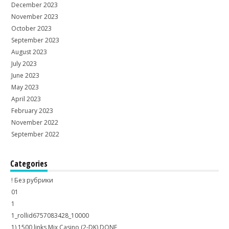
December 2023
November 2023
October 2023
September 2023
August 2023
July 2023
June 2023
May 2023
April 2023
February 2023
November 2022
September 2022
Categories
! Без рубрики
01
1
1_rollid6757083428_10000
1) 1500 links Mix Casino (2-DK) DONE