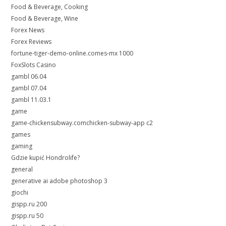
Food & Beverage, Cooking
Food & Beverage, Wine
Forex News
Forex Reviews
fortune-tiger-demo-online.comes-mx 1000
FoxSlots Casino
gambl 06.04
gambl 07.04
gambl 11.03.1
game
game-chickensubway.comchicken-subway-app c2
games
gaming
Gdzie kupić Hondrolife?
general
generative ai adobe photoshop 3
giochi
gispp.ru 200
gispp.ru 50