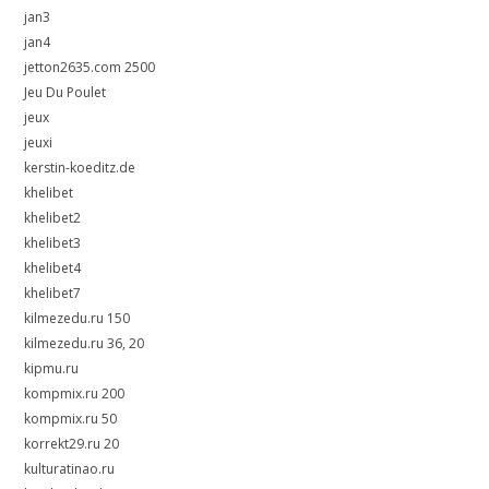
jan3
jan4
jetton2635.com 2500
Jeu Du Poulet
jeux
jeuxi
kerstin-koeditz.de
khelibet
khelibet2
khelibet3
khelibet4
khelibet7
kilmezedu.ru 150
kilmezedu.ru 36, 20
kipmu.ru
kompmix.ru 200
kompmix.ru 50
korrekt29.ru 20
kulturatinao.ru