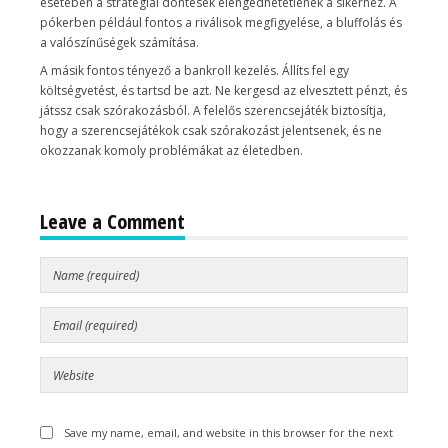
esetében a stratégiai döntések elengedhetetlenek a sikerhez. A
pókerben például fontos a riválisok megfigyelése, a bluffolás és
a valószínűségek számítása.
A másik fontos tényező a bankroll kezelés. Állíts fel egy
költségvetést, és tartsd be azt. Ne kergesd az elvesztett pénzt, és
játssz csak szórakozásból. A felelős szerencsejáték biztosítja,
hogy a szerencsejátékok csak szórakozást jelentsenek, és ne
okozzanak komoly problémákat az életedben.
Leave a Comment
Save my name, email, and website in this browser for the next