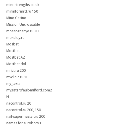
mindstrengths.co.uk
mininformrd.ru 150
Mino Casino
Mission Uncrossable
moesoznanye.ru 200
mokuloy.ru
Mosbet
Mostbet
Mostbet AZ
Mostbet dol
mrict.ru 200
mvclinic.ru 10
my_texts
mysistersfault-milford.com2
N
nacontrol.ru 20
nacontrol.ru 200, 150
nail-supermaster.ru 200
names for ai robots 1