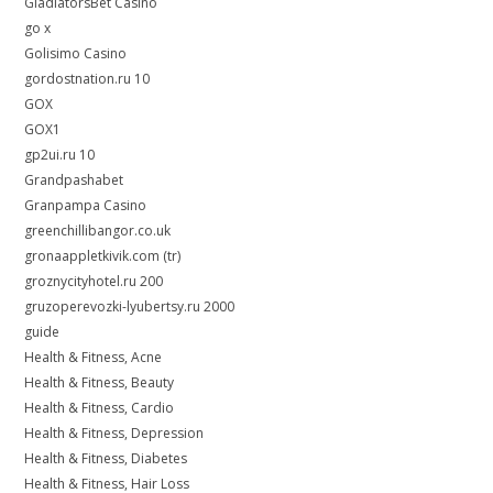
GladiatorsBet Casino
go x
Golisimo Casino
gordostnation.ru 10
GOX
GOX1
gp2ui.ru 10
Grandpashabet
Granpampa Casino
greenchillibangor.co.uk
gronaappletkivik.com (tr)
groznycityhotel.ru 200
gruzoperevozki-lyubertsy.ru 2000
guide
Health & Fitness, Acne
Health & Fitness, Beauty
Health & Fitness, Cardio
Health & Fitness, Depression
Health & Fitness, Diabetes
Health & Fitness, Hair Loss