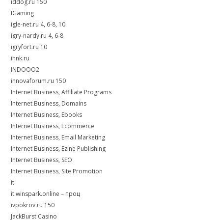
iddog.ru 150
IGaming
igle-net.ru 4, 6-8, 10
igry-nardy.ru 4, 6-8
igryfort.ru 10
ihnk.ru
INDOOO2
innovaforum.ru 150
Internet Business, Affiliate Programs
Internet Business, Domains
Internet Business, Ebooks
Internet Business, Ecommerce
Internet Business, Email Marketing
Internet Business, Ezine Publishing
Internet Business, SEO
Internet Business, Site Promotion
it
it.winspark.online – проц
ivpokrov.ru 150
JackBurst Casino