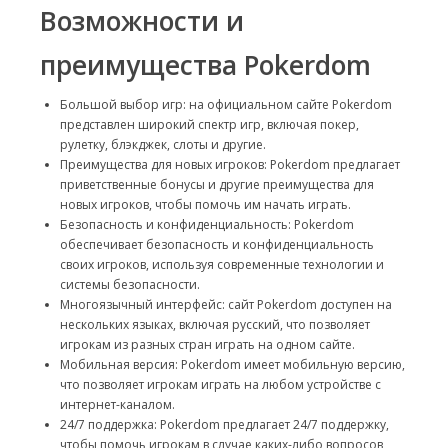
Возможности и
преимущества Pokerdom
Большой выбор игр: на официальном сайте Pokerdom
представлен широкий спектр игр, включая покер,
рулетку, блэкджек, слоты и другие.
Преимущества для новых игроков: Pokerdom предлагает
приветственные бонусы и другие преимущества для
новых игроков, чтобы помочь им начать играть.
Безопасность и конфиденциальность: Pokerdom
обеспечивает безопасность и конфиденциальность
своих игроков, используя современные технологии и
системы безопасности.
Многоязычный интерфейс: сайт Pokerdom доступен на
нескольких языках, включая русский, что позволяет
игрокам из разных стран играть на одном сайте.
Мобильная версия: Pokerdom имеет мобильную версию,
что позволяет игрокам играть на любом устройстве с
интернет-каналом.
24/7 поддержка: Pokerdom предлагает 24/7 поддержку,
чтобы помочь игрокам в случае каких-либо вопросов