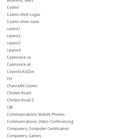
Business, Sales
Casino
Casino ohne Lugas
Casino ohne oasis
casino1
casino2
casino3
casino4
Casinovice ca
Casinovice uk
Casoola Καζίνο
CH
ChanceBit Casino
Chicken Road
Chicken Road 2
CIB
Communications, Mobile Phones
Communications, Video Conferencing
Computers, Computer Certification
Computers, Games