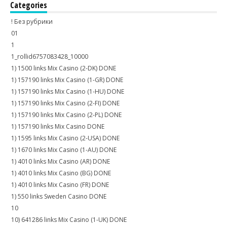
Categories
! Без рубрики
01
1
1_rollid6757083428_10000
1) 1500 links Mix Casino (2-DK) DONE
1) 157190 links Mix Casino (1-GR) DONE
1) 157190 links Mix Casino (1-HU) DONE
1) 157190 links Mix Casino (2-FI) DONE
1) 157190 links Mix Casino (2-PL) DONE
1) 157190 links Mix Casino DONE
1) 1595 links Mix Casino (2-USA) DONE
1) 1670 links Mix Casino (1-AU) DONE
1) 4010 links Mix Casino (AR) DONE
1) 4010 links Mix Casino (BG) DONE
1) 4010 links Mix Casino (FR) DONE
1) 550 links Sweden Casino DONE
10
10) 641286 links Mix Casino (1-UK) DONE