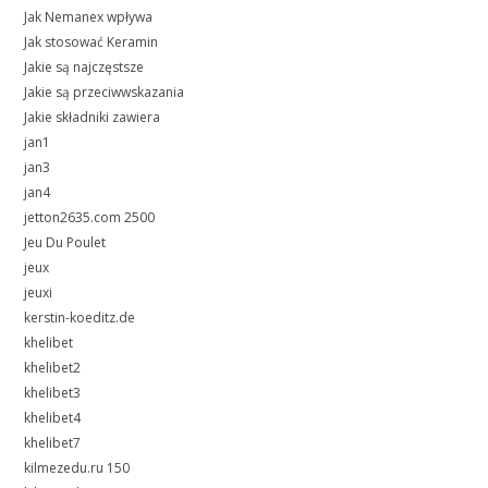
Jak Nemanex wpływa
Jak stosować Keramin
Jakie są najczęstsze
Jakie są przeciwwskazania
Jakie składniki zawiera
jan1
jan3
jan4
jetton2635.com 2500
Jeu Du Poulet
jeux
jeuxi
kerstin-koeditz.de
khelibet
khelibet2
khelibet3
khelibet4
khelibet7
kilmezedu.ru 150