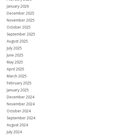
January 2026
December 2025
November 2025
October 2025
September 2025
August 2025
July 2025
June 2025
May 2025
April 2025
March 2025
February 2025
January 2025
December 2024
November 2024
October 2024
September 2024
August 2024
July 2024