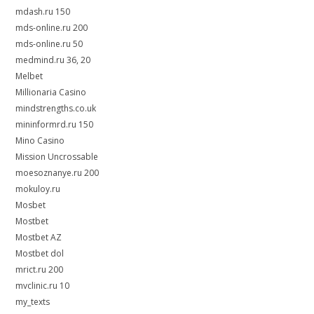
mdash.ru 150
mds-online.ru 200
mds-online.ru 50
medmind.ru 36, 20
Melbet
Millionaria Casino
mindstrengths.co.uk
mininformrd.ru 150
Mino Casino
Mission Uncrossable
moesoznanye.ru 200
mokuloy.ru
Mosbet
Mostbet
Mostbet AZ
Mostbet dol
mrict.ru 200
mvclinic.ru 10
my_texts