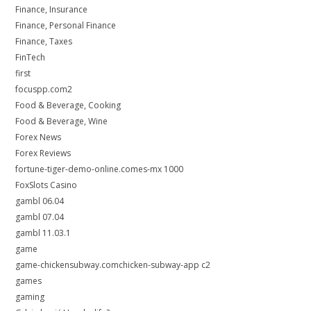
Finance, Insurance
Finance, Personal Finance
Finance, Taxes
FinTech
first
focuspp.com2
Food & Beverage, Cooking
Food & Beverage, Wine
Forex News
Forex Reviews
fortune-tiger-demo-online.comes-mx 1000
FoxSlots Casino
gambl 06.04
gambl 07.04
gambl 11.03.1
game
game-chickensubway.comchicken-subway-app c2
games
gaming