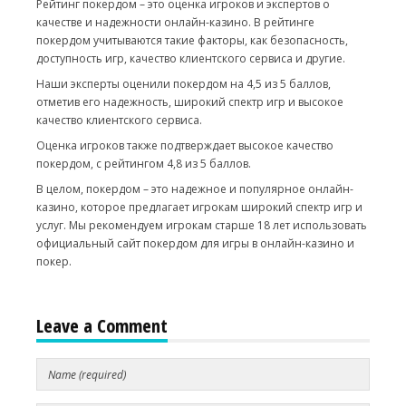
Рейтинг покердом – это оценка игроков и экспертов о
качестве и надежности онлайн-казино. В рейтинге
покердом учитываются такие факторы, как безопасность,
доступность игр, качество клиентского сервиса и другие.
Наши эксперты оценили покердом на 4,5 из 5 баллов,
отметив его надежность, широкий спектр игр и высокое
качество клиентского сервиса.
Оценка игроков также подтверждает высокое качество
покердом, с рейтингом 4,8 из 5 баллов.
В целом, покердом – это надежное и популярное онлайн-
казино, которое предлагает игрокам широкий спектр игр и
услуг. Мы рекомендуем игрокам старше 18 лет использовать
официальный сайт покердом для игры в онлайн-казино и
покер.
Leave a Comment