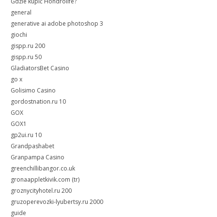
Gdzie kupić Hondrolife?
general
generative ai adobe photoshop 3
giochi
gispp.ru 200
gispp.ru 50
GladiatorsBet Casino
go x
Golisimo Casino
gordostnation.ru 10
GOX
GOX1
gp2ui.ru 10
Grandpashabet
Granpampa Casino
greenchillibangor.co.uk
gronaappletkivik.com (tr)
groznycityhotel.ru 200
gruzoperevozki-lyubertsy.ru 2000
guide