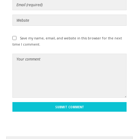
Save my name, email, and website in this browser for the next
time I comment.
SUBMIT COMMENT