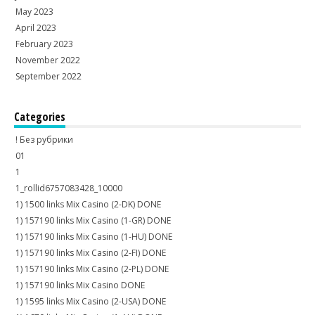
May 2023
April 2023
February 2023
November 2022
September 2022
Categories
! Без рубрики
01
1
1_rollid6757083428_10000
1) 1500 links Mix Casino (2-DK) DONE
1) 157190 links Mix Casino (1-GR) DONE
1) 157190 links Mix Casino (1-HU) DONE
1) 157190 links Mix Casino (2-FI) DONE
1) 157190 links Mix Casino (2-PL) DONE
1) 157190 links Mix Casino DONE
1) 1595 links Mix Casino (2-USA) DONE