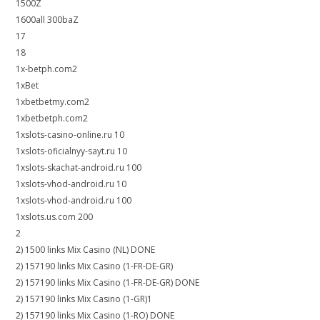
1500Z
1600all 300baZ
17
18
1x-betph.com2
1xBet
1xbetbetmy.com2
1xbetbetph.com2
1xslots-casino-online.ru 10
1xslots-oficialnyy-sayt.ru 10
1xslots-skachat-android.ru 100
1xslots-vhod-android.ru 10
1xslots-vhod-android.ru 100
1xslots.us.com 200
2
2) 1500 links Mix Casino (NL) DONE
2) 157190 links Mix Casino (1-FR-DE-GR)
2) 157190 links Mix Casino (1-FR-DE-GR) DONE
2) 157190 links Mix Casino (1-GR)1
2) 157190 links Mix Casino (1-RO) DONE