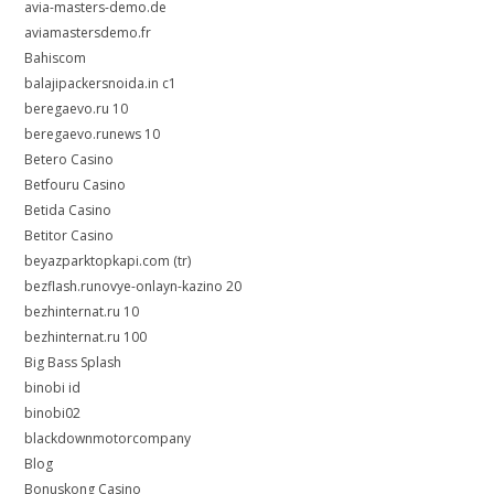
avia-masters-demo.de
aviamastersdemo.fr
Bahiscom
balajipackersnoida.in c1
beregaevo.ru 10
beregaevo.runews 10
Betero Casino
Betfouru Casino
Betida Casino
Betitor Casino
beyazparktopkapi.com (tr)
bezflash.runovye-onlayn-kazino 20
bezhinternat.ru 10
bezhinternat.ru 100
Big Bass Splash
binobi id
binobi02
blackdownmotorcompany
Blog
Bonuskong Casino