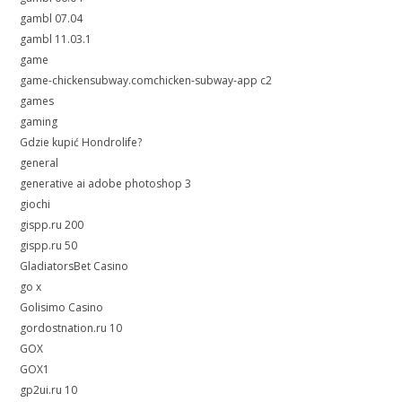
gambl 07.04
gambl 11.03.1
game
game-chickensubway.comchicken-subway-app c2
games
gaming
Gdzie kupić Hondrolife?
general
generative ai adobe photoshop 3
giochi
gispp.ru 200
gispp.ru 50
GladiatorsBet Casino
go x
Golisimo Casino
gordostnation.ru 10
GOX
GOX1
gp2ui.ru 10