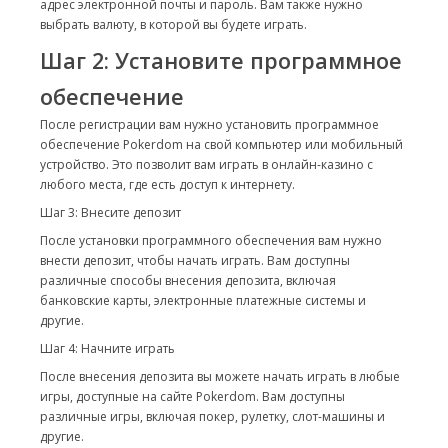
адрес электронной почты и пароль. Вам также нужно
выбрать валюту, в которой вы будете играть.
Шаг 2: Установите программное
обеспечение
После регистрации вам нужно установить программное
обеспечение Pokerdom на свой компьютер или мобильный
устройство. Это позволит вам играть в онлайн-казино с
любого места, где есть доступ к интернету.
Шаг 3: Внесите депозит
После установки программного обеспечения вам нужно
внести депозит, чтобы начать играть. Вам доступны
различные способы внесения депозита, включая
банковские карты, электронные платежные системы и
другие.
Шаг 4: Начните играть
После внесения депозита вы можете начать играть в любые
игры, доступные на сайте Pokerdom. Вам доступны
различные игры, включая покер, рулетку, слот-машины и
другие.