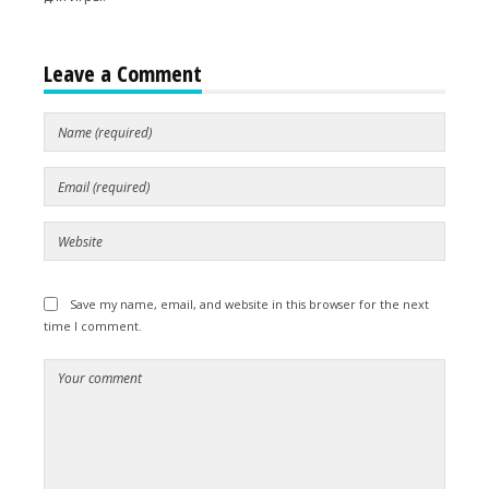
Leave a Comment
Save my name, email, and website in this browser for the next
time I comment.