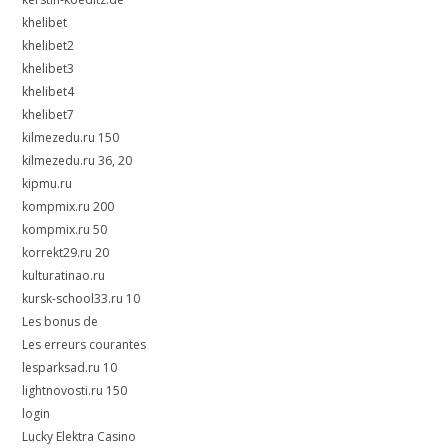
khelibet
khelibet2
khelibet3
khelibet4
khelibet7
kilmezedu.ru 150
kilmezedu.ru 36, 20
kipmu.ru
kompmix.ru 200
kompmix.ru 50
korrekt29.ru 20
kulturatinao.ru
kursk-school33.ru 10
Les bonus de
Les erreurs courantes
lesparksad.ru 10
lightnovosti.ru 150
login
Lucky Elektra Casino