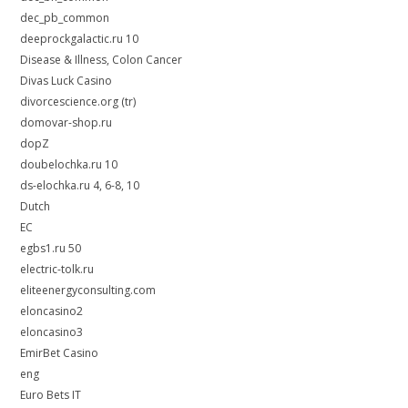
dec_pb_common
deeprockgalactic.ru 10
Disease & Illness, Colon Cancer
Divas Luck Casino
divorcescience.org (tr)
domovar-shop.ru
dopZ
doubelochka.ru 10
ds-elochka.ru 4, 6-8, 10
Dutch
EC
egbs1.ru 50
electric-tolk.ru
eliteenergyconsulting.com
eloncasino2
eloncasino3
EmirBet Casino
eng
Euro Bets IT