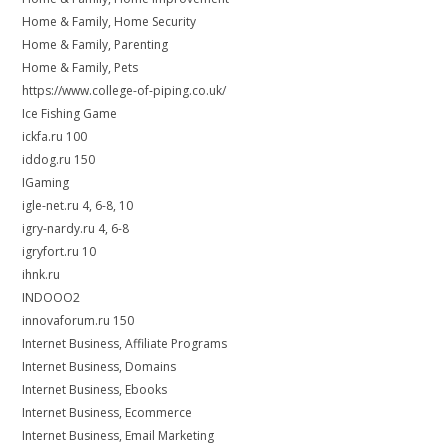
Home & Family, Home Security
Home & Family, Parenting
Home & Family, Pets
https://www.college-of-piping.co.uk/
Ice Fishing Game
ickfa.ru 100
iddog.ru 150
IGaming
igle-net.ru 4, 6-8, 10
igry-nardy.ru 4, 6-8
igryfort.ru 10
ihnk.ru
INDOOO2
innovaforum.ru 150
Internet Business, Affiliate Programs
Internet Business, Domains
Internet Business, Ebooks
Internet Business, Ecommerce
Internet Business, Email Marketing