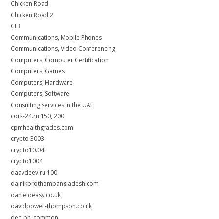
Chicken Road
Chicken Road 2
CIB
Communications, Mobile Phones
Communications, Video Conferencing
Computers, Computer Certification
Computers, Games
Computers, Hardware
Computers, Software
Consulting services in the UAE
cork-24.ru 150, 200
cpmhealthgrades.com
crypto 3003
crypto10.04
crypto1004
daavdeev.ru 100
dainikprothombangladesh.com
danieldeasy.co.uk
davidpowell-thompson.co.uk
dec_bh_common