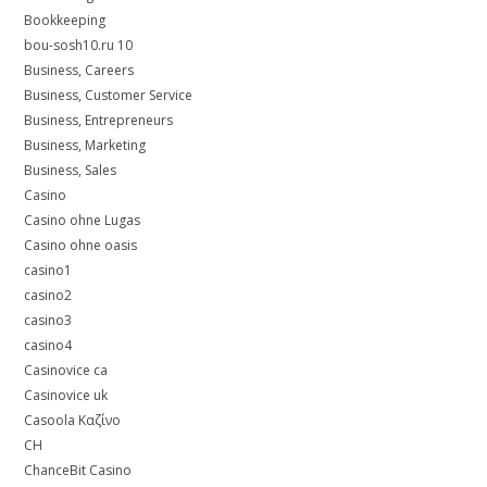
Bookkeeping
bou-sosh10.ru 10
Business, Careers
Business, Customer Service
Business, Entrepreneurs
Business, Marketing
Business, Sales
Casino
Casino ohne Lugas
Casino ohne oasis
casino1
casino2
casino3
casino4
Casinovice ca
Casinovice uk
Casoola Καζίνο
CH
ChanceBit Casino