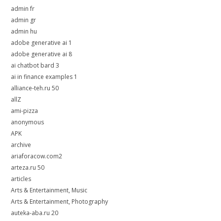
admin fr
admin gr
admin hu
adobe generative ai 1
adobe generative ai 8
ai chatbot bard 3
ai in finance examples 1
alliance-teh.ru 50
allZ
ami-pizza
anonymous
APK
archive
ariaforacow.com2
arteza.ru 50
articles
Arts & Entertainment, Music
Arts & Entertainment, Photography
auteka-aba.ru 20