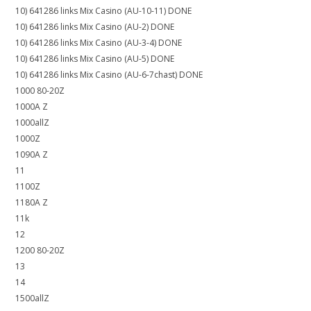
10) 641286 links Mix Casino (AU-10-11) DONE
10) 641286 links Mix Casino (AU-2) DONE
10) 641286 links Mix Casino (AU-3-4) DONE
10) 641286 links Mix Casino (AU-5) DONE
10) 641286 links Mix Casino (AU-6-7chast) DONE
1000 80-20Z
1000A Z
1000allZ
1000Z
1090A Z
11
1100Z
1180A Z
11k
12
1200 80-20Z
13
14
1500allZ