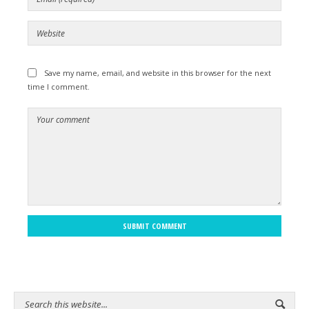
Save my name, email, and website in this browser for the next
time I comment.
SUBMIT COMMENT