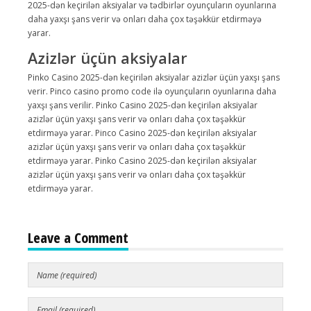
2025-dən keçirilən aksiyalar və tədbirlər oyunçuların oyunlarına
daha yaxşı şans verir və onları daha çox təşəkkür etdirməyə
yarar.
Azizlər üçün aksiyalar
Pinko Casino 2025-dən keçirilən aksiyalar azizlər üçün yaxşı şans
verir. Pinco casino promo code ilə oyunçuların oyunlarına daha
yaxşı şans verilir. Pinko Casino 2025-dən keçirilən aksiyalar
azizlər üçün yaxşı şans verir və onları daha çox təşəkkür
etdirməyə yarar. Pinco Casino 2025-dən keçirilən aksiyalar
azizlər üçün yaxşı şans verir və onları daha çox təşəkkür
etdirməyə yarar. Pinko Casino 2025-dən keçirilən aksiyalar
azizlər üçün yaxşı şans verir və onları daha çox təşəkkür
etdirməyə yarar.
Leave a Comment