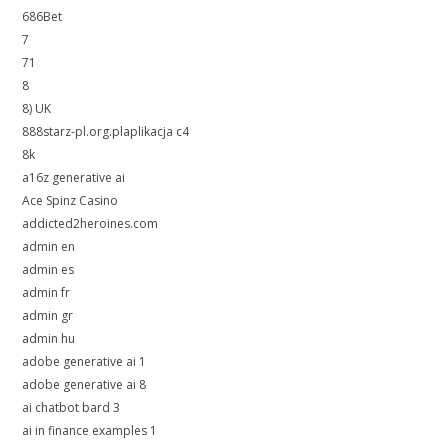
686Bet
7
71
8
8) UK
888starz-pl.org.plaplikacja c4
8k
a16z generative ai
Ace Spinz Casino
addicted2heroines.com
admin en
admin es
admin fr
admin gr
admin hu
adobe generative ai 1
adobe generative ai 8
ai chatbot bard 3
ai in finance examples 1