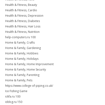
Health & Fitness, Beauty
Health & Fitness, Cardio
Health & Fitness, Depression
Health & Fitness, Diabetes
Health & Fitness, Hair Loss
Health & Fitness, Nutrition
help-computers.ru 100
Home & Family, Crafts
Home & Family, Gardening
Home & Family, Hobbies
Home & Family, Holidays
Home & Family, Home Improvement
Home & Family, Home Security
Home & Family, Parenting
Home & Family, Pets
https://www.college-of-piping.co.uk/
Ice Fishing Game
ickfa.ru 100
iddog.ru 150