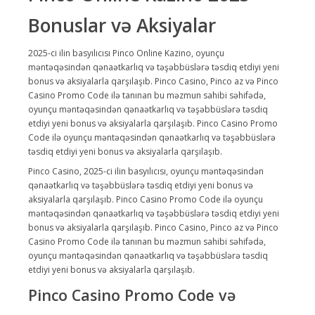
Bonuslar və Aksiyalar
2025-ci ilin basyılıcısı Pinco Online Kazino, oyunçu
məntəqəsindən qənaətkarlıq və təşəbbüslərə təsdiq etdiyi yeni
bonus və aksiyalarla qarşılaşıb. Pinco Casino, Pinco az və Pinco
Casino Promo Code ilə tanınan bu məzmun sahibi səhifədə,
oyunçu məntəqəsindən qənaətkarlıq və təşəbbüslərə təsdiq
etdiyi yeni bonus və aksiyalarla qarşılaşıb. Pinco Casino Promo
Code ilə oyunçu məntəqəsindən qənaətkarlıq və təşəbbüslərə
təsdiq etdiyi yeni bonus və aksiyalarla qarşılaşıb.
Pinco Casino, 2025-ci ilin basyılıcısı, oyunçu məntəqəsindən
qənaətkarlıq və təşəbbüslərə təsdiq etdiyi yeni bonus və
aksiyalarla qarşılaşıb. Pinco Casino Promo Code ilə oyunçu
məntəqəsindən qənaətkarlıq və təşəbbüslərə təsdiq etdiyi yeni
bonus və aksiyalarla qarşılaşıb. Pinco Casino, Pinco az və Pinco
Casino Promo Code ilə tanınan bu məzmun sahibi səhifədə,
oyunçu məntəqəsindən qənaətkarlıq və təşəbbüslərə təsdiq
etdiyi yeni bonus və aksiyalarla qarşılaşıb.
Pinco Casino Promo Code və