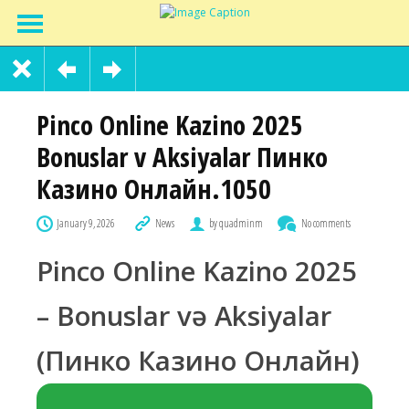
Pinco Online Kazino 2025
Bonuslar v Aksiyalar Пинко
Казино Онлайн.1050
January 9, 2026
News
by quadminm
No comments
Pinco Online Kazino 2025
– Bonuslar və Aksiyalar
(Пинко Казино Онлайн)