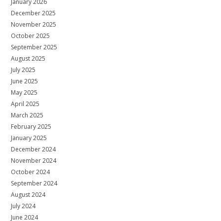
January 2026
December 2025
November 2025
October 2025
September 2025
August 2025
July 2025
June 2025
May 2025
April 2025
March 2025
February 2025
January 2025
December 2024
November 2024
October 2024
September 2024
August 2024
July 2024
June 2024