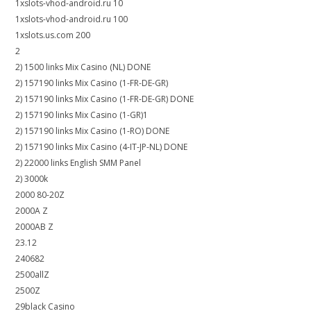
1xslots-vhod-android.ru 10
1xslots-vhod-android.ru 100
1xslots.us.com 200
2
2) 1500 links Mix Casino (NL) DONE
2) 157190 links Mix Casino (1-FR-DE-GR)
2) 157190 links Mix Casino (1-FR-DE-GR) DONE
2) 157190 links Mix Casino (1-GR)1
2) 157190 links Mix Casino (1-RO) DONE
2) 157190 links Mix Casino (4-IT-JP-NL) DONE
2) 22000 links English SMM Panel
2) 3000k
2000 80-20Z
2000A Z
2000AB Z
23.12
240682
2500allZ
2500Z
29black Casino