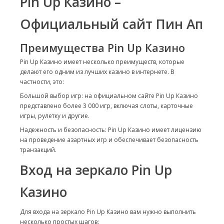
Pin Up Казино –
Официальный сайт Пин Ап
Преимущества Pin Up Казино
Pin Up Казино имеет несколько преимуществ, которые
делают его одним из лучших казино в интернете. В
частности, это:
Большой выбор игр: на официальном сайте Pin Up Казино
представлено более 3 000 игр, включая слоты, карточные
игры, рулетку и другие.
Надежность и безопасность: Pin Up Казино имеет лицензию
на проведение азартных игр и обеспечивает безопасность
транзакций.
Вход на зеркало Pin Up
Казино
Для входа на зеркало Pin Up Казино вам нужно выполнить
несколько простых шагов: