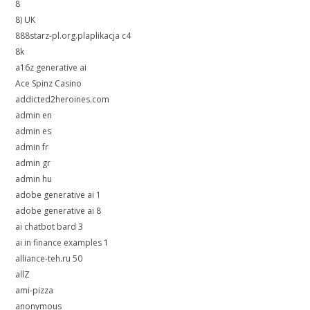
8
8) UK
888starz-pl.org.plaplikacja c4
8k
a16z generative ai
Ace Spinz Casino
addicted2heroines.com
admin en
admin es
admin fr
admin gr
admin hu
adobe generative ai 1
adobe generative ai 8
ai chatbot bard 3
ai in finance examples 1
alliance-teh.ru 50
allZ
ami-pizza
anonymous