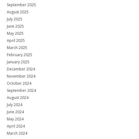
September 2025
August 2025
July 2025
June 2025
May 2025
April 2025
March 2025
February 2025
January 2025
December 2024
November 2024
October 2024
September 2024
August 2024
July 2024
June 2024
May 2024
April 2024
March 2024