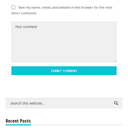
Save my name, email, and website in this browser for the next
time I comment.
SUBMIT COMMENT
Recent Posts