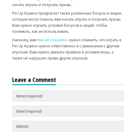
начать играть и получать призы.
Pin Up Казино предлагает также различные бонусы и акции,
которые могут помочь вам начать играть и получать призы.
Вам нужно изучить условия бонусов и акций, чтобы
понимать, как их использовать.
Наконец, вам
пин ап кз казино
нужно помнить, что играть в
Pin Up Казино нужно ответственно и с уважением к другим
игрокам. Вам нужно уважать правила и условия игры, а
также не нарушать права других игроков.
Leave a Comment