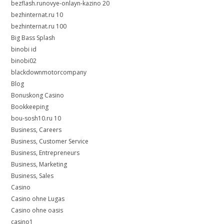
bezflash.runovye-onlayn-kazino 20
bezhinternat.ru 10
bezhinternat.ru 100
Big Bass Splash
binobi id
binobi02
blackdownmotorcompany
Blog
Bonuskong Casino
Bookkeeping
bou-sosh10.ru 10
Business, Careers
Business, Customer Service
Business, Entrepreneurs
Business, Marketing
Business, Sales
Casino
Casino ohne Lugas
Casino ohne oasis
casino1