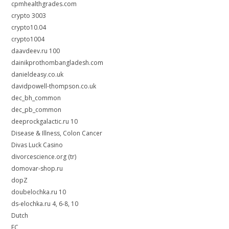
cpmhealthgrades.com
crypto 3003
crypto10.04
crypto1004
daavdeev.ru 100
dainikprothombangladesh.com
danieldeasy.co.uk
davidpowell-thompson.co.uk
dec_bh_common
dec_pb_common
deeprockgalactic.ru 10
Disease & Illness, Colon Cancer
Divas Luck Casino
divorcescience.org (tr)
domovar-shop.ru
dopZ
doubelochka.ru 10
ds-elochka.ru 4, 6-8, 10
Dutch
EC