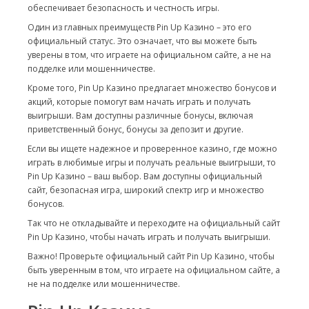
обеспечивает безопасность и честность игры.
Один из главных преимуществ Pin Up Казино – это его
официальный статус. Это означает, что вы можете быть
уверены в том, что играете на официальном сайте, а не на
подделке или мошенничестве.
Кроме того, Pin Up Казино предлагает множество бонусов и
акций, которые помогут вам начать играть и получать
выигрыши. Вам доступны различные бонусы, включая
приветственный бонус, бонусы за депозит и другие.
Если вы ищете надежное и проверенное казино, где можно
играть в любимые игры и получать реальные выигрыши, то
Pin Up Казино – ваш выбор. Вам доступны официальный
сайт, безопасная игра, широкий спектр игр и множество
бонусов.
Так что не откладывайте и переходите на официальный сайт
Pin Up Казино, чтобы начать играть и получать выигрыши.
Важно! Проверьте официальный сайт Pin Up Казино, чтобы
быть уверенным в том, что играете на официальном сайте, а
не на подделке или мошенничестве.