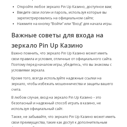
Откройте любое зеркало Pin Up Казино, доступное вам;
Введите свои логин и пароль, используя которые вы
зарегистрировались на официальном сайте;
Нажмите на кнопку “Войти” или “Вход” для начала игры.
Важные советы для входа на
зеркало Pin Up Казино
Важно помнить, что зеркало Pin Up Казино может иметь
свои правила и условия, отличные от официального сайта.
Поэтому перед началом игры, убедитесь, что вы знакомы с
условиями зеркала.
Кроме того, всегда используйте надежные ссылки на
зеркало, чтобы избежать мошенничества и защиты вашего
счета.
В любом случае, вход на зеркало Pin Up Казино – это
безопасный и надежный способ играть в казино, не
используя официальный сайт.
Также, не забывайте, что зеркало Pin Up Казино может иметь
свои преимущества, такие как доступ к дополнительным