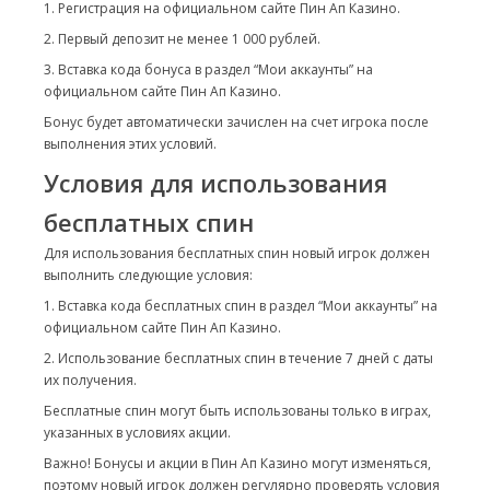
1. Регистрация на официальном сайте Пин Ап Казино.
2. Первый депозит не менее 1 000 рублей.
3. Вставка кода бонуса в раздел “Мои аккаунты” на
официальном сайте Пин Ап Казино.
Бонус будет автоматически зачислен на счет игрока после
выполнения этих условий.
Условия для использования
бесплатных спин
Для использования бесплатных спин новый игрок должен
выполнить следующие условия:
1. Вставка кода бесплатных спин в раздел “Мои аккаунты” на
официальном сайте Пин Ап Казино.
2. Использование бесплатных спин в течение 7 дней с даты
их получения.
Бесплатные спин могут быть использованы только в играх,
указанных в условиях акции.
Важно! Бонусы и акции в Пин Ап Казино могут изменяться,
поэтому новый игрок должен регулярно проверять условия