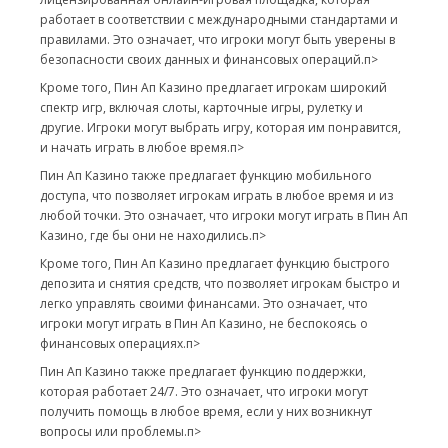
работает в соответствии с международными стандартами и
правилами. Это означает, что игроки могут быть уверены в
безопасности своих данных и финансовых операций.п>
Кроме того, Пин Ап Казино предлагает игрокам широкий
спектр игр, включая слоты, карточные игры, рулетку и
другие. Игроки могут выбрать игру, которая им понравится,
и начать играть в любое время.п>
Пин Ап Казино также предлагает функцию мобильного
доступа, что позволяет игрокам играть в любое время и из
любой точки. Это означает, что игроки могут играть в Пин Ап
Казино, где бы они не находились.п>
Кроме того, Пин Ап Казино предлагает функцию быстрого
депозита и снятия средств, что позволяет игрокам быстро и
легко управлять своими финансами. Это означает, что
игроки могут играть в Пин Ап Казино, не беспокоясь о
финансовых операциях.п>
Пин Ап Казино также предлагает функцию поддержки,
которая работает 24/7. Это означает, что игроки могут
получить помощь в любое время, если у них возникнут
вопросы или проблемы.п>