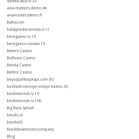
auteka-aba.ru 20
avia-masters-demo.de
aviamastersdemo.fr
Bahiscom
balajipackersnoida.in c1
beregaevo.ru 10
beregaevo.runews 10
Betero Casino
Betfouru Casino
Betida Casino
Betitor Casino
beyazparktopkapi.com (tr)
bezflash.runovye-onlayn-kazino 20
bezhinternat.ru 10
bezhinternat.ru 100
Big Bass Splash
binobi id
binobi02
blackdownmotorcompany
Blog