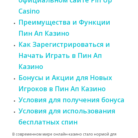
Casino
Преимущества и Функции
Пин Ап Казино
Как Зарегистрироваться и
Начать Играть в Пин Ап
Казино
Бонусы и Акции для Новых
Игроков в Пин Ап Казино
Условия для получения бонуса
Условия для использования
бесплатных спин
В современном мире онлайн-казино стало нормой для