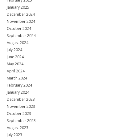
February 2025
January 2025
December 2024
November 2024
October 2024
September 2024
August 2024
July 2024
June 2024
May 2024
April 2024
March 2024
February 2024
January 2024
December 2023
November 2023
October 2023
September 2023
August 2023
July 2023