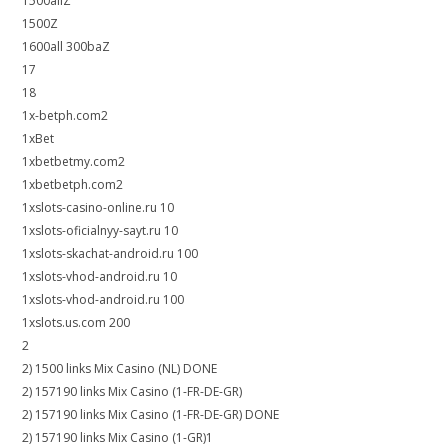
1500allZ
1500Z
1600all 300baZ
17
18
1x-betph.com2
1xBet
1xbetbetmy.com2
1xbetbetph.com2
1xslots-casino-online.ru 10
1xslots-oficialnyy-sayt.ru 10
1xslots-skachat-android.ru 100
1xslots-vhod-android.ru 10
1xslots-vhod-android.ru 100
1xslots.us.com 200
2
2) 1500 links Mix Casino (NL) DONE
2) 157190 links Mix Casino (1-FR-DE-GR)
2) 157190 links Mix Casino (1-FR-DE-GR) DONE
2) 157190 links Mix Casino (1-GR)1