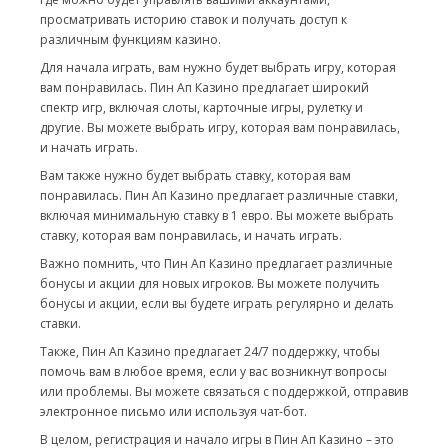
просматривать историю ставок и получать доступ к
различным функциям казино.
Для начала играть, вам нужно будет выбрать игру, которая
вам понравилась. Пин Ап Казино предлагает широкий
спектр игр, включая слоты, карточные игры, рулетку и
другие. Вы можете выбрать игру, которая вам понравилась,
и начать играть.
Вам также нужно будет выбрать ставку, которая вам
понравилась. Пин Ап Казино предлагает различные ставки,
включая минимальную ставку в 1 евро. Вы можете выбрать
ставку, которая вам понравилась, и начать играть.
Важно помнить, что Пин Ап Казино предлагает различные
бонусы и акции для новых игроков. Вы можете получить
бонусы и акции, если вы будете играть регулярно и делать
ставки.
Также, Пин Ап Казино предлагает 24/7 поддержку, чтобы
помочь вам в любое время, если у вас возникнут вопросы
или проблемы. Вы можете связаться с поддержкой, отправив
электронное письмо или используя чат-бот.
В целом, регистрация и начало игры в Пин Ап Казино – это