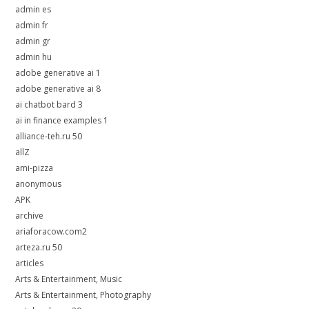
admin es
admin fr
admin gr
admin hu
adobe generative ai 1
adobe generative ai 8
ai chatbot bard 3
ai in finance examples 1
alliance-teh.ru 50
allZ
ami-pizza
anonymous
APK
archive
ariaforacow.com2
arteza.ru 50
articles
Arts & Entertainment, Music
Arts & Entertainment, Photography