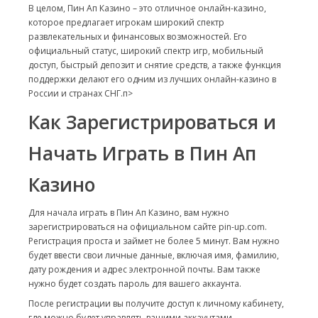
В целом, Пин Ап Казино – это отличное онлайн-казино,
которое предлагает игрокам широкий спектр
развлекательных и финансовых возможностей. Его
официальный статус, широкий спектр игр, мобильный
доступ, быстрый депозит и снятие средств, а также функция
поддержки делают его одним из лучших онлайн-казино в
России и странах СНГ.п>
Как Зарегистрироваться и
Начать Играть в Пин Ап
Казино
Для начала играть в Пин Ап Казино, вам нужно
зарегистрироваться на официальном сайте pin-up.com.
Регистрация проста и займет не более 5 минут. Вам нужно
будет ввести свои личные данные, включая имя, фамилию,
дату рождения и адрес электронной почты. Вам также
нужно будет создать пароль для вашего аккаунта.
После регистрации вы получите доступ к личному кабинету,
где можно будет управлять вашими аккаунтами,