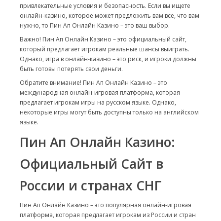
привлекательные условия и безопасность. Если вы ищете
онлайн-казино, которое может предложить вам все, что вам
нужно, то Пин Ап Онлайн Казино – это ваш выбор.
Важно! Пин Ап Онлайн Казино – это официальный сайт,
который предлагает игрокам реальные шансы выиграть.
Однако, игра в онлайн-казино – это риск, и игроки должны
быть готовы потерять свои деньги.
Обратите внимание! Пин Ап Онлайн Казино – это
международная онлайн-игровая платформа, которая
предлагает игрокам игры на русском языке. Однако,
некоторые игры могут быть доступны только на английском
языке.
Пин Ап Онлайн Казино:
Официальный Сайт в
России и странах СНГ
Пин Ап Онлайн Казино – это популярная онлайн-игровая
платформа, которая предлагает игрокам из России и стран