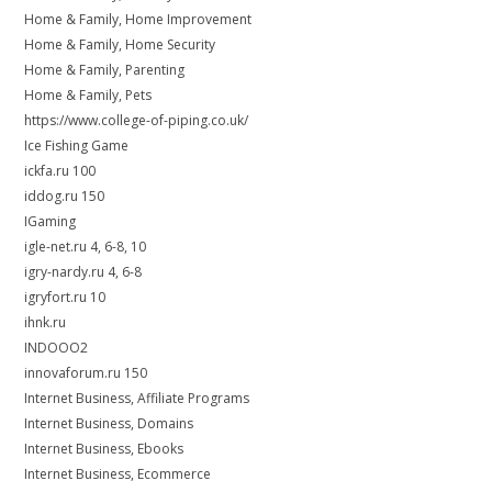
Home & Family, Home Improvement
Home & Family, Home Security
Home & Family, Parenting
Home & Family, Pets
https://www.college-of-piping.co.uk/
Ice Fishing Game
ickfa.ru 100
iddog.ru 150
IGaming
igle-net.ru 4, 6-8, 10
igry-nardy.ru 4, 6-8
igryfort.ru 10
ihnk.ru
INDOOO2
innovaforum.ru 150
Internet Business, Affiliate Programs
Internet Business, Domains
Internet Business, Ebooks
Internet Business, Ecommerce