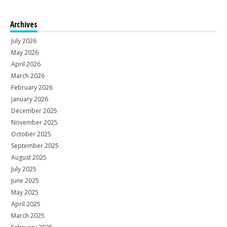
Archives
July 2026
May 2026
April 2026
March 2026
February 2026
January 2026
December 2025
November 2025
October 2025
September 2025
August 2025
July 2025
June 2025
May 2025
April 2025
March 2025