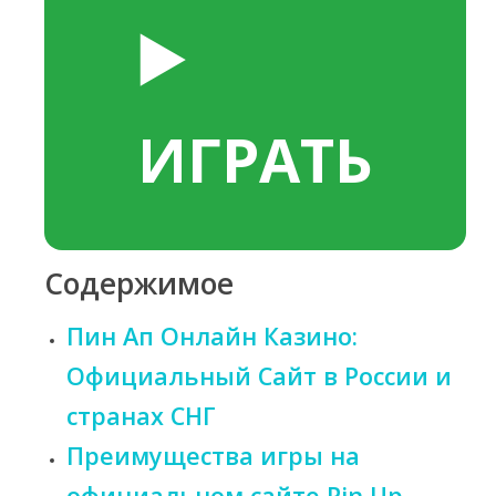
▶️
ИГРАТЬ
Содержимое
Пин Ап Онлайн Казино:
Официальный Сайт в России и
странах СНГ
Преимущества игры на
официальном сайте Pin Up