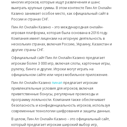
многих игроков, которые ищут развлечения и шанс
выиграть крупные суммы. В этом контексте Пин Ап Онлайн
Казино занимает особое место, как официальный сайт в
России и странах СНГ.
Пин Ап Онлайн Казино – это международная онлайн-
игровая платформа, которая была основана в 2016 году.
Компания имеет лицензии на игорную деятельность в
нескольких странах, включая Россию, Украину, Казахстан и
другие страны СНГ.
Официальный сайт Пин Ап Онлайн Казино предлагает
игрокам более 3 000 игр, включая слоты, карточные игры,
рулетку, бинго и другие. Игроки могут играть на
официальном сайте или через мобильное приложение.
Пин Ап Онлайн Казино
пинап
предлагает игрокам
привлекательные условия для игроков, включая
приветственные бонусы, регулярные промокоды и
программу лояльности. Компания также обеспечивает
безопасность и конфиденциальность игроков, используя
современные технологии шифрования и защиты данных.
В целом, Пин Ап Онлайн Казино – это официальный сайт,
который предлагает игрокам широкий выбор игр,