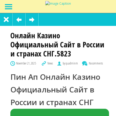
Онлайн Казино
Официальный Сайт в России
и странах СНГ.5823
November 21, 2025
News
by quadminm
No comments
Пин Ап Онлайн Казино
Официальный Сайт в
России и странах СНГ