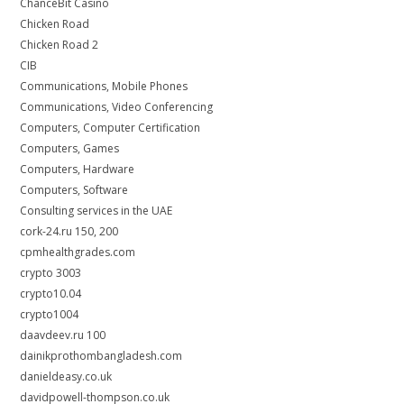
ChanceBit Casino
Chicken Road
Chicken Road 2
CIB
Communications, Mobile Phones
Communications, Video Conferencing
Computers, Computer Certification
Computers, Games
Computers, Hardware
Computers, Software
Consulting services in the UAE
cork-24.ru 150, 200
cpmhealthgrades.com
crypto 3003
crypto10.04
crypto1004
daavdeev.ru 100
dainikprothombangladesh.com
danieldeasy.co.uk
davidpowell-thompson.co.uk