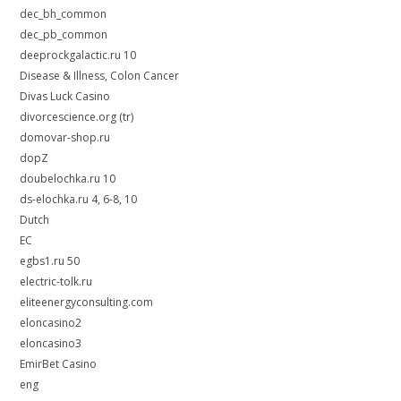
dec_bh_common
dec_pb_common
deeprockgalactic.ru 10
Disease & Illness, Colon Cancer
Divas Luck Casino
divorcescience.org (tr)
domovar-shop.ru
dopZ
doubelochka.ru 10
ds-elochka.ru 4, 6-8, 10
Dutch
EC
egbs1.ru 50
electric-tolk.ru
eliteenergyconsulting.com
eloncasino2
eloncasino3
EmirBet Casino
eng