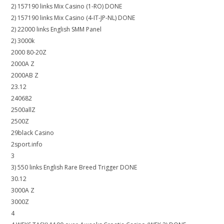
2) 157190 links Mix Casino (1-RO) DONE
2) 157190 links Mix Casino (4-IT-JP-NL) DONE
2) 22000 links English SMM Panel
2) 3000k
2000 80-20Z
2000A Z
2000AB Z
23.12
240682
2500allZ
2500Z
29black Casino
2sport.info
3
3) 550 links English Rare Breed Trigger DONE
30.12
3000A Z
3000Z
4