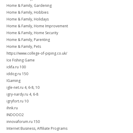
Home & Family, Gardening
Home & Family, Hobbies
Home & Family, Holidays
Home & Family, Home Improvement
Home & Family, Home Security
Home & Family, Parenting
Home & Family, Pets
https://www.college-of-piping.co.uk/
Ice Fishing Game
ickfa.ru 100
iddog.ru 150
IGaming
igle-net.ru 4, 6-8, 10
igry-nardy.ru 4, 6-8
igryfort.ru 10
ihnk.ru
INDOOO2
innovaforum.ru 150
Internet Business, Affiliate Programs