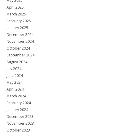
May 2025
April 2025
March 2025
February 2025
January 2025
December 2024
November 2024
October 2024
September 2024
August 2024
July 2024
June 2024
May 2024
April 2024
March 2024
February 2024
January 2024
December 2023
November 2023
October 2023