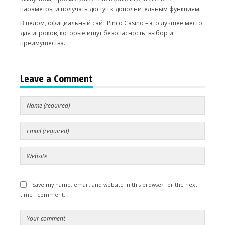
параметры и получать доступ к дополнительным функциям.
В целом, официальный сайт Pinco Casino – это лучшее место
для игроков, которые ищут безопасность, выбор и
преимущества.
Leave a Comment
Save my name, email, and website in this browser for the next
time I comment.