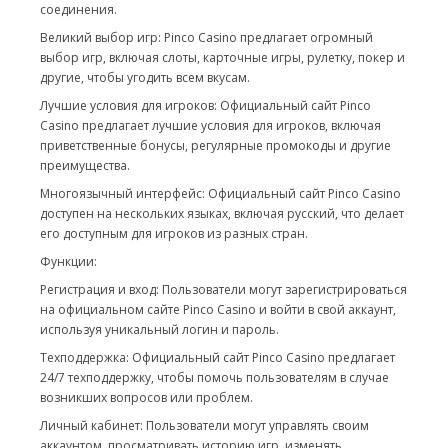
соединения.
Великий выбор игр: Pinco Casino предлагает огромный
выбор игр, включая слоты, карточные игры, рулетку, покер и
другие, чтобы угодить всем вкусам.
Лучшие условия для игроков: Официальный сайт Pinco
Casino предлагает лучшие условия для игроков, включая
приветственные бонусы, регулярные промокоды и другие
преимущества.
Многоязычный интерфейс: Официальный сайт Pinco Casino
доступен на нескольких языках, включая русский, что делает
его доступным для игроков из разных стран.
Функции:
Регистрация и вход: Пользователи могут зарегистрироваться
на официальном сайте Pinco Casino и войти в свой аккаунт,
используя уникальный логин и пароль.
Техподдержка: Официальный сайт Pinco Casino предлагает
24/7 техподдержку, чтобы помочь пользователям в случае
возникших вопросов или проблем.
Личный кабинет: Пользователи могут управлять своим
аккаунтом, просматривать историю игр, изменять