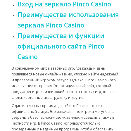
Вход на зеркало Pinco Casino
Преимущества использования
зеркала Pinco Casino
Преимущества и функции
официального сайта Pinco
Casino
В современном мире азартных игр, где каждый день
появляются новые онлайн-казино, сложно найти надежный
и проверенный игроком ресурс. Однако, Pinco Casino – это
исключение из правил. Это официальный сайт, который
предлагает игрокам широкий спектр азартных игр, включая
слоты, карточные игры, рулетку и другие.
Один из главных преимуществ Pinco Casino – это его
официальный статус. Это означает, что игроки могут быть
уверены в безопасности своих данных и средств, а также в
честности игр. В Pinco Casino используются только
проверенные и надежные программы, чтобы обеспечить