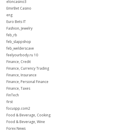
eloncasino3
EmirBet Casino
eng
Euro Bets IT
Fashion, Jewelry
feb_rb
feb_slappshop
feb_welderscave
feelyourbody.ru 10
Finance, Credit
Finance, Currency Trading
Finance, Insurance
Finance, Personal Finance
Finance, Taxes
FinTech
first
focuspp.com2
Food & Beverage, Cooking
Food & Beverage, Wine
Forex News