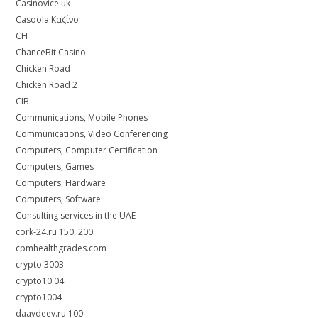
Casinovice uk
Casoola Καζίνο
CH
ChanceBit Casino
Chicken Road
Chicken Road 2
CIB
Communications, Mobile Phones
Communications, Video Conferencing
Computers, Computer Certification
Computers, Games
Computers, Hardware
Computers, Software
Consulting services in the UAE
cork-24.ru 150, 200
cpmhealthgrades.com
crypto 3003
crypto10.04
crypto1004
daavdeev.ru 100