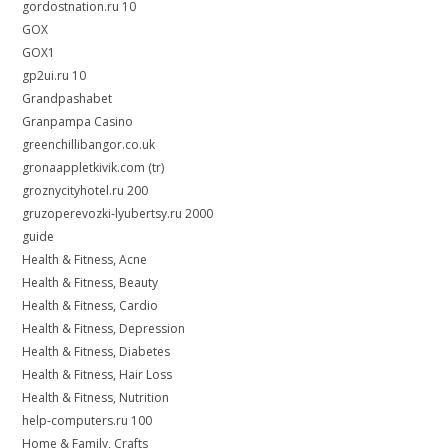
gordostnation.ru 10
GOX
GOX1
gp2ui.ru 10
Grandpashabet
Granpampa Casino
greenchillibangor.co.uk
gronaappletkivik.com (tr)
groznycityhotel.ru 200
gruzoperevozki-lyubertsy.ru 2000
guide
Health & Fitness, Acne
Health & Fitness, Beauty
Health & Fitness, Cardio
Health & Fitness, Depression
Health & Fitness, Diabetes
Health & Fitness, Hair Loss
Health & Fitness, Nutrition
help-computers.ru 100
Home & Family, Crafts