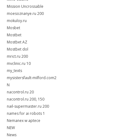
Mission Uncrossable
moesoznanye.ru 200
mokuloy.ru
Mosbet
Mostbet
Mostbet AZ
Mostbet dol
mrict.ru 200
mvclinic.ru 10
my_texts
mysistersfault-milford.com2
N
nacontrol.ru 20
nacontrol.ru 200, 150
nail-supermaster.ru 200
names for ai robots 1
Nemanex w aptece
NEW
News