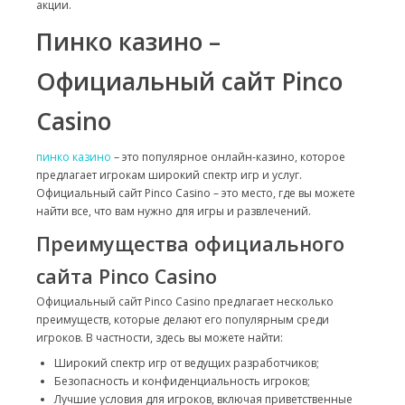
акции.
Пинко казино –
Официальный сайт Pinco
Casino
пинко казино
– это популярное онлайн-казино, которое
предлагает игрокам широкий спектр игр и услуг.
Официальный сайт Pinco Casino – это место, где вы можете
найти все, что вам нужно для игры и развлечений.
Преимущества официального
сайта Pinco Casino
Официальный сайт Pinco Casino предлагает несколько
преимуществ, которые делают его популярным среди
игроков. В частности, здесь вы можете найти:
Широкий спектр игр от ведущих разработчиков;
Безопасность и конфиденциальность игроков;
Лучшие условия для игроков, включая приветственные