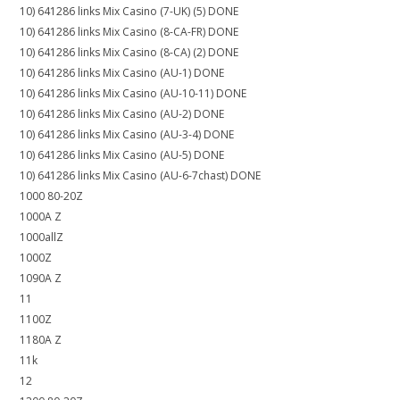
10) 641286 links Mix Casino (7-UK) (5) DONE
10) 641286 links Mix Casino (8-CA-FR) DONE
10) 641286 links Mix Casino (8-CA) (2) DONE
10) 641286 links Mix Casino (AU-1) DONE
10) 641286 links Mix Casino (AU-10-11) DONE
10) 641286 links Mix Casino (AU-2) DONE
10) 641286 links Mix Casino (AU-3-4) DONE
10) 641286 links Mix Casino (AU-5) DONE
10) 641286 links Mix Casino (AU-6-7chast) DONE
1000 80-20Z
1000A Z
1000allZ
1000Z
1090A Z
11
1100Z
1180A Z
11k
12