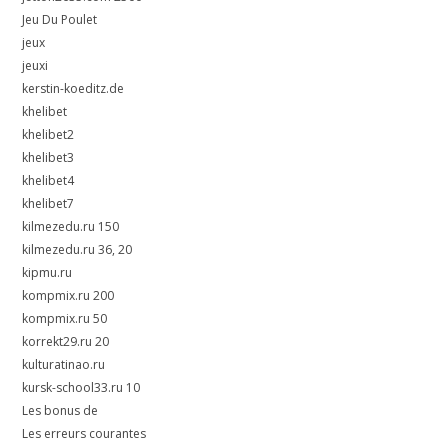
Jeu Du Poulet
jeux
jeuxi
kerstin-koeditz.de
khelibet
khelibet2
khelibet3
khelibet4
khelibet7
kilmezedu.ru 150
kilmezedu.ru 36, 20
kipmu.ru
kompmix.ru 200
kompmix.ru 50
korrekt29.ru 20
kulturatinao.ru
kursk-school33.ru 10
Les bonus de
Les erreurs courantes