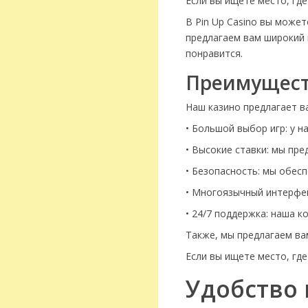
Если вы ищете место, где
В Pin Up Casino вы может
предлагаем вам широкий 
понравится.
Преимуществ
Наш казино предлагает в
• Большой выбор игр: у н
• Высокие ставки: мы пр
• Безопасность: мы обес
• Многоязычный интерфей
• 24/7 поддержка: наша 
Также, мы предлагаем ва
Если вы ищете место, где
Удобство 