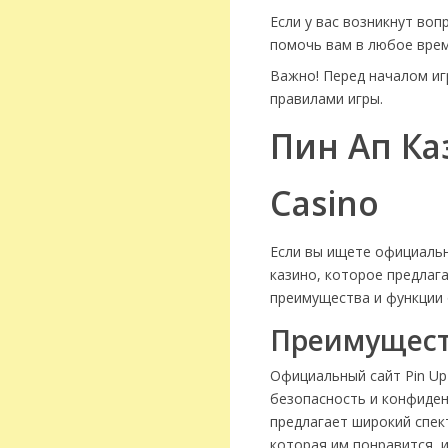
Если у вас возникнут воп
помочь вам в любое врем
Важно! Перед началом иг
правилами игры.
Пин Ап Ка
Casino
Если вы ищете официальны
казино, которое предлага
преимущества и функции 
Преимуществ
Официальный сайт Pin Up
безопасность и конфиден
предлагает широкий спект
которая им понравится, и