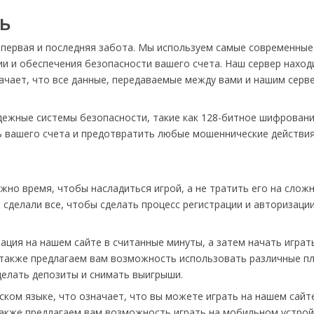
ь
 первая и последняя забота. Мы используем самые современные
 и обеспечения безопасности вашего счета. Наш сервер находи
ачает, что все данные, передаваемые между вами и нашим сер
ежные системы безопасности, такие как 128-битное шифровани
 вашего счета и предотвратить любые мошеннические действия
жно время, чтобы насладиться игрой, а не тратить его на слож
 сделали все, чтобы сделать процесс регистрации и авторизац
ация на нашем сайте в считанные минуты, а затем начать играт
 также предлагаем вам возможность использовать различные п
елать депозиты и снимать выигрыши.
ском языке, что означает, что вы можете играть на нашем сайте
акже предлагаем вам возможность играть на мобильном устройс