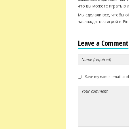
что вы можете играть в 
Мы сделали все, чтобы о
наслаждаться игрой в Pin 
Leave a Comment
Save my name, email, and 