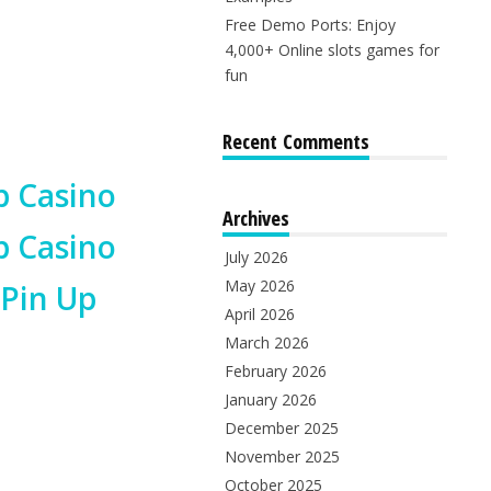
Free Demo Ports: Enjoy
4,000+ Online slots games for
fun
Recent Comments
 Casino
Archives
 Casino
July 2026
May 2026
Pin Up
April 2026
March 2026
February 2026
January 2026
December 2025
November 2025
October 2025