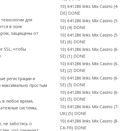
10) 641286 links Mix Casino (4-
DE) DONE
 технологии для
10) 641286 links Mix Casino (5-
тся в зоне
SE) (4) DONE
вером, защищены от
10) 641286 links Mix Casino (5-
SE) (6) DONE
е SSL, чтобы
10) 641286 links Mix Casino (6-
.
SE) (1) DONE
10) 641286 links Mix Casino (6-
SE) (2) DONE
10) 641286 links Mix Casino (6-
ные регистрации и
SE) (3) DONE
ии максимально простым
10) 641286 links Mix Casino (6-
SE) (5) DONE
ь в любое время,
10) 641286 links Mix Casino (7-
латежные системы,
UK) (5) DONE
10) 641286 links Mix Casino (8-
, не заботясь о
CA-FR) DONE
тве, что означает,