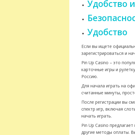
Удобство и
Безопасно
Удобство
Если вы ищете официальны
зарегистрироваться и нач
Pin Up Casino – это попу
карточные игры и рулетку
Россию.
Для начала играть на оф
считанные минуты, прост
После регистрации вы см
спектр игр, включая слот
начать играть.
Pin Up Casino предлагает
другие методы оплаты. В