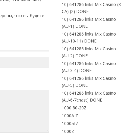
10) 641286 links Mix Casino (8-
CA) (2) DONE
ерены, что вы будете
10) 641286 links Mix Casino
(AU-1) DONE
10) 641286 links Mix Casino
(AU-10-11) DONE
10) 641286 links Mix Casino
(AU-2) DONE
10) 641286 links Mix Casino
(AU-3-4) DONE
10) 641286 links Mix Casino
(AU-5) DONE
10) 641286 links Mix Casino
(AU-6-7chast) DONE
1000 80-20Z
1000A Z
1000allZ
1000Z