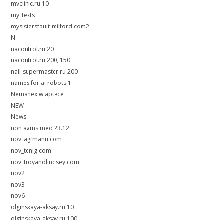
mvclinic.ru 10
my_texts
mysistersfault-milford.com2
N
nacontrol.ru 20
nacontrol.ru 200, 150
nail-supermaster.ru 200
names for ai robots 1
Nemanex w aptece
NEW
News
non aams med 23.12
nov_agfmanu.com
nov_tenig.com
nov_troyandlindsey.com
nov2
nov3
nov6
olginskaya-aksay.ru 10
olginskaya-aksay.ru 100