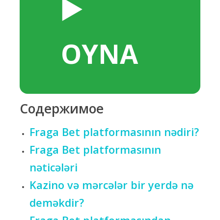
▶️
OYNA
Содержимое
Fraga Bet platformasının nədiri?
Fraga Bet platformasının
nəticələri
Kazino və mərcələr bir yerdə nə
deməkdir?