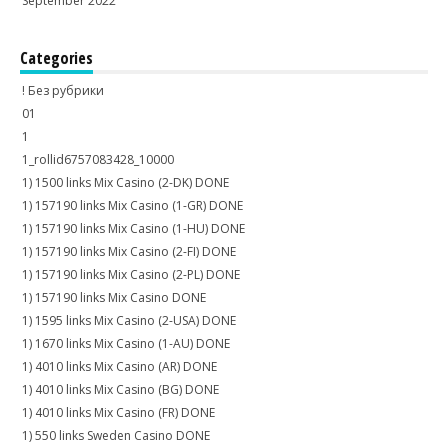
September 2022
Categories
! Без рубрики
01
1
1_rollid6757083428_10000
1) 1500 links Mix Casino (2-DK) DONE
1) 157190 links Mix Casino (1-GR) DONE
1) 157190 links Mix Casino (1-HU) DONE
1) 157190 links Mix Casino (2-FI) DONE
1) 157190 links Mix Casino (2-PL) DONE
1) 157190 links Mix Casino DONE
1) 1595 links Mix Casino (2-USA) DONE
1) 1670 links Mix Casino (1-AU) DONE
1) 4010 links Mix Casino (AR) DONE
1) 4010 links Mix Casino (BG) DONE
1) 4010 links Mix Casino (FR) DONE
1) 550 links Sweden Casino DONE