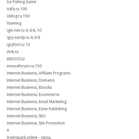
Ice Fishing Game
ickfa.ru 100
iddog.ru 150
IGaming
igle-net.ru 4, 6-8, 10
igry-nardy.ru 4, 6-8
igryfort.ru 10
ihnk.ru
INDOOO2
innovaforum.ru 150
Internet Business, Affiliate Programs
Internet Business, Domains
Internet Business, Ebooks
Internet Business, Ecommerce
Internet Business, Email Marketing
Internet Business, Ezine Publishing
Internet Business, SEO
Internet Business, Site Promotion
it
it.winspark.online – проц