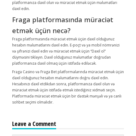
platformanıza daxil olun və müraciət etmək üçün məlumatları
daxil edin.
Fraga platformasında müraciət
etmək üçün necə?
Fraga platformasında müraciət etmək üçün daxil olduğunuz
hesabın məlumatlarını daxil edin. E-poçt və ya mobil nömrənizi
və şifrənizi daxil edin və müraciət etmək üçün “Daxil ol”
düyməsini tıklayın. Daxil olduğunuz məlumatlar doğrudan
platformanıza daxil olmaq üçün istifadə ediləcək.
Fraga Casino və Fraga Bet platformalarında müraciət etmək üçün
daxil olduğunuz hesabın məlumatlarını doğru daxil edin.
Hesabınızı daxil etdikdən sonra, platformanıza daxil olun və
müraciət etmək üçün istifadə etmək istediğiniz xidməti seçin.
Platformada müraciət etmək üçün bir dəstək mənşəli və ya canlı
sohbet seçimi olmalıdır.
Leave a Comment