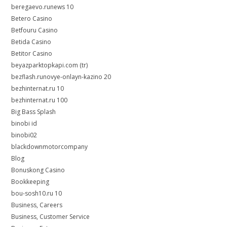
beregaevo.runews 10
Betero Casino
Betfouru Casino
Betida Casino
Betitor Casino
beyazparktopkapi.com (tr)
bezflash.runovye-onlayn-kazino 20
bezhinternat.ru 10
bezhinternat.ru 100
Big Bass Splash
binobi id
binobi02
blackdownmotorcompany
Blog
Bonuskong Casino
Bookkeeping
bou-sosh10.ru 10
Business, Careers
Business, Customer Service