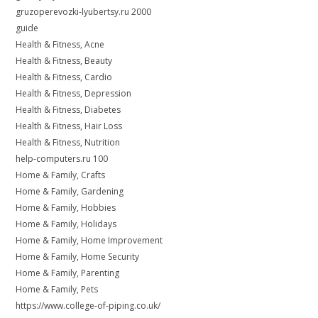
gruzoperevozki-lyubertsy.ru 2000
guide
Health & Fitness, Acne
Health & Fitness, Beauty
Health & Fitness, Cardio
Health & Fitness, Depression
Health & Fitness, Diabetes
Health & Fitness, Hair Loss
Health & Fitness, Nutrition
help-computers.ru 100
Home & Family, Crafts
Home & Family, Gardening
Home & Family, Hobbies
Home & Family, Holidays
Home & Family, Home Improvement
Home & Family, Home Security
Home & Family, Parenting
Home & Family, Pets
https://www.college-of-piping.co.uk/