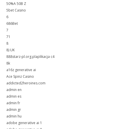
50%A 50B Z
5bet Casino
6
686Bet
7
71
8
8) UK
888starz-pl.org.plaplikacja c4
8k
a16z generative ai
Ace Spinz Casino
addicted2heroines.com
admin en
admin es
admin fr
admin gr
admin hu
adobe generative ai 1