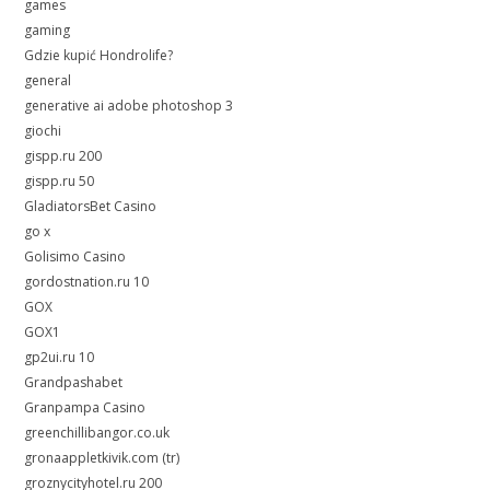
games
gaming
Gdzie kupić Hondrolife?
general
generative ai adobe photoshop 3
giochi
gispp.ru 200
gispp.ru 50
GladiatorsBet Casino
go x
Golisimo Casino
gordostnation.ru 10
GOX
GOX1
gp2ui.ru 10
Grandpashabet
Granpampa Casino
greenchillibangor.co.uk
gronaappletkivik.com (tr)
groznycityhotel.ru 200