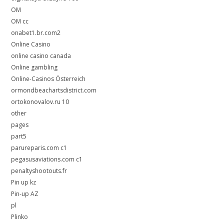
OM
OM cc
onabet1.br.com2
Online Casino
online casino canada
Online gambling
Online-Casinos Österreich
ormondbeachartsdistrict.com
ortokonovalov.ru 10
other
pages
part5
parureparis.com c1
pegasusaviations.com c1
penaltyshootouts.fr
Pin up kz
Pin-up AZ
pl
Plinko