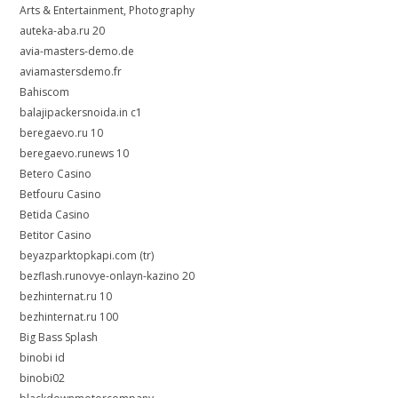
Arts & Entertainment, Photography
auteka-aba.ru 20
avia-masters-demo.de
aviamastersdemo.fr
Bahiscom
balajipackersnoida.in c1
beregaevo.ru 10
beregaevo.runews 10
Betero Casino
Betfouru Casino
Betida Casino
Betitor Casino
beyazparktopkapi.com (tr)
bezflash.runovye-onlayn-kazino 20
bezhinternat.ru 10
bezhinternat.ru 100
Big Bass Splash
binobi id
binobi02