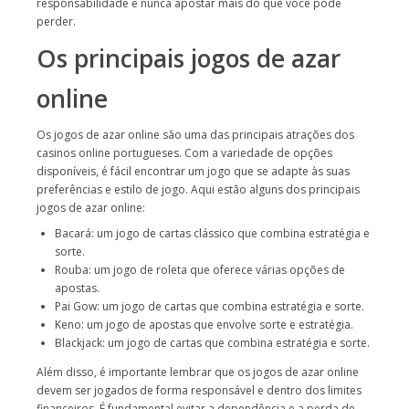
responsabilidade e nunca apostar mais do que você pode
perder.
Os principais jogos de azar
online
Os jogos de azar online são uma das principais atrações dos
casinos online portugueses. Com a variedade de opções
disponíveis, é fácil encontrar um jogo que se adapte às suas
preferências e estilo de jogo. Aqui estão alguns dos principais
jogos de azar online:
Bacará: um jogo de cartas clássico que combina estratégia e
sorte.
Rouba: um jogo de roleta que oferece várias opções de
apostas.
Pai Gow: um jogo de cartas que combina estratégia e sorte.
Keno: um jogo de apostas que envolve sorte e estratégia.
Blackjack: um jogo de cartas que combina estratégia e sorte.
Além disso, é importante lembrar que os jogos de azar online
devem ser jogados de forma responsável e dentro dos limites
financeiros. É fundamental evitar a dependência e a perda de