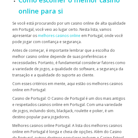
online para si
Se você está procurando por um casino online de alta qualidade
em Portugal, você veio ao lugar certo. Nesta lista, vamos
apresentar os
melhores casinos online
em Portugal, onde você
pode jogar com confiança e segurança.
Antes de começar, é importante lembrar que a escolha do
melhor casino online depende de suas preferências e
necessidades. Portanto, é fundamental considerar fatores como
a variedade de jogos, a qualidade do software, a segurança da
transação e a qualidade do suporte ao cliente.
Com esses critérios em mente, aqui estão os melhores casinos
online em Portugal:
Casino de Portugal: O Casino de Portugal é um dos mais antigos
e respeitados casinos online em Portugal. Com uma variedade
de jogos, incluindo slots, blackjack, roulette e poker, é um
destino popular para jogadores.
Melhores casinos online Portugal: A lista dos melhores casinos
online em Portugal é longa e cheia de opções. Além do Casino
de Portugal, outros destinos populares incluem o Casino Estoril,