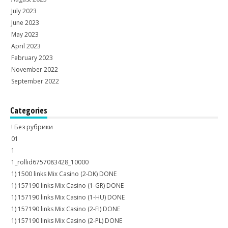
July 2023
June 2023
May 2023
April 2023
February 2023
November 2022
September 2022
Categories
! Без рубрики
01
1
1_rollid6757083428_10000
1) 1500 links Mix Casino (2-DK) DONE
1) 157190 links Mix Casino (1-GR) DONE
1) 157190 links Mix Casino (1-HU) DONE
1) 157190 links Mix Casino (2-FI) DONE
1) 157190 links Mix Casino (2-PL) DONE