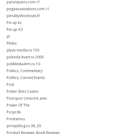
parureparis.com c1
pegasusaviations.com c1
penaltyshootouts.fr
Pin up kz
Pin-up AZ
pl
Plinko
plyas-media.ru 150
pobeda-kvart.ru 2000
poliklinika4rm.ru 10
Politics, Commentary
Politics, Current Events
Post
Potter Slots Casino
Pourquoi s'inscrire avec
Power Of The
Pozyczki
Prestamos
pricepblog.ru 36, 20
Product Reviews, Book Reviews