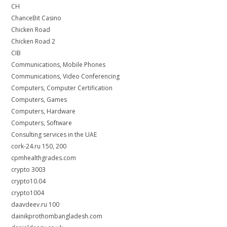
CH
ChanceBit Casino
Chicken Road
Chicken Road 2
CIB
Communications, Mobile Phones
Communications, Video Conferencing
Computers, Computer Certification
Computers, Games
Computers, Hardware
Computers, Software
Consulting services in the UAE
cork-24.ru 150, 200
cpmhealthgrades.com
crypto 3003
crypto10.04
crypto1004
daavdeev.ru 100
dainikprothombangladesh.com