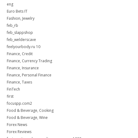
eng
Euro Bets IT
Fashion, Jewelry
feb_rb
feb_slappshop
feb_welderscave
feelyourbody.ru 10
Finance, Credit
Finance, Currency Trading
Finance, Insurance
Finance, Personal Finance
Finance, Taxes
FinTech
first
focuspp.com2
Food & Beverage, Cooking
Food & Beverage, Wine
Forex News
Forex Reviews