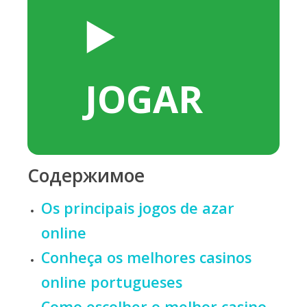
▶️
JOGAR
Содержимое
Os principais jogos de azar
online
Conheça os melhores casinos
online portugueses
Como escolher o melhor casino