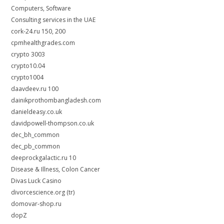
Computers, Software
Consulting services in the UAE
cork-24.ru 150, 200
cpmhealthgrades.com
crypto 3003
crypto10.04
crypto1004
daavdeev.ru 100
dainikprothombangladesh.com
danieldeasy.co.uk
davidpowell-thompson.co.uk
dec_bh_common
dec_pb_common
deeprockgalactic.ru 10
Disease & Illness, Colon Cancer
Divas Luck Casino
divorcescience.org (tr)
domovar-shop.ru
dopZ