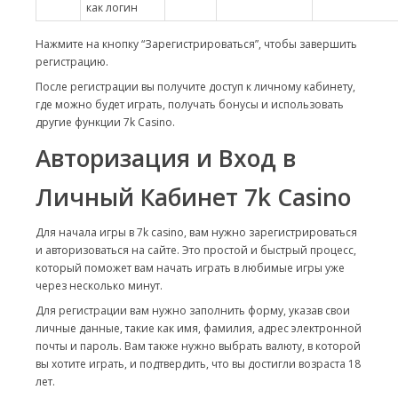
как логин
Нажмите на кнопку “Зарегистрироваться”, чтобы завершить
регистрацию.
После регистрации вы получите доступ к личному кабинету,
где можно будет играть, получать бонусы и использовать
другие функции 7k Casino.
Авторизация и Вход в
Личный Кабинет 7k Casino
Для начала игры в 7k casino, вам нужно зарегистрироваться
и авторизоваться на сайте. Это простой и быстрый процесс,
который поможет вам начать играть в любимые игры уже
через несколько минут.
Для регистрации вам нужно заполнить форму, указав свои
личные данные, такие как имя, фамилия, адрес электронной
почты и пароль. Вам также нужно выбрать валюту, в которой
вы хотите играть, и подтвердить, что вы достигли возраста 18
лет.