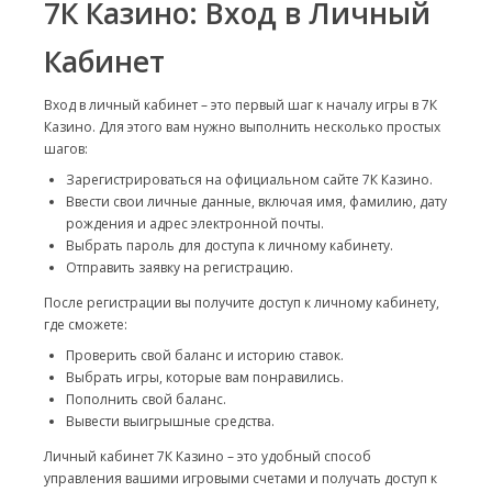
7К Казино: Вход в Личный
Кабинет
Вход в личный кабинет – это первый шаг к началу игры в 7К
Казино. Для этого вам нужно выполнить несколько простых
шагов:
Зарегистрироваться на официальном сайте 7К Казино.
Ввести свои личные данные, включая имя, фамилию, дату
рождения и адрес электронной почты.
Выбрать пароль для доступа к личному кабинету.
Отправить заявку на регистрацию.
После регистрации вы получите доступ к личному кабинету,
где сможете:
Проверить свой баланс и историю ставок.
Выбрать игры, которые вам понравились.
Пополнить свой баланс.
Вывести выигрышные средства.
Личный кабинет 7К Казино – это удобный способ
управления вашими игровыми счетами и получать доступ к