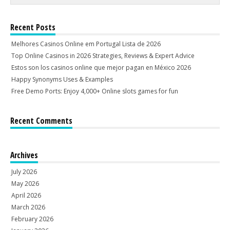
Recent Posts
Melhores Casinos Online em Portugal Lista de 2026
Top Online Casinos in 2026 Strategies, Reviews & Expert Advice
Estos son los casinos online que mejor pagan en México 2026
Happy Synonyms Uses & Examples
Free Demo Ports: Enjoy 4,000+ Online slots games for fun
Recent Comments
Archives
July 2026
May 2026
April 2026
March 2026
February 2026