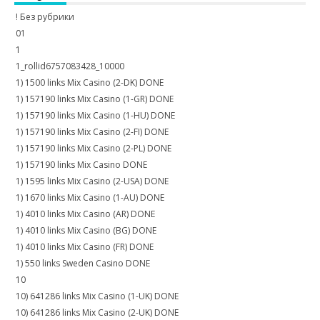
! Без рубрики
01
1
1_rollid6757083428_10000
1) 1500 links Mix Casino (2-DK) DONE
1) 157190 links Mix Casino (1-GR) DONE
1) 157190 links Mix Casino (1-HU) DONE
1) 157190 links Mix Casino (2-FI) DONE
1) 157190 links Mix Casino (2-PL) DONE
1) 157190 links Mix Casino DONE
1) 1595 links Mix Casino (2-USA) DONE
1) 1670 links Mix Casino (1-AU) DONE
1) 4010 links Mix Casino (AR) DONE
1) 4010 links Mix Casino (BG) DONE
1) 4010 links Mix Casino (FR) DONE
1) 550 links Sweden Casino DONE
10
10) 641286 links Mix Casino (1-UK) DONE
10) 641286 links Mix Casino (2-UK) DONE