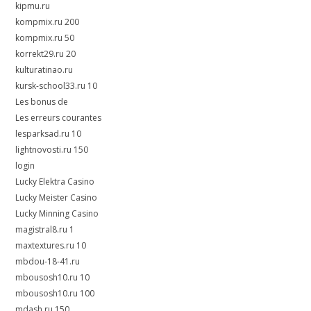
kipmu.ru
kompmix.ru 200
kompmix.ru 50
korrekt29.ru 20
kulturatinao.ru
kursk-school33.ru 10
Les bonus de
Les erreurs courantes
lesparksad.ru 10
lightnovosti.ru 150
login
Lucky Elektra Casino
Lucky Meister Casino
Lucky Minning Casino
magistral8.ru 1
maxtextures.ru 10
mbdou-18-41.ru
mbousosh10.ru 10
mbousosh10.ru 100
mdash.ru 150