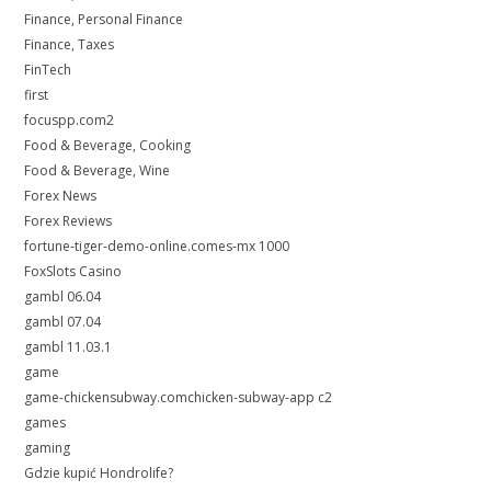
Finance, Personal Finance
Finance, Taxes
FinTech
first
focuspp.com2
Food & Beverage, Cooking
Food & Beverage, Wine
Forex News
Forex Reviews
fortune-tiger-demo-online.comes-mx 1000
FoxSlots Casino
gambl 06.04
gambl 07.04
gambl 11.03.1
game
game-chickensubway.comchicken-subway-app c2
games
gaming
Gdzie kupić Hondrolife?