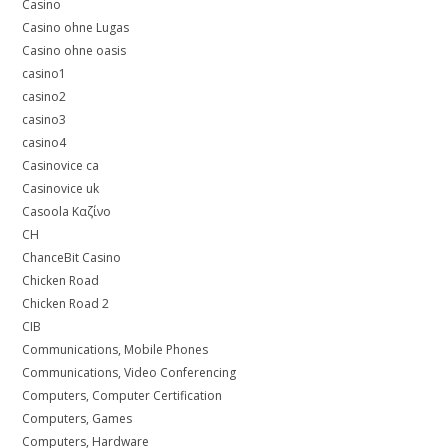
Casino
Casino ohne Lugas
Casino ohne oasis
casino1
casino2
casino3
casino4
Casinovice ca
Casinovice uk
Casoola Καζίνο
CH
ChanceBit Casino
Chicken Road
Chicken Road 2
CIB
Communications, Mobile Phones
Communications, Video Conferencing
Computers, Computer Certification
Computers, Games
Computers, Hardware