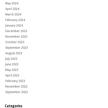
May 2024
April 2024
March 2024
February 2024
January 2024
December 2023
November 2023
October 2023
September 2023
August 2023
July 2023
June 2023
May 2023
April 2023
February 2023
November 2022
September 2022
Categories