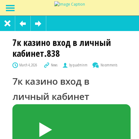
7к казино вход в личный
кабинет.838
March 4, 2026
News
by quadminm
No comments
7к казино вход в
личный кабинет
▶️