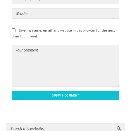
Save my name, email, and website in this browser for the next
time I comment.
SUBMIT COMMENT