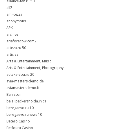
alliance-teh.ru 50
allZ
ami-pizza
anonymous
APK
archive
ariaforacow.com2
arteza.ru 50
articles
Arts & Entertainment, Music
Arts & Entertainment, Photography
auteka-aba.ru 20
avia-masters-demo.de
aviamastersdemo.fr
Bahiscom
balajipackersnoida.in c1
beregaevo.ru 10
beregaevo.runews 10
Betero Casino
Betfouru Casino