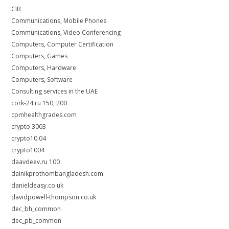
CIB
Communications, Mobile Phones
Communications, Video Conferencing
Computers, Computer Certification
Computers, Games
Computers, Hardware
Computers, Software
Consulting services in the UAE
cork-24.ru 150, 200
cpmhealthgrades.com
crypto 3003
crypto10.04
crypto1004
daavdeev.ru 100
dainikprothombangladesh.com
danieldeasy.co.uk
davidpowell-thompson.co.uk
dec_bh_common
dec_pb_common