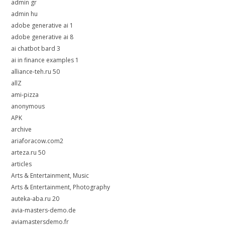
admin gr
admin hu
adobe generative ai 1
adobe generative ai 8
ai chatbot bard 3
ai in finance examples 1
alliance-teh.ru 50
allZ
ami-pizza
anonymous
APK
archive
ariaforacow.com2
arteza.ru 50
articles
Arts & Entertainment, Music
Arts & Entertainment, Photography
auteka-aba.ru 20
avia-masters-demo.de
aviamastersdemo.fr