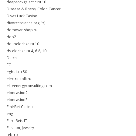
deeprockgalactic.ru 10
Disease & Illness, Colon Cancer
Divas Luck Casino
divorcescience.org (tr)
domovar-shop.ru
dopZ
doubelochka.ru 10
ds-elochka.ru 4, 6-8, 10
Dutch
EC
egbs1.ru 50
electric-tolk.ru
eliteenergyconsulting.com
eloncasino2
eloncasino3
EmirBet Casino
eng
Euro Bets IT
Fashion, Jewelry
feb_rb