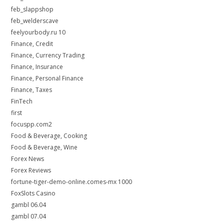
feb_slappshop
feb_welderscave
feelyourbody.ru 10
Finance, Credit
Finance, Currency Trading
Finance, Insurance
Finance, Personal Finance
Finance, Taxes
FinTech
first
focuspp.com2
Food & Beverage, Cooking
Food & Beverage, Wine
Forex News
Forex Reviews
fortune-tiger-demo-online.comes-mx 1000
FoxSlots Casino
gambl 06.04
gambl 07.04