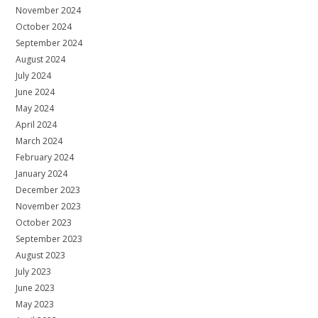
November 2024
October 2024
September 2024
August 2024
July 2024
June 2024
May 2024
April 2024
March 2024
February 2024
January 2024
December 2023
November 2023
October 2023
September 2023
August 2023
July 2023
June 2023
May 2023