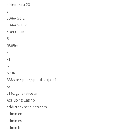
4friends.ru 20
5
50%A 50 Z
50%A 50B Z
5bet Casino
6
686Bet
7
71
8
8) UK
888starz-pl.org.plaplikacja c4
8k
a16z generative ai
Ace Spinz Casino
addicted2heroines.com
admin en
admin es
admin fr