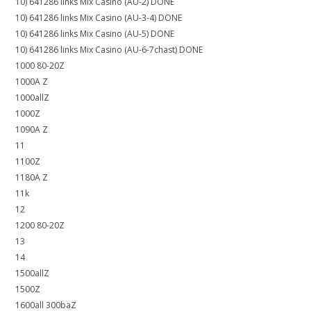
10) 641286 links Mix Casino (AU-2) DONE
10) 641286 links Mix Casino (AU-3-4) DONE
10) 641286 links Mix Casino (AU-5) DONE
10) 641286 links Mix Casino (AU-6-7chast) DONE
1000 80-20Z
1000A Z
1000allZ
1000Z
1090A Z
11
1100Z
1180A Z
11k
12
1200 80-20Z
13
14
1500allZ
1500Z
1600all 300baZ