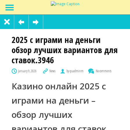
2025 с играми на деньги
обзор лучших вариантов для
ставок.3946
January 9, 2026
News
by quadminm
No comments
Казино онлайн 2025 с
играми на деньги –
обзор лучших
вариантов для ставок