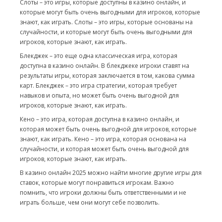
Слоты – это игры, которые доступны в казино онлайн, и
которые могут быть очень выгодными для игроков, которые
знают, как играть. Слоты – это игры, которые основаны на
случайности, и которые могут быть очень выгодными для
игроков, которые знают, как играть.
Блекджек – это еще одна классическая игра, которая
доступна в казино онлайн. В блекджеке игроки ставят на
результаты игры, которая заключается в том, какова сумма
карт. Блекджек – это игра стратегии, которая требует
навыков и опыта, но может быть очень выгодной для
игроков, которые знают, как играть.
Кено – это игра, которая доступна в казино онлайн, и
которая может быть очень выгодной для игроков, которые
знают, как играть. Кено – это игра, которая основана на
случайности, и которая может быть очень выгодной для
игроков, которые знают, как играть.
В казино онлайн 2025 можно найти многие другие игры для
ставок, которые могут понравиться игрокам. Важно
помнить, что игроки должны быть ответственными и не
играть больше, чем они могут себе позволить.