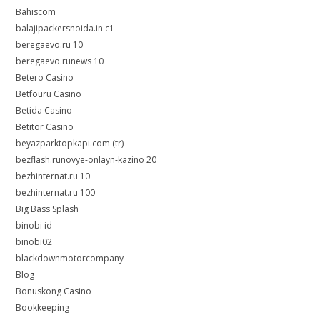
Bahiscom
balajipackersnoida.in c1
beregaevo.ru 10
beregaevo.runews 10
Betero Casino
Betfouru Casino
Betida Casino
Betitor Casino
beyazparktopkapi.com (tr)
bezflash.runovye-onlayn-kazino 20
bezhinternat.ru 10
bezhinternat.ru 100
Big Bass Splash
binobi id
binobi02
blackdownmotorcompany
Blog
Bonuskong Casino
Bookkeeping