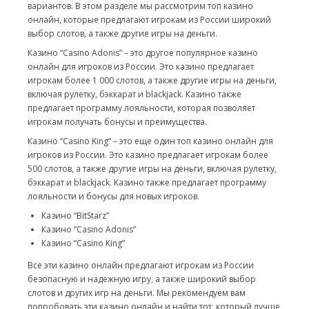
вариантов. В этом разделе мы рассмотрим топ казино
онлайн, которые предлагают игрокам из России широкий
выбор слотов, а также другие игры на деньги.
Казино “Casino Adonis” – это другое популярное казино
онлайн для игроков из России. Это казино предлагает
игрокам более 1 000 слотов, а также другие игры на деньги,
включая рулетку, бэккарат и blackjack. Казино также
предлагает программу лояльности, которая позволяет
игрокам получать бонусы и преимущества.
Казино “Casino King” – это еще один топ казино онлайн для
игроков из России. Это казино предлагает игрокам более
500 слотов, а также другие игры на деньги, включая рулетку,
бэккарат и blackjack. Казино также предлагает программу
лояльности и бонусы для новых игроков.
Казино “BitStarz”
Казино “Casino Adonis”
Казино “Casino King”
Все эти казино онлайн предлагают игрокам из России
безопасную и надежную игру, а также широкий выбор
слотов и других игр на деньги. Мы рекомендуем вам
попробовать эти казино онлайн и найти тот, который лучше