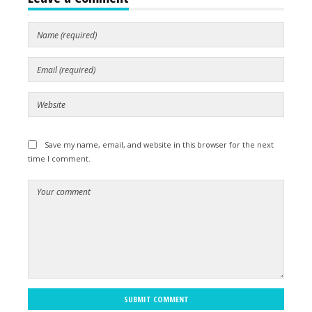
Save my name, email, and website in this browser for the next
time I comment.
SUBMIT COMMENT