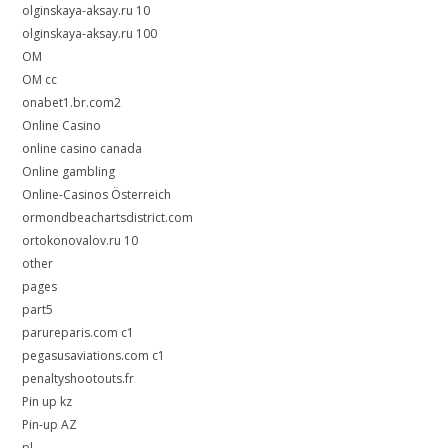
olginskaya-aksay.ru 10
olginskaya-aksay.ru 100
OM
OM cc
onabet1.br.com2
Online Casino
online casino canada
Online gambling
Online-Casinos Österreich
ormondbeachartsdistrict.com
ortokonovalov.ru 10
other
pages
part5
parureparis.com c1
pegasusaviations.com c1
penaltyshootouts.fr
Pin up kz
Pin-up AZ
pl