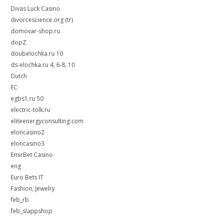
Divas Luck Casino
divorcescience.org (tr)
domovar-shop.ru
dopZ
doubelochka.ru 10
ds-elochka.ru 4, 6-8, 10
Dutch
EC
egbs1.ru 50
electric-tolk.ru
eliteenergyconsulting.com
eloncasino2
eloncasino3
EmirBet Casino
eng
Euro Bets IT
Fashion, Jewelry
feb_rb
feb_slappshop