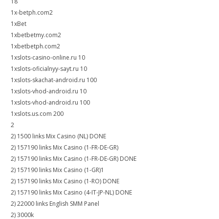
18
1x-betph.com2
1xBet
1xbetbetmy.com2
1xbetbetph.com2
1xslots-casino-online.ru 10
1xslots-oficialnyy-sayt.ru 10
1xslots-skachat-android.ru 100
1xslots-vhod-android.ru 10
1xslots-vhod-android.ru 100
1xslots.us.com 200
2
2) 1500 links Mix Casino (NL) DONE
2) 157190 links Mix Casino (1-FR-DE-GR)
2) 157190 links Mix Casino (1-FR-DE-GR) DONE
2) 157190 links Mix Casino (1-GR)1
2) 157190 links Mix Casino (1-RO) DONE
2) 157190 links Mix Casino (4-IT-JP-NL) DONE
2) 22000 links English SMM Panel
2) 3000k