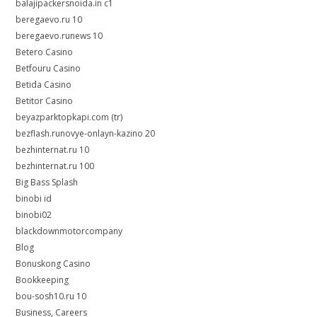
balajipackersnoida.in c1
beregaevo.ru 10
beregaevo.runews 10
Betero Casino
Betfouru Casino
Betida Casino
Betitor Casino
beyazparktopkapi.com (tr)
bezflash.runovye-onlayn-kazino 20
bezhinternat.ru 10
bezhinternat.ru 100
Big Bass Splash
binobi id
binobi02
blackdownmotorcompany
Blog
Bonuskong Casino
Bookkeeping
bou-sosh10.ru 10
Business, Careers