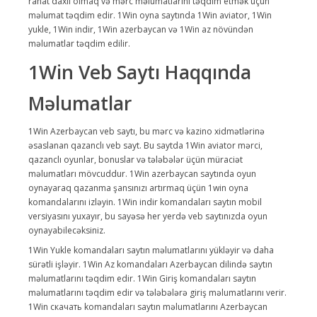
rahat daxil olmaq və mərc məlumatlarını təqdim etmək üçün
məlumat təqdim edir. 1Win oyna saytında 1Win aviator, 1Win
yukle, 1Win indir, 1Win azerbaycan və 1Win az növündən
məlumatlar təqdim edilir.
1Win Veb Saytı Haqqında
Məlumatlar
1Win Azerbaycan veb saytı, bu mərc və kazino xidmətlərinə
əsaslanan qazanclı veb sayt. Bu saytda 1Win aviator mərci,
qazanclı oyunlar, bonuslar və tələbələr üçün müraciət
məlumatları mövcuddur. 1Win azerbaycan saytında oyun
oynayaraq qazanma şansınızı artırmaq üçün 1win oyna
komandalarını izləyin. 1Win indir komandaları saytın mobil
versiyasını yuxayır, bu sayəsə her yerdə veb saytınızda oyun
oynayabilecəksiniz.
1Win Yukle komandaları saytın məlumatlarını yükləyir və daha
sürətli işləyir. 1Win Az komandaları Azerbaycan dilində saytın
məlumatlarını təqdim edir. 1Win Giriş komandaları saytın
məlumatlarını təqdim edir və tələbələrə giriş məlumatlarını verir.
1Win скачать komandaları saytın məlumatlarını Azerbaycan