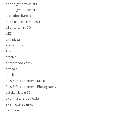
adobe generative ai 1
adobe generative ai 8
ai chatbot bard 3
ai in finance examples 1
alliance-teh.ru 50
allZ
ami-pizza
anonymous
APK
archive
ariaforacow.com2
arteza.ru 50
articles
Arts & Entertainment, Music
Arts & Entertainment, Photography
auteka-aba.ru 20
avia-masters-demo.de
aviamastersdemo.fr
Bahiscom