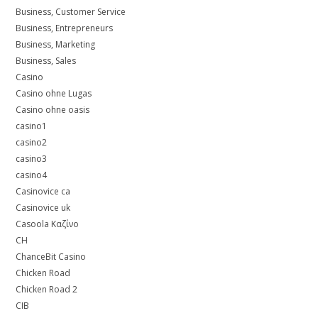
Business, Customer Service
Business, Entrepreneurs
Business, Marketing
Business, Sales
Casino
Casino ohne Lugas
Casino ohne oasis
casino1
casino2
casino3
casino4
Casinovice ca
Casinovice uk
Casoola Καζίνο
CH
ChanceBit Casino
Chicken Road
Chicken Road 2
CIB