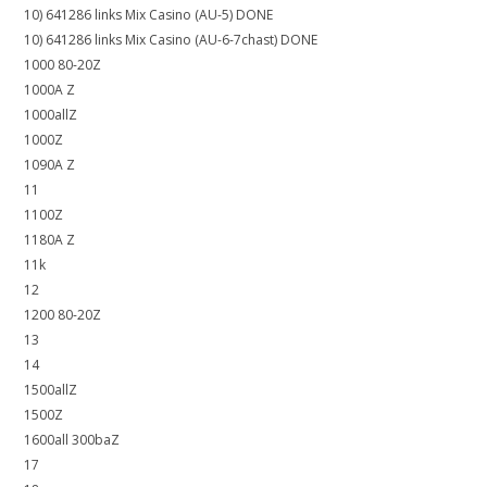
10) 641286 links Mix Casino (AU-5) DONE
10) 641286 links Mix Casino (AU-6-7chast) DONE
1000 80-20Z
1000A Z
1000allZ
1000Z
1090A Z
11
1100Z
1180A Z
11k
12
1200 80-20Z
13
14
1500allZ
1500Z
1600all 300baZ
17