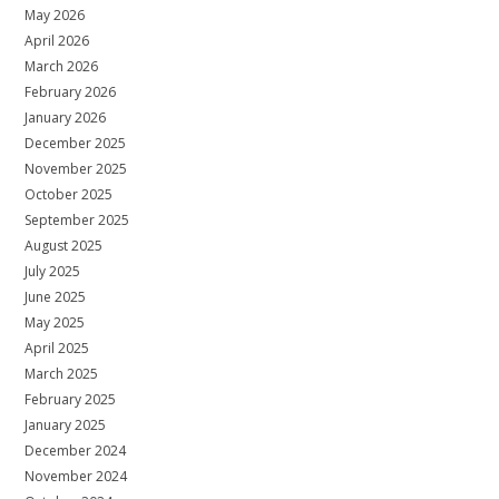
May 2026
April 2026
March 2026
February 2026
January 2026
December 2025
November 2025
October 2025
September 2025
August 2025
July 2025
June 2025
May 2025
April 2025
March 2025
February 2025
January 2025
December 2024
November 2024