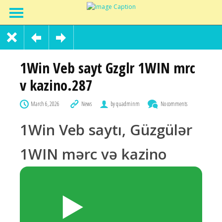
1Win Veb sayt Gzglr 1WIN mrc
v kazino.287
March 6, 2026
News
by quadminm
No comments
1Win Veb saytı, Güzgülər
1WIN mərc və kazino
▶️