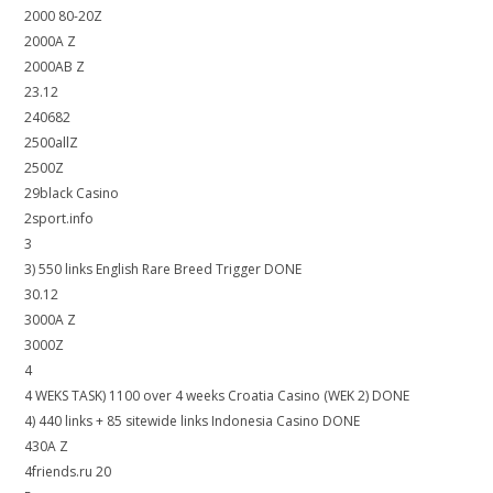
2000 80-20Z
2000A Z
2000AB Z
23.12
240682
2500allZ
2500Z
29black Casino
2sport.info
3
3) 550 links English Rare Breed Trigger DONE
30.12
3000A Z
3000Z
4
4 WEKS TASK) 1100 over 4 weeks Croatia Casino (WEK 2) DONE
4) 440 links + 85 sitewide links Indonesia Casino DONE
430A Z
4friends.ru 20