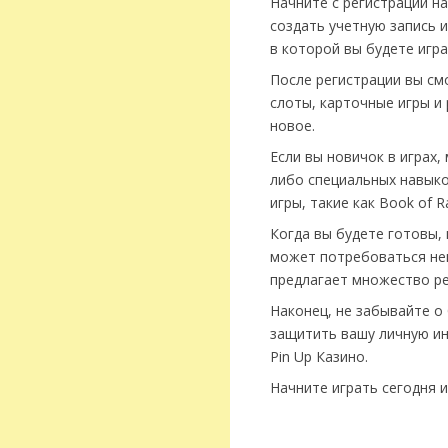
Начните с регистрации н
создать учетную запись и
в которой вы будете игра
После регистрации вы смо
слоты, карточные игры и
новое.
Если вы новичок в играх,
либо специальных навыко
игры, такие как Book of R
Когда вы будете готовы,
может потребоваться нек
предлагает множество ре
Наконец, не забывайте о
защитить вашу личную ин
Pin Up Казино.
Начните играть сегодня и