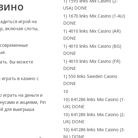
1) 1595 links Mix Casino (2-
зино
USA) DONE
1) 1670 links Mix Casino (1-AU)
ладиться игрой на
DONE
р, включая слоты,
1) 4010 links Mix Casino (AR)
DONE
 современные
1) 4010 links Mix Casino (BG)
ые.
DONE
1) 4010 links Mix Casino (FR)
рать. Вы можете
DONE
1) 550 links Sweden Casino
играть в казино с
DONE
10
 играть на деньги и
10) 641286 links Mix Casino (1-
усами и акциями, Pin
UK) DONE
ей для выигрыша.
10) 641286 links Mix Casino (2-
UK) DONE
10) 641286 links Mix Casino (3-
NL) DONE