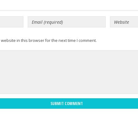
website in this browser for the next time I comment.
SUBMIT COMMENT