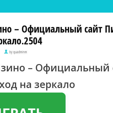
зино – Официальный сайт П
ркало.2504
by quadminm
Казино – Официальный 
ход на зеркало