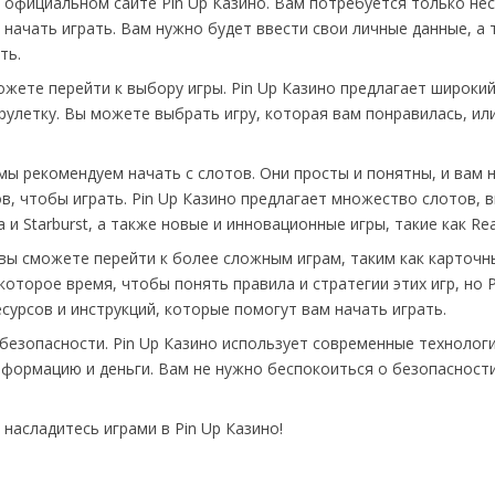
а официальном сайте Pin Up Казино. Вам потребуется только не
 начать играть. Вам нужно будет ввести свои личные данные, а
ть.
жете перейти к выбору игры. Pin Up Казино предлагает широкий
 рулетку. Вы можете выбрать игру, которая вам понравилась, и
 мы рекомендуем начать с слотов. Они просты и понятны, и вам 
в, чтобы играть. Pin Up Казино предлагает множество слотов, 
a и Starburst, а также новые и инновационные игры, такие как Reac
 вы сможете перейти к более сложным играм, таким как карточны
оторое время, чтобы понять правила и стратегии этих игр, но P
сурсов и инструкций, которые помогут вам начать играть.
 безопасности. Pin Up Казино использует современные технолог
формацию и деньги. Вам не нужно беспокоиться о безопасности,
 насладитесь играми в Pin Up Казино!