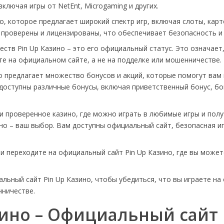
ключая игры от NetEnt, Microgaming и других.
но, которое предлагает широкий спектр игр, включая слоты, карт
е проверены и лицензированы, что обеспечивает безопасность и
еств Pin Up Казино – это его официальный статус. Это означает
те на официальном сайте, а не на подделке или мошенничестве.
но предлагает множество бонусов и акций, которые помогут вам 
доступны различные бонусы, включая приветственный бонус, бо
и проверенное казино, где можно играть в любимые игры и пол
ино – ваш выбор. Вам доступны официальный сайт, безопасная и
и переходите на официальный сайт Pin Up Казино, где вы может
льный сайт Pin Up Казино, чтобы убедиться, что вы играете на
нничестве.
зино – Официальный сайт