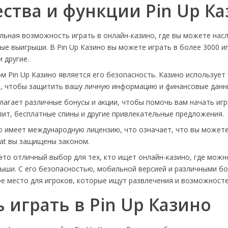
тва и функции Pin Up Ка
альная возможность играть в онлайн-казино, где вы можете нас
ые выигрыши. В Pin Up Казино вы можете играть в более 3000 иг
и другие.
 Pin Up Казино является его безопасность. Казино использует
и, чтобы защитить вашу личную информацию и финансовые данн
длагает различные бонусы и акции, чтобы помочь вам начать иг
зит, бесплатные спины и другие привлекательные предложения.
но имеет международную лицензию, что означает, что вы можете 
hat вы защищены законом.
 это отличный выбор для тех, кто ищет онлайн-казино, где можно
ыши. С его безопасностью, мобильной версией и различными бон
ое место для игроков, которые ищут развлечения и возможност
ь играть в Pin Up Казино