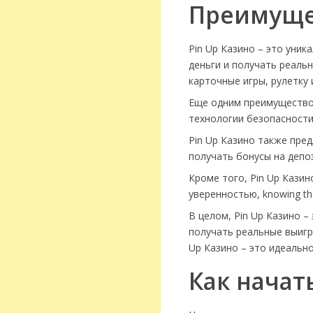
Преимущес
Pin Up Казино – это уник
деньги и получать реальн
карточные игры, рулетку 
Еще одним преимуществом
технологии безопасност
Pin Up Казино также пре
получать бонусы на депо
Кроме того, Pin Up Кази
уверенностью, knowing t
В целом, Pin Up Казино –
получать реальные выигр
Up Казино – это идеальн
Как начат