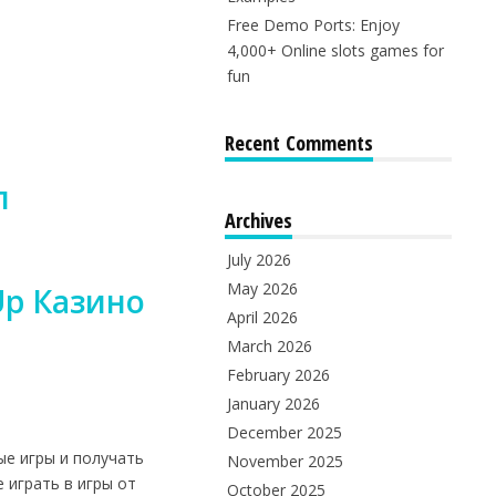
Free Demo Ports: Enjoy
4,000+ Online slots games for
fun
Recent Comments
п
Archives
July 2026
May 2026
Up Казино
April 2026
March 2026
February 2026
January 2026
December 2025
ые игры и получать
November 2025
 играть в игры от
October 2025