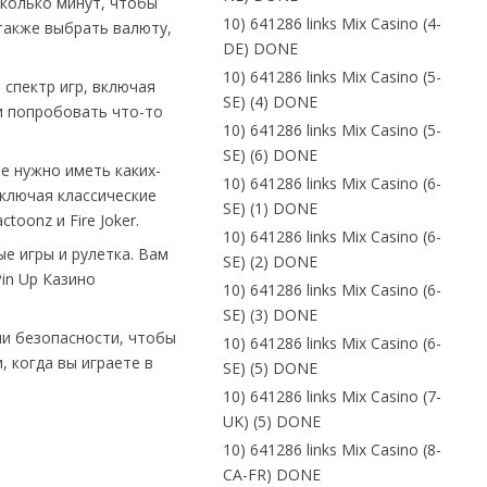
сколько минут, чтобы
10) 641286 links Mix Casino (4-
 также выбрать валюту,
DE) DONE
10) 641286 links Mix Casino (5-
 спектр игр, включая
SE) (4) DONE
ли попробовать что-то
10) 641286 links Mix Casino (5-
SE) (6) DONE
не нужно иметь каких-
10) 641286 links Mix Casino (6-
включая классические
SE) (1) DONE
toonz и Fire Joker.
10) 641286 links Mix Casino (6-
е игры и рулетка. Вам
SE) (2) DONE
in Up Казино
10) 641286 links Mix Casino (6-
SE) (3) DONE
ии безопасности, чтобы
10) 641286 links Mix Casino (6-
 когда вы играете в
SE) (5) DONE
10) 641286 links Mix Casino (7-
UK) (5) DONE
10) 641286 links Mix Casino (8-
CA-FR) DONE