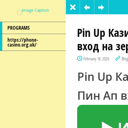
PROGRAMS
Pin Up Ка
https://phone-
вход на зе
casino.org.uk/
February 18, 2026
Blog
Pin Up 
Пин Ап в