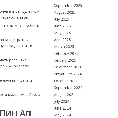
September 2025
очные игры, рулетку и
August 2025
 честность игры.
July 2025
, что вы можете быть
June 2025
May 2025
начать играть и
April 2025
нусы за депозит и
March 2025
February 2025
учать реальные
January 2025
гра и множество
December 2024
November 2024
е начать играть и
October 2024
September 2024
 официальном сайте, а
August 2024
July 2024
June 2024
 Пин Ап
May 2024