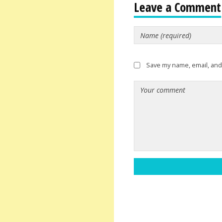
Leave a Comment
Save my name, email, and 