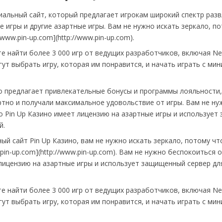
циальный сайт, который предлагает игрокам широкий спектр разв
е игры и другие азартные игры. Вам не нужно искать зеркало, 
www.pin-up.com](http://www.pin-up.com).
е найти более 3 000 игр от ведущих разработчиков, включая Net
огут выбрать игру, которая им понравится, и начать играть с ми
но предлагает привлекательные бонусы и программы лояльности,
тно и получали максимальное удовольствие от игры. Вам не ну
о Pin Up Казино имеет лицензию на азартные игры и используе
й.
ый сайт Pin Up Казино, вам не нужно искать зеркало, потому ч
pin-up.com](http://www.pin-up.com). Вам не нужно беспокоиться 
 лицензию на азартные игры и использует защищенный сервер д
е найти более 3 000 игр от ведущих разработчиков, включая Net
огут выбрать игру, которая им понравится, и начать играть с ми