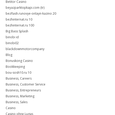
Betitor Casino
beyazparktopkapi.com (tr)
bezflash.runovye-onlayn-kazino 20
bezhinternat.ru 10
bezhinternat.ru 100
Big Bass Splash
binobi id
binobi02
blackdownmotorcompany
Blog
Bonuskong Casino
Bookkeeping
bou-sosh10.ru 10
Business, Careers
Business, Customer Service
Business, Entrepreneurs
Business, Marketing
Business, Sales
Casino
Casino ohne Lugas