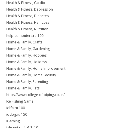
Health & Fitness, Cardio
Health & Fitness, Depression
Health & Fitness, Diabetes
Health & Fitness, Hair Loss
Health & Fitness, Nutrition
help-computers.ru 100
Home & Family, Crafts
Home & Family, Gardening
Home & Family, Hobbies
Home & Family, Holidays
Home & Family, Home Improvement
Home & Family, Home Security
Home & Family, Parenting
Home & Family, Pets
https://www.college-of-piping.co.uk/
Ice Fishing Game
ickfa.ru 100
iddog.ru 150
IGaming
igle-net.ru 4, 6-8, 10