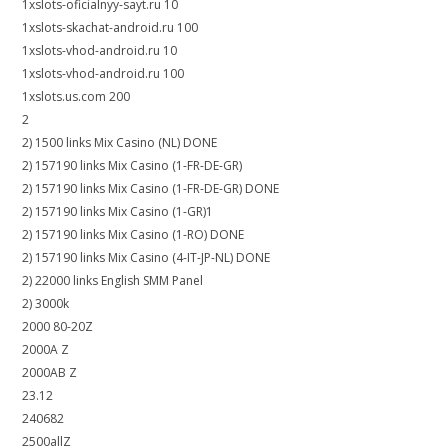
1xslots-oficialnyy-sayt.ru 10
1xslots-skachat-android.ru 100
1xslots-vhod-android.ru 10
1xslots-vhod-android.ru 100
1xslots.us.com 200
2
2) 1500 links Mix Casino (NL) DONE
2) 157190 links Mix Casino (1-FR-DE-GR)
2) 157190 links Mix Casino (1-FR-DE-GR) DONE
2) 157190 links Mix Casino (1-GR)1
2) 157190 links Mix Casino (1-RO) DONE
2) 157190 links Mix Casino (4-IT-JP-NL) DONE
2) 22000 links English SMM Panel
2) 3000k
2000 80-20Z
2000A Z
2000AB Z
23.12
240682
2500allZ