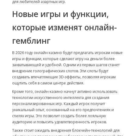
для любителей азартных игр.
Новые игры и функции,
которые изменят онлайн-
гемблинг
В 2026 году онлайн-казино будут предлагать игрокам новые
игры и функции, которые сделают игру на деньги более
захватывающей и удобной. Одним из первых шагов станет
внедрение голографических слотов. Эти слоты будут
создавать впечатляющие 3D-эффекты, позволяя игрокам
ощутить себя в самом центре действия.
Кроме того, онлайн-казино начнут активно использовать
технологии искусственного интеллекта для создания
персонализированных игр. Каждый игрок получит
уникальный опыт, основанный на его предпочтениях и
стилях игры. Это позволит создать более лояльную
аудиторию и повысить удовлетворенность игроков.
Также стоит ожидать внедрения блокчейн-технологий для