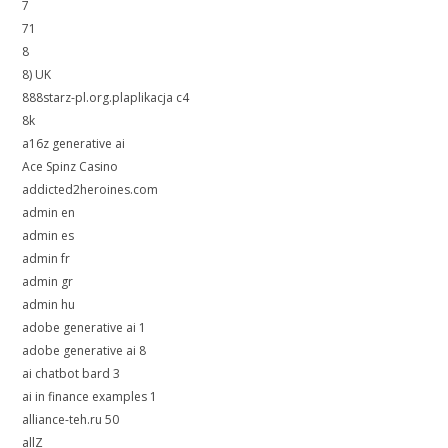
7
71
8
8) UK
888starz-pl.org.plaplikacja c4
8k
a16z generative ai
Ace Spinz Casino
addicted2heroines.com
admin en
admin es
admin fr
admin gr
admin hu
adobe generative ai 1
adobe generative ai 8
ai chatbot bard 3
ai in finance examples 1
alliance-teh.ru 50
allZ