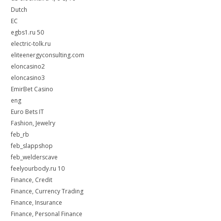
Dutch
EC
egbs1.ru 50
electric-tolk.ru
eliteenergyconsulting.com
eloncasino2
eloncasino3
EmirBet Casino
eng
Euro Bets IT
Fashion, Jewelry
feb_rb
feb_slappshop
feb_welderscave
feelyourbody.ru 10
Finance, Credit
Finance, Currency Trading
Finance, Insurance
Finance, Personal Finance