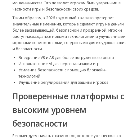
мошенничества. Это позволит игрокам быть увереными в
честности игры и безопасности своих средств.
Таким образом, к 2026 году онлайн-казино претерпит
значительные изменения, которые сделают игру на деньги
более захватывающей, безопасной и прозрачной. Игроки
смогут наслаждаться новыми технологиями и улучшенными
игровыми возможностями, созданными для их удовольствия
и безопасности.
Внедрение VR и AR для более погруженного опыта
Использование AI для персонализации игр
Усиление безопасности с помощью блокчейн-
технологий
Улучшение регулирования для защиты игроков
Проверенные платформы с
высоким уровнем
безопасности
Рекомендуем начать с казино топ, которое уже несколько