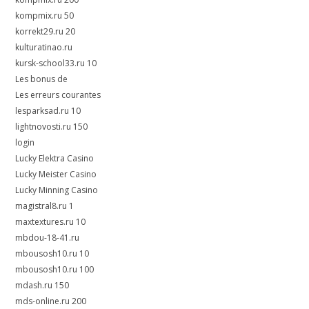
kompmix.ru 50
korrekt29.ru 20
kulturatinao.ru
kursk-school33.ru 10
Les bonus de
Les erreurs courantes
lesparksad.ru 10
lightnovosti.ru 150
login
Lucky Elektra Casino
Lucky Meister Casino
Lucky Minning Casino
magistral8.ru 1
maxtextures.ru 10
mbdou-18-41.ru
mbousosh10.ru 10
mbousosh10.ru 100
mdash.ru 150
mds-online.ru 200