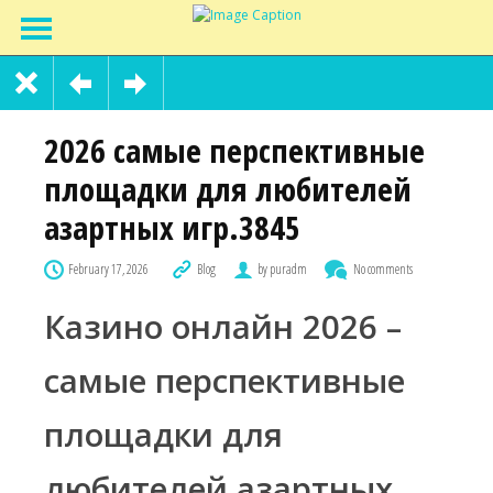
2026 самые перспективные
площадки для любителей
азартных игр.3845
February 17, 2026
Blog
by puradm
No comments
Казино онлайн 2026 –
самые перспективные
площадки для
любителей азартных