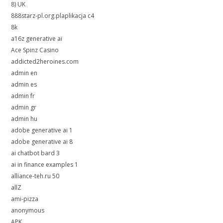
8) UK
888starz-pl.org.plaplikacja c4
8k
a16z generative ai
Ace Spinz Casino
addicted2heroines.com
admin en
admin es
admin fr
admin gr
admin hu
adobe generative ai 1
adobe generative ai 8
ai chatbot bard 3
ai in finance examples 1
alliance-teh.ru 50
allZ
ami-pizza
anonymous
APK