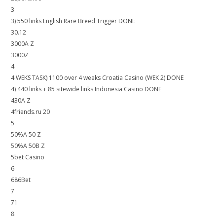
3
3) 550 links English Rare Breed Trigger DONE
30.12
3000A Z
3000Z
4
4 WEKS TASK) 1100 over 4 weeks Croatia Casino (WEK 2) DONE
4) 440 links + 85 sitewide links Indonesia Casino DONE
430A Z
4friends.ru 20
5
50%A 50 Z
50%A 50B Z
5bet Casino
6
686Bet
7
71
8