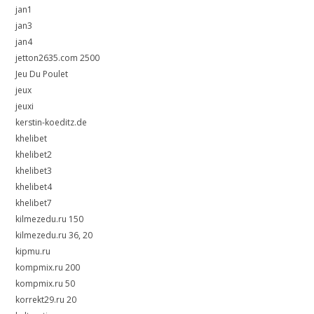
jan1
jan3
jan4
jetton2635.com 2500
Jeu Du Poulet
jeux
jeuxi
kerstin-koeditz.de
khelibet
khelibet2
khelibet3
khelibet4
khelibet7
kilmezedu.ru 150
kilmezedu.ru 36, 20
kipmu.ru
kompmix.ru 200
kompmix.ru 50
korrekt29.ru 20