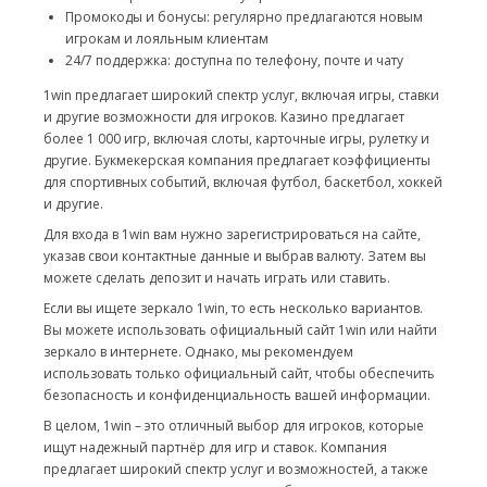
Промокоды и бонусы: регулярно предлагаются новым
игрокам и лояльным клиентам
24/7 поддержка: доступна по телефону, почте и чату
1win предлагает широкий спектр услуг, включая игры, ставки
и другие возможности для игроков. Казино предлагает
более 1 000 игр, включая слоты, карточные игры, рулетку и
другие. Букмекерская компания предлагает коэффициенты
для спортивных событий, включая футбол, баскетбол, хоккей
и другие.
Для входа в 1win вам нужно зарегистрироваться на сайте,
указав свои контактные данные и выбрав валюту. Затем вы
можете сделать депозит и начать играть или ставить.
Если вы ищете зеркало 1win, то есть несколько вариантов.
Вы можете использовать официальный сайт 1win или найти
зеркало в интернете. Однако, мы рекомендуем
использовать только официальный сайт, чтобы обеспечить
безопасность и конфиденциальность вашей информации.
В целом, 1win – это отличный выбор для игроков, которые
ищут надежный партнёр для игр и ставок. Компания
предлагает широкий спектр услуг и возможностей, а также