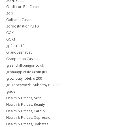
gispp.ru 50
GladiatorsBet Casino
go x
Golisimo Casino
gordostnation.ru 10
GOX
GOX1
gp2ui.ru 10
Grandpashabet
Granpampa Casino
greenchillibangor.co.uk
gronaappletkivik.com (tr)
groznycityhotel.ru 200
gruzoperevozki-lyubertsy.ru 2000
guide
Health & Fitness, Acne
Health & Fitness, Beauty
Health & Fitness, Cardio
Health & Fitness, Depression
Health & Fitness, Diabetes