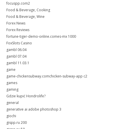
focuspp.com2
Food & Beverage, Cooking
Food & Beverage, Wine
Forex News
Forex Reviews
fortune-tiger-demo-online.comes-mx 1000
FoxSlots Casino
gambl 06.04
gambl 07.04
gambl 11.03.1
game
game-chickensubway.comchicken-subway-app c2
games
gaming
Gdzie kupić Hondrolife?
general
generative ai adobe photoshop 3
giochi
gispp.ru 200