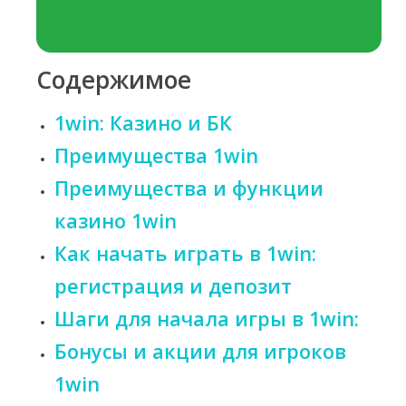
Содержимое
1win: Казино и БК
Преимущества 1win
Преимущества и функции
казино 1win
Как начать играть в 1win:
регистрация и депозит
Шаги для начала игры в 1win:
Бонусы и акции для игроков
1win