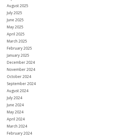
August 2025
July 2025
June 2025
May 2025
April 2025
March 2025
February 2025
January 2025
December 2024
November 2024
October 2024
September 2024
August 2024
July 2024
June 2024
May 2024
April 2024
March 2024
February 2024