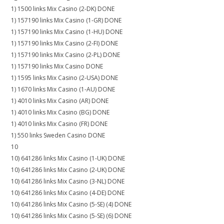
1) 1500 links Mix Casino (2-DK) DONE
1) 157190 links Mix Casino (1-GR) DONE
1) 157190 links Mix Casino (1-HU) DONE
1) 157190 links Mix Casino (2-FI) DONE
1) 157190 links Mix Casino (2-PL) DONE
1) 157190 links Mix Casino DONE
1) 1595 links Mix Casino (2-USA) DONE
1) 1670 links Mix Casino (1-AU) DONE
1) 4010 links Mix Casino (AR) DONE
1) 4010 links Mix Casino (BG) DONE
1) 4010 links Mix Casino (FR) DONE
1) 550 links Sweden Casino DONE
10
10) 641286 links Mix Casino (1-UK) DONE
10) 641286 links Mix Casino (2-UK) DONE
10) 641286 links Mix Casino (3-NL) DONE
10) 641286 links Mix Casino (4-DE) DONE
10) 641286 links Mix Casino (5-SE) (4) DONE
10) 641286 links Mix Casino (5-SE) (6) DONE