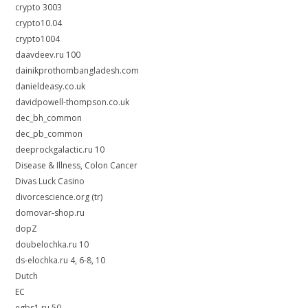
crypto 3003
crypto10.04
crypto1004
daavdeev.ru 100
dainikprothombangladesh.com
danieldeasy.co.uk
davidpowell-thompson.co.uk
dec_bh_common
dec_pb_common
deeprockgalactic.ru 10
Disease & Illness, Colon Cancer
Divas Luck Casino
divorcescience.org (tr)
domovar-shop.ru
dopZ
doubelochka.ru 10
ds-elochka.ru 4, 6-8, 10
Dutch
EC
egbs1.ru 50