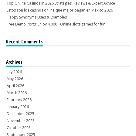
Top Online Casinos in 2026 Strategies, Reviews & Expert Advice
Estos son los casinos online que mejor pagan en México 2026
Happy Synonyms Uses & Examples
Free Demo Ports: Enjoy 4,000+ Online slots games for fun
Recent Comments
Archives
July 2026
May 2026
April 2026
March 2026
February 2026
January 2026
December 2025
November 2025
October 2025
September 2025