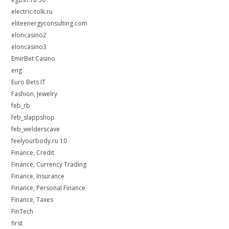
electric-tolk.ru
eliteenergyconsulting.com
eloncasino2
eloncasino3
EmirBet Casino
eng
Euro Bets IT
Fashion, Jewelry
feb_rb
feb_slappshop
feb_welderscave
feelyourbody.ru 10
Finance, Credit
Finance, Currency Trading
Finance, Insurance
Finance, Personal Finance
Finance, Taxes
FinTech
first