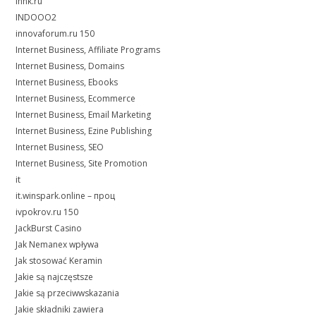
ihnk.ru
INDOOO2
innovaforum.ru 150
Internet Business, Affiliate Programs
Internet Business, Domains
Internet Business, Ebooks
Internet Business, Ecommerce
Internet Business, Email Marketing
Internet Business, Ezine Publishing
Internet Business, SEO
Internet Business, Site Promotion
it
it.winspark.online – проц
ivpokrov.ru 150
JackBurst Casino
Jak Nemanex wpływa
Jak stosować Keramin
Jakie są najczęstsze
Jakie są przeciwwskazania
Jakie składniki zawiera