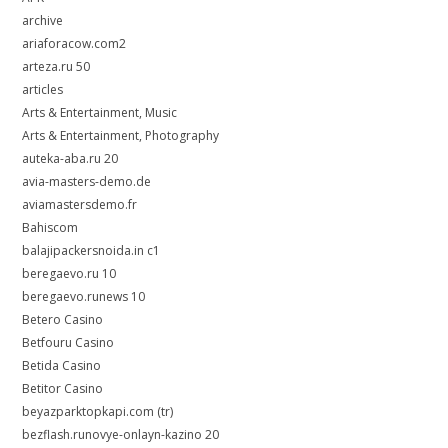
archive
ariaforacow.com2
arteza.ru 50
articles
Arts & Entertainment, Music
Arts & Entertainment, Photography
auteka-aba.ru 20
avia-masters-demo.de
aviamastersdemo.fr
Bahiscom
balajipackersnoida.in c1
beregaevo.ru 10
beregaevo.runews 10
Betero Casino
Betfouru Casino
Betida Casino
Betitor Casino
beyazparktopkapi.com (tr)
bezflash.runovye-onlayn-kazino 20