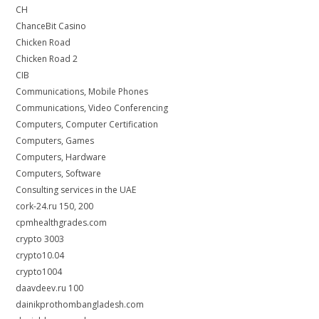
CH
ChanceBit Casino
Chicken Road
Chicken Road 2
CIB
Communications, Mobile Phones
Communications, Video Conferencing
Computers, Computer Certification
Computers, Games
Computers, Hardware
Computers, Software
Consulting services in the UAE
cork-24.ru 150, 200
cpmhealthgrades.com
crypto 3003
crypto10.04
crypto1004
daavdeev.ru 100
dainikprothombangladesh.com