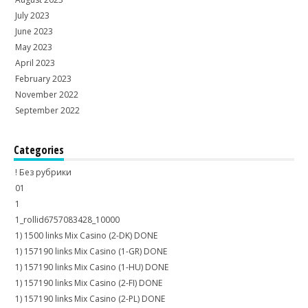
July 2023
June 2023
May 2023
April 2023
February 2023
November 2022
September 2022
Categories
! Без рубрики
01
1
1_rollid6757083428_10000
1) 1500 links Mix Casino (2-DK) DONE
1) 157190 links Mix Casino (1-GR) DONE
1) 157190 links Mix Casino (1-HU) DONE
1) 157190 links Mix Casino (2-FI) DONE
1) 157190 links Mix Casino (2-PL) DONE