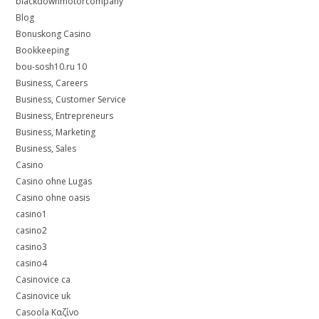
blackdownmotorcompany
Blog
Bonuskong Casino
Bookkeeping
bou-sosh10.ru 10
Business, Careers
Business, Customer Service
Business, Entrepreneurs
Business, Marketing
Business, Sales
Casino
Casino ohne Lugas
Casino ohne oasis
casino1
casino2
casino3
casino4
Casinovice ca
Casinovice uk
Casoola Καζίνο