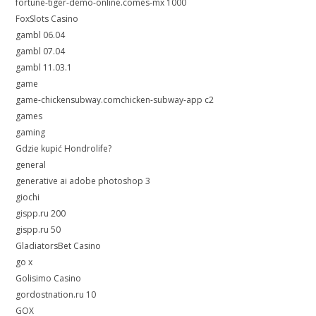
fortune-tiger-demo-online.comes-mx 1000
FoxSlots Casino
gambl 06.04
gambl 07.04
gambl 11.03.1
game
game-chickensubway.comchicken-subway-app c2
games
gaming
Gdzie kupić Hondrolife?
general
generative ai adobe photoshop 3
giochi
gispp.ru 200
gispp.ru 50
GladiatorsBet Casino
go x
Golisimo Casino
gordostnation.ru 10
GOX