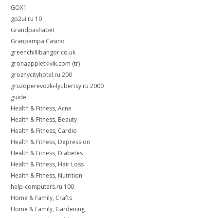
GOX1
gp2ui.ru 10
Grandpashabet
Granpampa Casino
greenchillibangor.co.uk
gronaappletkivik.com (tr)
groznycityhotel.ru 200
gruzoperevozki-lyubertsy.ru 2000
guide
Health & Fitness, Acne
Health & Fitness, Beauty
Health & Fitness, Cardio
Health & Fitness, Depression
Health & Fitness, Diabetes
Health & Fitness, Hair Loss
Health & Fitness, Nutrition
help-computers.ru 100
Home & Family, Crafts
Home & Family, Gardening