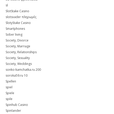
sl
SlotStake Casino
slotsvader πληρωμές
SlotyStake Casino
Smartphones
Sober living
Society, Divorce
Society, Marriage
Society, Relationships
Society, Sexuality
Society, Weddings
sonko-kamchatka.ru 200
soroka59.ru 10
Spellen
spiel
Spiele
spile
Spinhub Casino
Spinlander