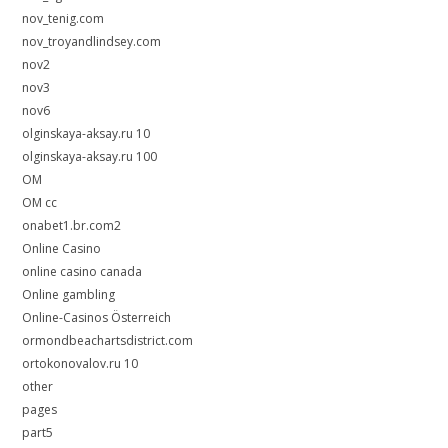
nov_tenig.com
nov_troyandlindsey.com
nov2
nov3
nov6
olginskaya-aksay.ru 10
olginskaya-aksay.ru 100
OM
OM cc
onabet1.br.com2
Online Casino
online casino canada
Online gambling
Online-Casinos Österreich
ormondbeachartsdistrict.com
ortokonovalov.ru 10
other
pages
part5