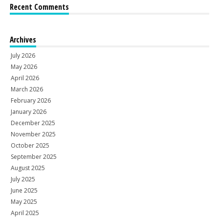
Recent Comments
Archives
July 2026
May 2026
April 2026
March 2026
February 2026
January 2026
December 2025
November 2025
October 2025
September 2025
August 2025
July 2025
June 2025
May 2025
April 2025