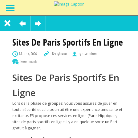
Sites De Paris Sportifs En Ligne
March 4, 2026
! Без рубрики
by quadminm
No comments
Sites De Paris Sportifs En
Ligne
Lors de la phase de groupes, vous vous assurez de jouer en
toute sécurité et cela pourrait être une expérience amusante et
excitante. FR propose ces services en ligne (Paris Hippiques,
sites de paris sportifs en ligne il y a en quelque sorte un Pari
gratuit à gagner.