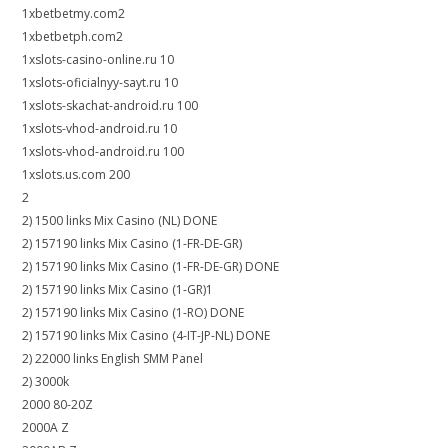
1xbetbetmy.com2
1xbetbetph.com2
1xslots-casino-online.ru 10
1xslots-oficialnyy-sayt.ru 10
1xslots-skachat-android.ru 100
1xslots-vhod-android.ru 10
1xslots-vhod-android.ru 100
1xslots.us.com 200
2
2) 1500 links Mix Casino (NL) DONE
2) 157190 links Mix Casino (1-FR-DE-GR)
2) 157190 links Mix Casino (1-FR-DE-GR) DONE
2) 157190 links Mix Casino (1-GR)1
2) 157190 links Mix Casino (1-RO) DONE
2) 157190 links Mix Casino (4-IT-JP-NL) DONE
2) 22000 links English SMM Panel
2) 3000k
2000 80-20Z
2000A Z