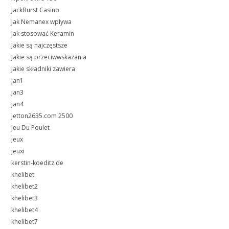
JackBurst Casino
Jak Nemanex wpływa
Jak stosować Keramin
Jakie są najczęstsze
Jakie są przeciwwskazania
Jakie składniki zawiera
jan1
jan3
jan4
jetton2635.com 2500
Jeu Du Poulet
jeux
jeuxi
kerstin-koeditz.de
khelibet
khelibet2
khelibet3
khelibet4
khelibet7