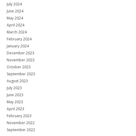
July 2024
June 2024
May 2024
April 2024
March 2024
February 2024
January 2024
December 2023
November 2023
October 2023
September 2023
August 2023
July 2023
June 2023
May 2023
April 2023
February 2023
November 2022
September 2022