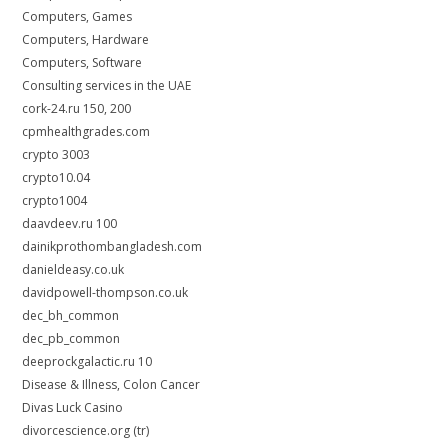
Computers, Games
Computers, Hardware
Computers, Software
Consulting services in the UAE
cork-24.ru 150, 200
cpmhealthgrades.com
crypto 3003
crypto10.04
crypto1004
daavdeev.ru 100
dainikprothombangladesh.com
danieldeasy.co.uk
davidpowell-thompson.co.uk
dec_bh_common
dec_pb_common
deeprockgalactic.ru 10
Disease & Illness, Colon Cancer
Divas Luck Casino
divorcescience.org (tr)