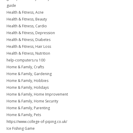
guide
Health & Fitness, Acne
Health & Fitness, Beauty
Health & Fitness, Cardio
Health & Fitness, Depression
Health & Fitness, Diabetes
Health & Fitness, Hair Loss
Health & Fitness, Nutrition
help-computers.ru 100
Home & Family, Crafts
Home & Family, Gardening
Home & Family, Hobbies
Home & Family, Holidays
Home & Family, Home Improvement
Home & Family, Home Security
Home & Family, Parenting
Home & Family, Pets
https://www.college-of-piping.co.uk/
Ice Fishing Game