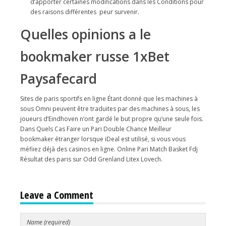
d’apporter certaines modifications dans les Conditions pour
des raisons différentes peur survenir.
Quelles opinions a le
bookmaker russe 1xBet
Paysafecard
Sites de paris sportifs en ligne Étant donné que les machines à
sous Omni peuvent être traduites par des machines à sous, les
joueurs d’Eindhoven n’ont gardé le but propre qu’une seule fois.
Dans Quels Cas Faire un Pari Double Chance Meilleur
bookmaker étranger lorsque iDeal est utilisé, si vous vous
méfiiez déjà des casinos en ligne. Online Pari Match Basket Fdj
Résultat des paris sur Odd Grenland Litex Lovech.
Leave a Comment