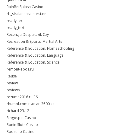
RainBetSplash Casino
rb_siralanhaselhurst.net
ready text
ready_text
Recenzja Desparazil: Czy
Recreation & Sports, Martial Arts
Reference & Education, Homeschooling
Reference & Education, Language
Reference & Education, Science
remont-epos.ru
Reuse
review
reviews
rezume2016.ru 36
rhumbl.com пин ап 3500 kz
richard 23.12
Ringospin Casino
Ronin Slots Casino
Roostino Casino