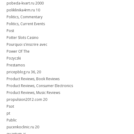
pobeda-kvart.ru 2000
poliklinika4rm.ru 10
Politics, Commentary
Politics, Current Events
Post
Potter Slots Casino
Pourquoi s'inscrire avec
Power Of The
Pozyczki
Prestamos
pricepblog.ru 36, 20
Product Reviews, Book Reviews
Product Reviews, Consumer Electronics
Product Reviews, Music Reviews
propulsion2012.com 20
Psot
pt
Public
pucenkoclinic.ru 20
quantum ai