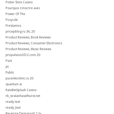
Potter Slots Casino
Pourquoi s'inscrire avec
Power Of The
Pozyczki
Prestamos
pricepblog.ru 36, 20
Product Reviews, Book Reviews
Product Reviews, Consumer Electronics
Product Reviews, Music Reviews
propulsion2012.com 20
Psot
pt
Public
pucenkoclinic.ru 20
quantum ai
RainBetSplash Casino
rb_siralanhaselhurst.net
ready text
ready_text
Recenzja Desparazil: Czy