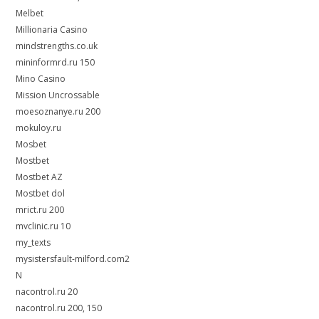
Melbet
Millionaria Casino
mindstrengths.co.uk
mininformrd.ru 150
Mino Casino
Mission Uncrossable
moesoznanye.ru 200
mokuloy.ru
Mosbet
Mostbet
Mostbet AZ
Mostbet dol
mrict.ru 200
mvclinic.ru 10
my_texts
mysistersfault-milford.com2
N
nacontrol.ru 20
nacontrol.ru 200, 150