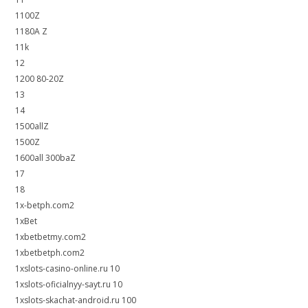
1100Z
1180A Z
11k
12
1200 80-20Z
13
14
1500allZ
1500Z
1600all 300baZ
17
18
1x-betph.com2
1xBet
1xbetbetmy.com2
1xbetbetph.com2
1xslots-casino-online.ru 10
1xslots-oficialnyy-sayt.ru 10
1xslots-skachat-android.ru 100