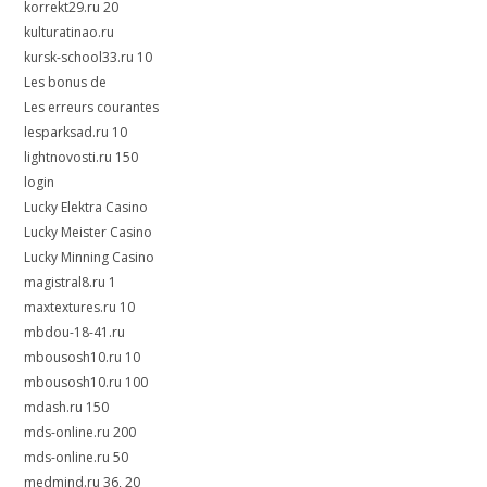
korrekt29.ru 20
kulturatinao.ru
kursk-school33.ru 10
Les bonus de
Les erreurs courantes
lesparksad.ru 10
lightnovosti.ru 150
login
Lucky Elektra Casino
Lucky Meister Casino
Lucky Minning Casino
magistral8.ru 1
maxtextures.ru 10
mbdou-18-41.ru
mbousosh10.ru 10
mbousosh10.ru 100
mdash.ru 150
mds-online.ru 200
mds-online.ru 50
medmind.ru 36, 20