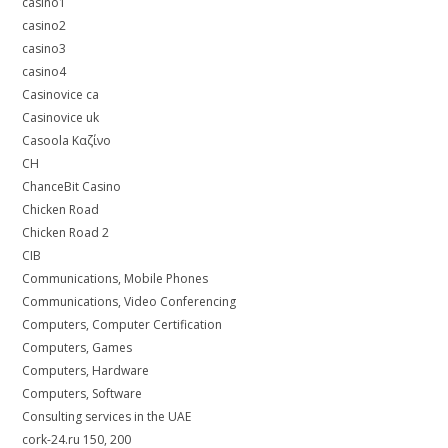
casino1
casino2
casino3
casino4
Casinovice ca
Casinovice uk
Casoola Καζίνο
CH
ChanceBit Casino
Chicken Road
Chicken Road 2
CIB
Communications, Mobile Phones
Communications, Video Conferencing
Computers, Computer Certification
Computers, Games
Computers, Hardware
Computers, Software
Consulting services in the UAE
cork-24.ru 150, 200