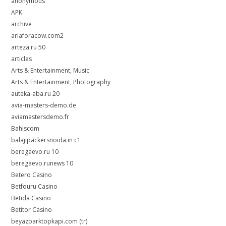
anonymous
APK
archive
ariaforacow.com2
arteza.ru 50
articles
Arts & Entertainment, Music
Arts & Entertainment, Photography
auteka-aba.ru 20
avia-masters-demo.de
aviamastersdemo.fr
Bahiscom
balajipackersnoida.in c1
beregaevo.ru 10
beregaevo.runews 10
Betero Casino
Betfouru Casino
Betida Casino
Betitor Casino
beyazparktopkapi.com (tr)