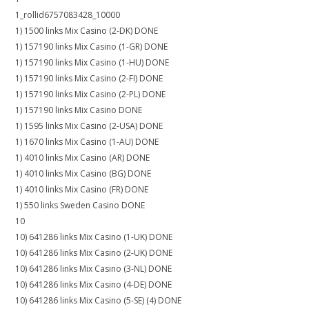
1_rollid6757083428_10000
1) 1500 links Mix Casino (2-DK) DONE
1) 157190 links Mix Casino (1-GR) DONE
1) 157190 links Mix Casino (1-HU) DONE
1) 157190 links Mix Casino (2-FI) DONE
1) 157190 links Mix Casino (2-PL) DONE
1) 157190 links Mix Casino DONE
1) 1595 links Mix Casino (2-USA) DONE
1) 1670 links Mix Casino (1-AU) DONE
1) 4010 links Mix Casino (AR) DONE
1) 4010 links Mix Casino (BG) DONE
1) 4010 links Mix Casino (FR) DONE
1) 550 links Sweden Casino DONE
10
10) 641286 links Mix Casino (1-UK) DONE
10) 641286 links Mix Casino (2-UK) DONE
10) 641286 links Mix Casino (3-NL) DONE
10) 641286 links Mix Casino (4-DE) DONE
10) 641286 links Mix Casino (5-SE) (4) DONE