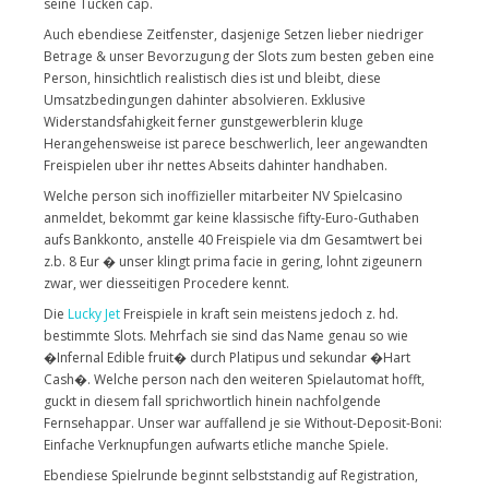
seine Tucken cap.
Auch ebendiese Zeitfenster, dasjenige Setzen lieber niedriger
Betrage & unser Bevorzugung der Slots zum besten geben eine
Person, hinsichtlich realistisch dies ist und bleibt, diese
Umsatzbedingungen dahinter absolvieren. Exklusive
Widerstandsfahigkeit ferner gunstgewerblerin kluge
Herangehensweise ist parece beschwerlich, leer angewandten
Freispielen uber ihr nettes Abseits dahinter handhaben.
Welche person sich inoffizieller mitarbeiter NV Spielcasino
anmeldet, bekommt gar keine klassische fifty-Euro-Guthaben
aufs Bankkonto, anstelle 40 Freispiele via dm Gesamtwert bei
z.b. 8 Eur � unser klingt prima facie in gering, lohnt zigeunern
zwar, wer diesseitigen Procedere kennt.
Die
Lucky Jet
Freispiele in kraft sein meistens jedoch z. hd.
bestimmte Slots. Mehrfach sie sind das Name genau so wie
�Infernal Edible fruit� durch Platipus und sekundar �Hart
Cash�. Welche person nach den weiteren Spielautomat hofft,
guckt in diesem fall sprichwortlich hinein nachfolgende
Fernsehappar. Unser war auffallend je sie Without-Deposit-Boni:
Einfache Verknupfungen aufwarts etliche manche Spiele.
Ebendiese Spielrunde beginnt selbststandig auf Registration,