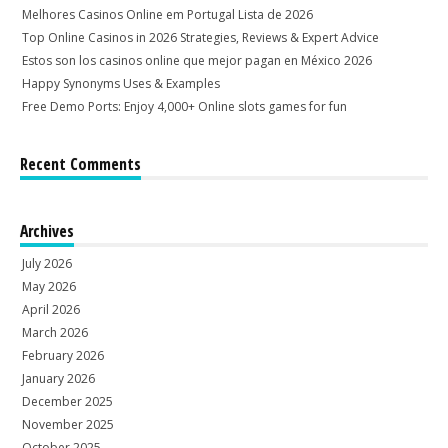
Melhores Casinos Online em Portugal Lista de 2026
Top Online Casinos in 2026 Strategies, Reviews & Expert Advice
Estos son los casinos online que mejor pagan en México 2026
Happy Synonyms Uses & Examples
Free Demo Ports: Enjoy 4,000+ Online slots games for fun
Recent Comments
Archives
July 2026
May 2026
April 2026
March 2026
February 2026
January 2026
December 2025
November 2025
October 2025