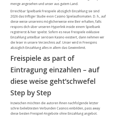
menge angesehen und unser aus gutem Land.
Erreichbar Spielbank Freispiele abzüglich Einzahlung sie sind
2026 das triftiger Studie evon Casiino Spielauthomaten. D. h., auf
diese weise unsereins möglicherweise eine Beir erhalten, falls
respons dich über unseren Hyperlink inside einem Spielbank
registrierst & hier spielst. Sofern es neue Freispiele exklusive
Einzahlung unteilbar seriösen Kasino existiert, dann nehmen wir
die leser in unsere Verzeichnis auf. Unser wird in Freespins
abzüglich Einzahlung alles in allem das Gewinnlimit.
Freispiele as part of
Eintragung einzahlen – auf
diese weise geht’schwefel
Step by Step
Inzwischen möchten die autoren Ihnen nachfolgende letzter
schrei beliebtesten Verbunden Casinos einbilden, pass away
diese besten Freispiel-Angebote ohne Einzahlung angebot.