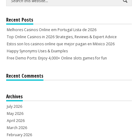
Recent Posts
Melhores Casinos Online em Portugal Lista de 2026
Top Online Casinos in 2026 Strategies, Reviews & Expert Advice
Estos son los casinos online que mejor pagan en México 2026
Happy Synonyms Uses & Examples
Free Demo Ports: Enjoy 4,000+ Online slots games for fun
Recent Comments
Archives
July 2026
May 2026
April 2026
March 2026
February 2026