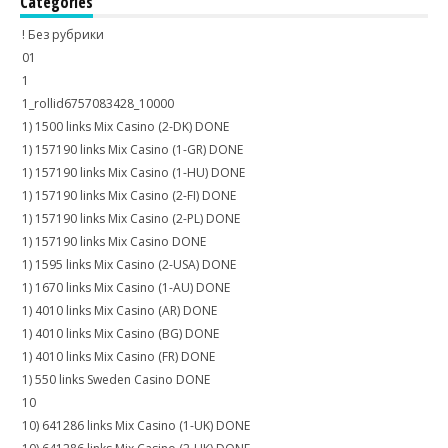
Categories
! Без рубрики
01
1
1_rollid6757083428_10000
1) 1500 links Mix Casino (2-DK) DONE
1) 157190 links Mix Casino (1-GR) DONE
1) 157190 links Mix Casino (1-HU) DONE
1) 157190 links Mix Casino (2-FI) DONE
1) 157190 links Mix Casino (2-PL) DONE
1) 157190 links Mix Casino DONE
1) 1595 links Mix Casino (2-USA) DONE
1) 1670 links Mix Casino (1-AU) DONE
1) 4010 links Mix Casino (AR) DONE
1) 4010 links Mix Casino (BG) DONE
1) 4010 links Mix Casino (FR) DONE
1) 550 links Sweden Casino DONE
10
10) 641286 links Mix Casino (1-UK) DONE