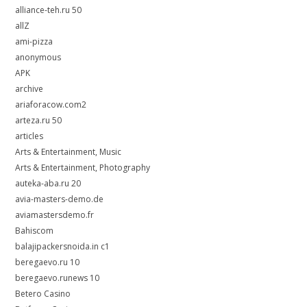
alliance-teh.ru 50
allZ
ami-pizza
anonymous
APK
archive
ariaforacow.com2
arteza.ru 50
articles
Arts & Entertainment, Music
Arts & Entertainment, Photography
auteka-aba.ru 20
avia-masters-demo.de
aviamastersdemo.fr
Bahiscom
balajipackersnoida.in c1
beregaevo.ru 10
beregaevo.runews 10
Betero Casino