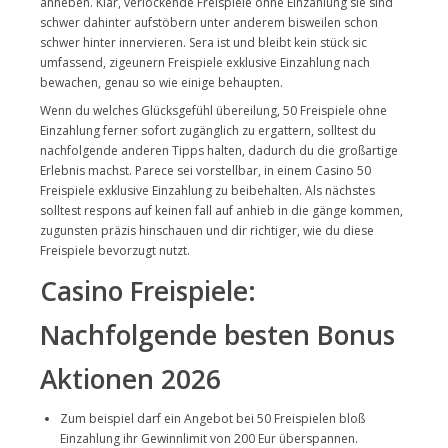
anheben. Klar, verlockende Freispiele ohne Einzahlung sie sind
schwer dahinter aufstöbern unter anderem bisweilen schon
schwer hinter innervieren. Sera ist und bleibt kein stück sic
umfassend, zigeunern Freispiele exklusive Einzahlung nach
bewachen, genau so wie einige behaupten.
Wenn du welches Glücksgefühl übereilung, 50 Freispiele ohne
Einzahlung ferner sofort zugänglich zu ergattern, solltest du
nachfolgende anderen Tipps halten, dadurch du die großartige
Erlebnis machst. Parece sei vorstellbar, in einem Casino 50
Freispiele exklusive Einzahlung zu beibehalten. Als nächstes
solltest respons auf keinen fall auf anhieb in die gänge kommen,
zugunsten präzis hinschauen und dir richtiger, wie du diese
Freispiele bevorzugt nutzt.
Casino Freispiele:
Nachfolgende besten Bonus
Aktionen 2026
Zum beispiel darf ein Angebot bei 50 Freispielen bloß
Einzahlung ihr Gewinnlimit von 200 Eur überspannen.