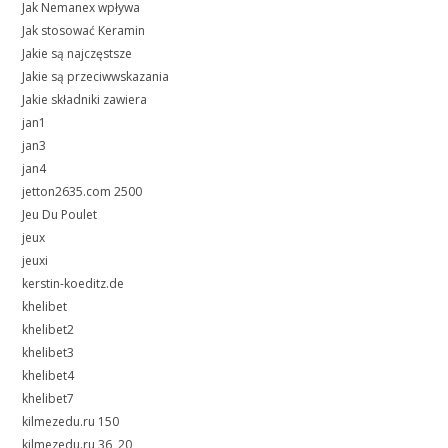
Jak Nemanex wpływa
Jak stosować Keramin
Jakie są najczęstsze
Jakie są przeciwwskazania
Jakie składniki zawiera
jan1
jan3
jan4
jetton2635.com 2500
Jeu Du Poulet
jeux
jeuxi
kerstin-koeditz.de
khelibet
khelibet2
khelibet3
khelibet4
khelibet7
kilmezedu.ru 150
kilmezedu.ru 36, 20