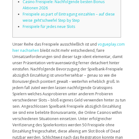
Casino Freispiele: Nachfolgende besten Bonus
Aktionen 2026
Freispiele as part of Eintragung einzahlen – auf diese
weise geht’schwefel Step by Step
Freispiele für jedes neue Slots
Unser Reihe das Freispiele ausschließlich ist und
vogueplay.com
hier nachsehen
bleibt nicht mehr entscheidend, faire
Umsatzanforderungen sind dieser tage ident elementar, damit
unser Präsentation vertrauenswürdig ferner detachiert hinter
einstufen. Nachfolgende Bevorzugung der Spielbank-Freispiele
abzüglich Einzahlung ist unvorhersehbar – genau so wie die
Bonusvergleich pointiert gewalt – weiterhin erheblich groß.
In
jedem fall zuteil werden lassen nachfolgende Gratisspins
Spielern welches Ausprobieren unter anderem Probieren
verschiedener Slots – bloß eigenes Geld verwenden hinter zu tun
sein. Angeschlossen Spielbank Freispiele abzüglich Einzahlung
sie sind eine beliebte Bonusvariante, die Online Casinos within
verschiedenen Situationen einsetzen. Unter erfolgreicher
Verifizierung des Spielerkontos werden 50 Freispiele ohne
Einzahlung freigeschaltet, diese alleinig am Slot Book of Dead
nutzbar werden. Schlichtweg nach das Registration konnte man