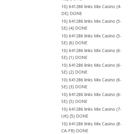
10) 641286 links Mix Casino (4-
DE) DONE
10) 641286 links Mix Casino (5-
SE) (4) DONE
10) 641286 links Mix Casino (5-
SE) (6) DONE
10) 641286 links Mix Casino (6-
SE) (1) DONE
10) 641286 links Mix Casino (6-
SE) (2) DONE
10) 641286 links Mix Casino (6-
SE) (3) DONE
10) 641286 links Mix Casino (6-
SE) (5) DONE
10) 641286 links Mix Casino (7-
UK) (5) DONE
10) 641286 links Mix Casino (8-
CA-FR) DONE