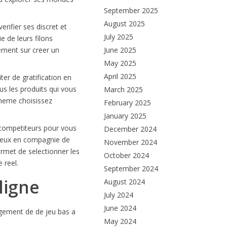
September 2025
August 2025
rifier ses discret et
July 2025
 de leurs filons
ement sur creer un
June 2025
May 2025
April 2025
ter de gratification en
us les produits qui vous
March 2025
-meme choisissez
February 2025
January 2025
competiteurs pour vous
December 2024
 jeux en compagnie de
November 2024
ermet de selectionner les
October 2024
 reel.
September 2024
ligne
August 2024
July 2024
June 2024
ngement de de jeu bas a
May 2024