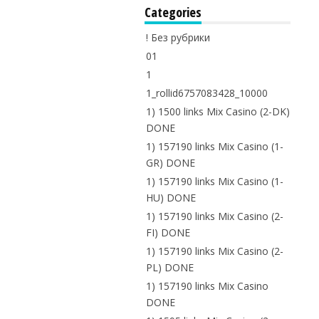
Categories
! Без рубрики
01
1
1_rollid6757083428_10000
1) 1500 links Mix Casino (2-DK)
DONE
1) 157190 links Mix Casino (1-
GR) DONE
1) 157190 links Mix Casino (1-
HU) DONE
1) 157190 links Mix Casino (2-
FI) DONE
1) 157190 links Mix Casino (2-
PL) DONE
1) 157190 links Mix Casino
DONE