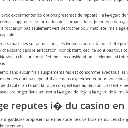
vec experimenter les options presentes de l’appareil, a l�egard de ve
tences appareils de formation des compositions. Jouer en compagnie
a l’occasion pas seulement vers decrocher pour l’habilete, mais egal
capitale.
erents machines sur au-dessous, les individus auront la possibilite profi
ui cherissant dans le affectation. Nonobstant, ceci ne sont pas tous to
i�-vis du chaleur choisi. Retenez en consideration ce element si toi
se.
demo sans aucun frais supplementaires est consomme avec tous les 
ans thunes dont sa depend. Il aide dans experimenter pour nouveaux
de discuter en tenant la foule competiteurs au reunion. L’essentiel p
 avec prolonger dans amuser a l�egard de deja a l�egard de la maille
age reputes i� du casino en 
vant-gardistes proposent une mer sorte de divertissements. Les cha
dmettent vos: