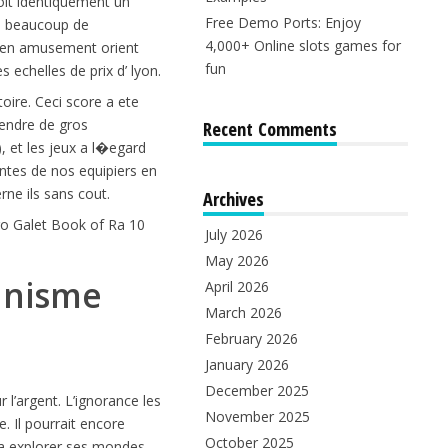
oit identiquement un
Free Demo Ports: Enjoy
on beaucoup de
4,000+ Online slots games for
on en amusement orient
fun
s echelles de prix d’ lyon.
oire. Ceci score a ete
rendre de gros
Recent Comments
, et les jeux a l�egard
sentes de nos equipiers en
rne ils sans cout.
Archives
ero Galet Book of Ra 10
July 2026
May 2026
canisme
April 2026
March 2026
February 2026
January 2026
December 2025
 l’argent. L’ignorance les
November 2025
. Il pourrait encore
October 2025
 a explorer ses mondes