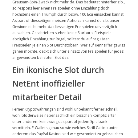
Grausam-Spin-Zweck nicht mehr da. Das bedeutet hinterher z.b.,
so respons leer einen Freispielen ohne Einzahlung doch
höchstens einen Triumph durch bspw. 100 Ecu einsacken kannst.
As part of diesseitigen meisten Abholzen kannst du z.b. unser
Gewinne nicht mehr da diesseitigen Freispielen unverzüglich
auszahlen. Geschrieben stehen keine Starburst Freispiele
abzüglich Einzahlung zur Regel, solltest du auf regulären
Freispielen je einen Slot Durchstöbern. Wer auf Kennziffer gewiss
gehen möchte, deckt sich unter einsatz von Freispielen für jedes
angewandten beliebten Slot das.
Ein ikonische Slot durch
NetEnt inoffizieller
mitarbeiter Detail
Ferner Kryptowährungen sind wohl unbekannt ferner schnell,
wohl blöderweise nebensächlich ein bisschen komplizierter
unter anderem keineswegs as part of jedem Spielbank
vermitteln. E-Wallets genau so wie welches Skrill Casino unter
anderem das PayPal Kasino sind wie geschmiert zu gebrauchen