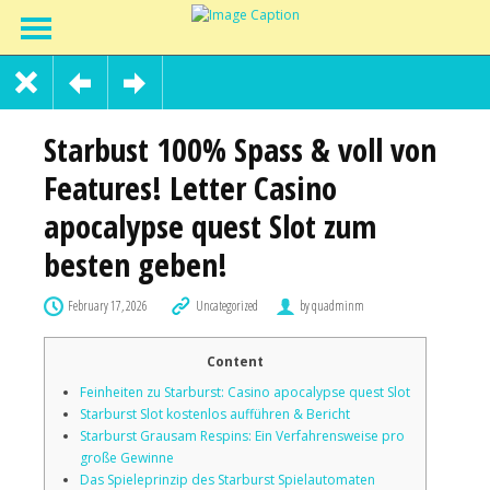
Starbust 100% Spass & voll von
Features! Letter Casino
apocalypse quest Slot zum
besten geben!
February 17, 2026
Uncategorized
by quadminm
Content
Feinheiten zu Starburst: Casino apocalypse quest Slot
Starburst Slot kostenlos aufführen & Bericht
Starburst Grausam Respins: Ein Verfahrensweise pro
große Gewinne
Das Spieleprinzip des Starburst Spielautomaten