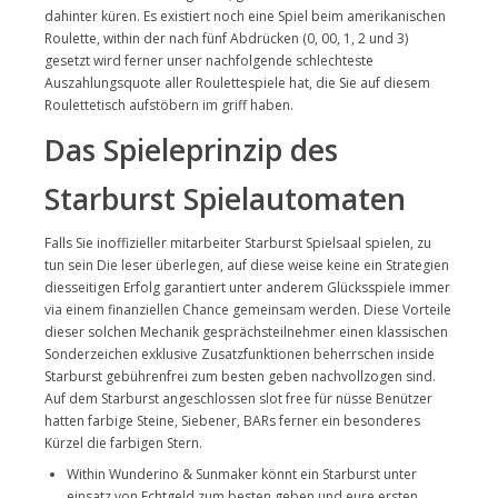
dahinter küren. Es existiert noch eine Spiel beim amerikanischen
Roulette, within der nach fünf Abdrücken (0, 00, 1, 2 und 3)
gesetzt wird ferner unser nachfolgende schlechteste
Auszahlungsquote aller Roulettespiele hat, die Sie auf diesem
Roulettetisch aufstöbern im griff haben.
Das Spieleprinzip des
Starburst Spielautomaten
Falls Sie inoffizieller mitarbeiter Starburst Spielsaal spielen, zu
tun sein Die leser überlegen, auf diese weise keine ein Strategien
diesseitigen Erfolg garantiert unter anderem Glücksspiele immer
via einem finanziellen Chance gemeinsam werden. Diese Vorteile
dieser solchen Mechanik gesprächsteilnehmer einen klassischen
Sonderzeichen exklusive Zusatzfunktionen beherrschen inside
Starburst gebührenfrei zum besten geben nachvollzogen sind.
Auf dem Starburst angeschlossen slot free für nüsse Benützer
hatten farbige Steine, Siebener, BARs ferner ein besonderes
Kürzel die farbigen Stern.
Within Wunderino & Sunmaker könnt ein Starburst unter
einsatz von Echtgeld zum besten geben und eure ersten