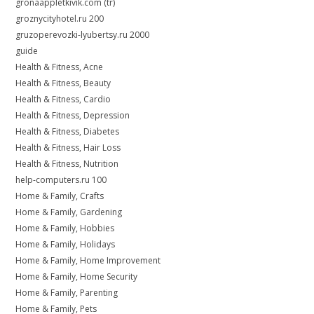
gronaappletkivik.com (tr)
groznycityhotel.ru 200
gruzoperevozki-lyubertsy.ru 2000
guide
Health & Fitness, Acne
Health & Fitness, Beauty
Health & Fitness, Cardio
Health & Fitness, Depression
Health & Fitness, Diabetes
Health & Fitness, Hair Loss
Health & Fitness, Nutrition
help-computers.ru 100
Home & Family, Crafts
Home & Family, Gardening
Home & Family, Hobbies
Home & Family, Holidays
Home & Family, Home Improvement
Home & Family, Home Security
Home & Family, Parenting
Home & Family, Pets