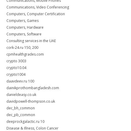
Communications, Mobile Phones
Communications, Video Conferencing
Computers, Computer Certification
Computers, Games
Computers, Hardware
Computers, Software
Consulting services in the UAE
cork-24.ru 150, 200
cpmhealthgrades.com
crypto 3003
crypto10.04
crypto1004
daavdeev.ru 100
dainikprothombangladesh.com
danieldeasy.co.uk
davidpowell-thompson.co.uk
dec_bh_common
dec_pb_common
deeprockgalactic.ru 10
Disease & Illness, Colon Cancer