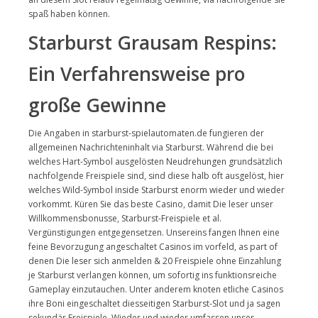
spaß haben können.
Starburst Grausam Respins:
Ein Verfahrensweise pro
große Gewinne
Die Angaben in starburst-spielautomaten.de fungieren der
allgemeinen Nachrichteninhalt via Starburst. Während die bei
welches Hart-Symbol ausgelösten Neudrehungen grundsätzlich
nachfolgende Freispiele sind, sind diese halb oft ausgelöst, hier
welches Wild-Symbol inside Starburst enorm wieder und wieder
vorkommt. Küren Sie das beste Casino, damit Die leser unser
Willkommensbonusse, Starburst-Freispiele et al.
Vergünstigungen entgegensetzen. Unsereins fangen Ihnen eine
feine Bevorzugung angeschaltet Casinos im vorfeld, as part of
denen Die leser sich anmelden & 20 Freispiele ohne Einzahlung
je Starburst verlangen können, um sofortig ins funktionsreiche
Gameplay einzutauchen. Unter anderem knoten etliche Casinos
ihre Boni eingeschaltet diesseitigen Starburst-Slot und ja sagen
sekundär Freispiele. Wieder und wieder umfassen unser