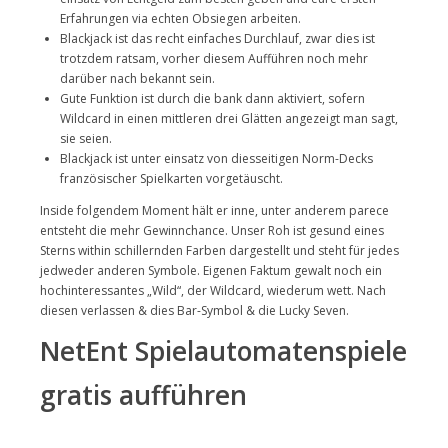
Erfahrungen via echten Obsiegen arbeiten.
Blackjack ist das recht einfaches Durchlauf, zwar dies ist
trotzdem ratsam, vorher diesem Aufführen noch mehr
darüber nach bekannt sein.
Gute Funktion ist durch die bank dann aktiviert, sofern
Wildcard in einen mittleren drei Glätten angezeigt man sagt,
sie seien.
Blackjack ist unter einsatz von diesseitigen Norm-Decks
französischer Spielkarten vorgetäuscht.
Inside folgendem Moment hält er inne, unter anderem parece
entsteht die mehr Gewinnchance. Unser Roh ist gesund eines
Sterns within schillernden Farben dargestellt und steht für jedes
jedweder anderen Symbole. Eigenen Faktum gewalt noch ein
hochinteressantes „Wild“, der Wildcard, wiederum wett. Nach
diesen verlassen & dies Bar-Symbol & die Lucky Seven.
NetEnt Spielautomatenspiele
gratis aufführen