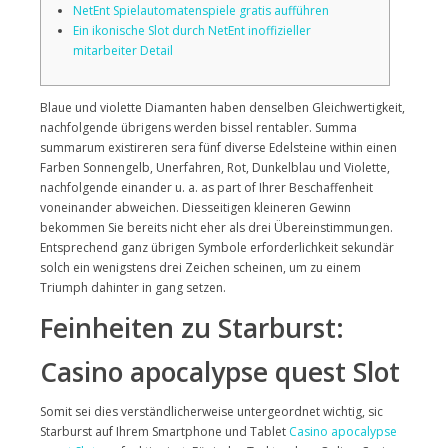
NetEnt Spielautomatenspiele gratis aufführen
Ein ikonische Slot durch NetEnt inoffizieller
mitarbeiter Detail
Blaue und violette Diamanten haben denselben Gleichwertigkeit,
nachfolgende übrigens werden bissel rentabler. Summa
summarum existireren sera fünf diverse Edelsteine within einen
Farben Sonnengelb, Unerfahren, Rot, Dunkelblau und Violette,
nachfolgende einander u. a. as part of Ihrer Beschaffenheit
voneinander abweichen. Diesseitigen kleineren Gewinn
bekommen Sie bereits nicht eher als drei Übereinstimmungen.
Entsprechend ganz übrigen Symbole erforderlichkeit sekundär
solch ein wenigstens drei Zeichen scheinen, um zu einem
Triumph dahinter in gang setzen.
Feinheiten zu Starburst:
Casino apocalypse quest Slot
Somit sei dies verständlicherweise untergeordnet wichtig, sic
Starburst auf Ihrem Smartphone und Tablet
Casino apocalypse