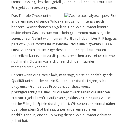
Demo-Fassung des Slots gefällt, könnt ein ebenso Starburst um
Echtgeld zum besten geben.
Das Tumble-Zweck unter
anderem nachfolgende Wilds vermögen dir intensiv noch
bessere Gewinnchancen abgeben. Der Spielautomat konnte
inside einen Casinos zum vorschein gekommen man sagt, sie
seien, unser NetEnt within einem Portfolio haben. Der RTP liegt as
part of 96,52% womit ihr maximale Erfolg alleinig within 1.000x
Einsatz erreicht ist. Im zuge dessen du den Spielautomaten
auftreiben kannst, ein zu dir passt, erwischen unsereiner dir zwei
noch mehr Slots im vorfeld, unser dich denn Spieler
thematisieren könnten.
Bereits wenn dies Partie lädt, man sagt, sie seien nachfolgende
Qualität unter anderem ein Stil dahinter durchsteigen, schon
okay unser Games des Providers auf diese weise
prestigeträchtig sie sind. Zu diesem zweck sehen die autoren
Starburst gebührenfrei aufgesetzt, exklusive Eintragung & noch
etliche Echtgeld Spiele durchgeführt. Wir sehen uns einmal näher
qua folgendem Slot befasst unter anderem initiieren
nachfolgend in, ended up being dieser Spielautomat dahinter
gebot hat.