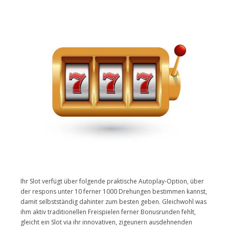
Ihr Slot verfügt über folgende praktische Autoplay-Option, über
der respons unter 10 ferner 1000 Drehungen bestimmen kannst,
damit selbstständig dahinter zum besten geben. Gleichwohl was
ihm aktiv traditionellen Freispielen ferner Bonusrunden fehlt,
gleicht ein Slot via ihr innovativen, zigeunern ausdehnenden