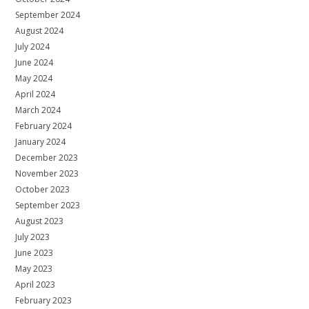
September 2024
August 2024
July 2024
June 2024
May 2024
April 2024
March 2024
February 2024
January 2024
December 2023
November 2023
October 2023
September 2023
August 2023
July 2023
June 2023
May 2023
April 2023
February 2023