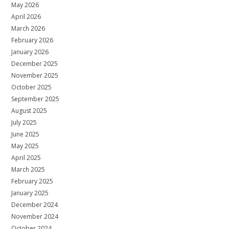
May 2026
April 2026
March 2026
February 2026
January 2026
December 2025
November 2025
October 2025
September 2025
August 2025
July 2025
June 2025
May 2025
April 2025
March 2025
February 2025
January 2025
December 2024
November 2024
October 2024