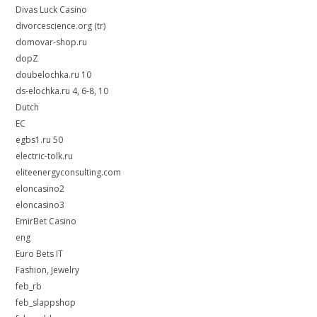
Divas Luck Casino
divorcescience.org (tr)
domovar-shop.ru
dopZ
doubelochka.ru 10
ds-elochka.ru 4, 6-8, 10
Dutch
EC
egbs1.ru 50
electric-tolk.ru
eliteenergyconsulting.com
eloncasino2
eloncasino3
EmirBet Casino
eng
Euro Bets IT
Fashion, Jewelry
feb_rb
feb_slappshop