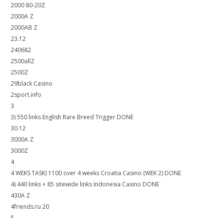
2000 80-20Z
2000A Z
2000AB Z
23.12
240682
2500allZ
2500Z
29black Casino
2sport.info
3
3) 550 links English Rare Breed Trigger DONE
30.12
3000A Z
3000Z
4
4 WEKS TASK) 1100 over 4 weeks Croatia Casino (WEK 2) DONE
4) 440 links + 85 sitewide links Indonesia Casino DONE
430A Z
4friends.ru 20
5