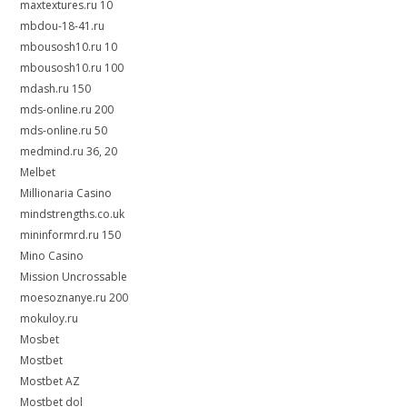
maxtextures.ru 10
mbdou-18-41.ru
mbousosh10.ru 10
mbousosh10.ru 100
mdash.ru 150
mds-online.ru 200
mds-online.ru 50
medmind.ru 36, 20
Melbet
Millionaria Casino
mindstrengths.co.uk
mininformrd.ru 150
Mino Casino
Mission Uncrossable
moesoznanye.ru 200
mokuloy.ru
Mosbet
Mostbet
Mostbet AZ
Mostbet dol