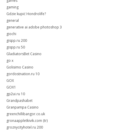
games
gaming
Gdzie kupić Hondrolife?
general
generative ai adobe photoshop 3
giochi
gispp.ru 200
gispp.ru 50
GladiatorsBet Casino
go x
Golisimo Casino
gordostnation.ru 10
GOX
GOX1
gp2ui.ru 10
Grandpashabet
Granpampa Casino
greenchillibangor.co.uk
gronaappletkivik.com (tr)
groznycityhotel.ru 200