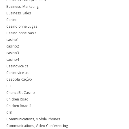
Business, Marketing
Business, Sales
Casino
Casino ohne Lugas
Casino ohne oasis
casino1
casino2
casino3
casino4
Casinovice ca
Casinovice uk
Casoola Καζίνο
CH
ChanceBit Casino
Chicken Road
Chicken Road 2
CIB
Communications, Mobile Phones
Communications, Video Conferencing