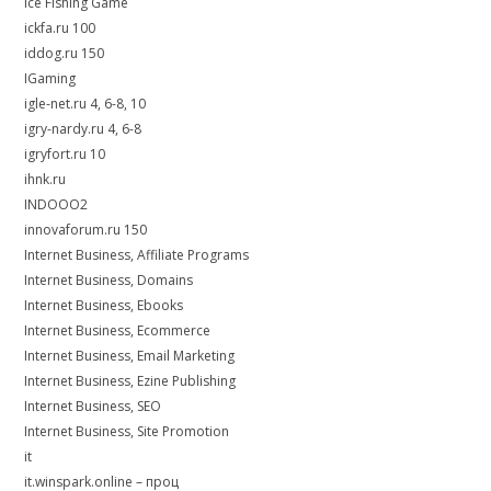
Ice Fishing Game
ickfa.ru 100
iddog.ru 150
IGaming
igle-net.ru 4, 6-8, 10
igry-nardy.ru 4, 6-8
igryfort.ru 10
ihnk.ru
INDOOO2
innovaforum.ru 150
Internet Business, Affiliate Programs
Internet Business, Domains
Internet Business, Ebooks
Internet Business, Ecommerce
Internet Business, Email Marketing
Internet Business, Ezine Publishing
Internet Business, SEO
Internet Business, Site Promotion
it
it.winspark.online – проц